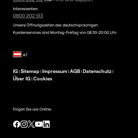
Interessenten:
0800 202 513
Unsere Öffnungszeiten des deutschsprachigen
Kundenservices sind Montag-Freitag von 08:30-20:00 Uhr.
IG
Sitemap
Impressum
AGB
Datenschutz
|
|
|
|
|
Über IG
Cookies
|
Folgen Sie uns Online: