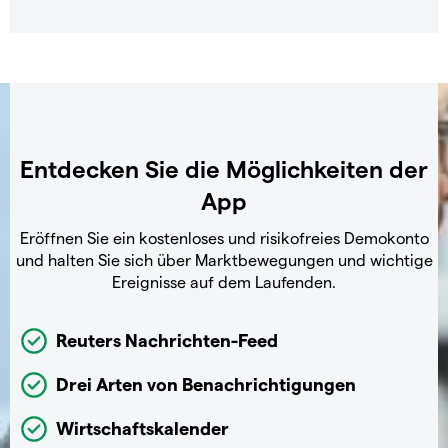
Entdecken Sie die Möglichkeiten der
App
Eröffnen Sie ein kostenloses und risikofreies Demokonto
und halten Sie sich über Marktbewegungen und wichtige
Ereignisse auf dem Laufenden.
Reuters Nachrichten-Feed
Drei Arten von Benachrichtigungen
Wirtschaftskalender