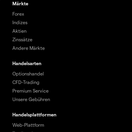
Märkte
Forex
Indizes
Aktien
Zinssätze
Andere Märkte
Handelsarten
Optionshandel
CFD-Trading
Premium Service
Unsere Gebühren
Handelsplattformen
Web-Plattform