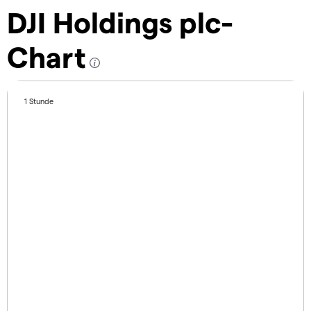
DJI Holdings plc-
Chart
1 Stunde