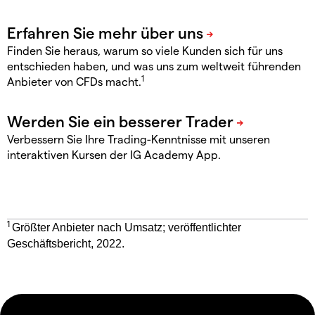
Finden Sie heraus, warum so viele Kunden sich für uns
entschieden haben, und was uns zum weltweit führenden
1
Anbieter von CFDs macht.
Verbessern Sie Ihre Trading-Kenntnisse mit unseren
interaktiven Kursen der IG Academy App.
1
Größter Anbieter nach Umsatz; veröffentlichter
Geschäftsbericht, 2022.