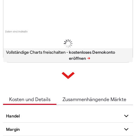
Daten sind indikativ
Vollständige Charts freischalten -
Kosten und Details
Zusammenhängende Märkte