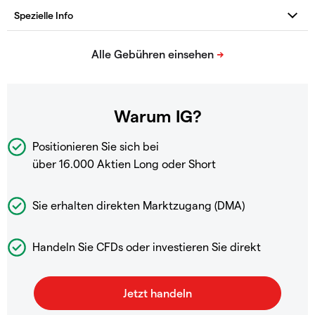
Warum IG?
Positionieren Sie sich bei
über 16.000 Aktien Long oder Short
Sie erhalten direkten Marktzugang (DMA)
Handeln Sie CFDs oder investieren Sie direkt