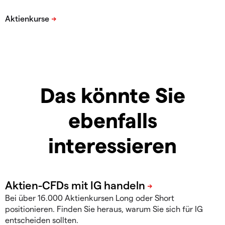
Das könnte Sie
ebenfalls
interessieren
Bei über 16.000 Aktienkursen Long oder Short
positionieren. Finden Sie heraus, warum Sie sich für IG
entscheiden sollten.