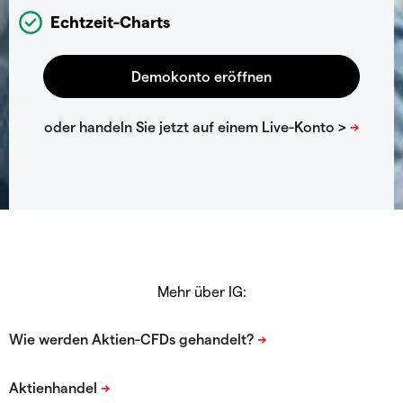
Echtzeit-Charts
Mehr über IG: