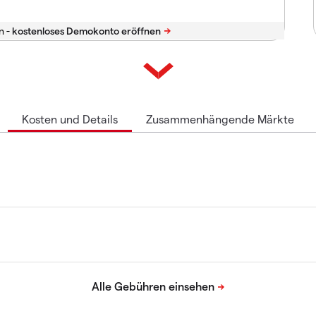
n -
Kosten und Details
Zusammenhängende Märkte