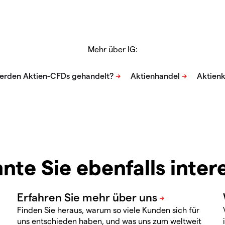
Mehr über IG:
nte Sie ebenfalls inter
Finden Sie heraus, warum so viele Kunden sich für
uns entschieden haben, und was uns zum weltweit