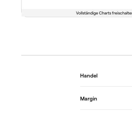
Vollständige Charts freischalte