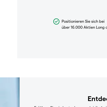
Positionieren Sie sich bei
über 16.000 Aktien Long 
Entdec