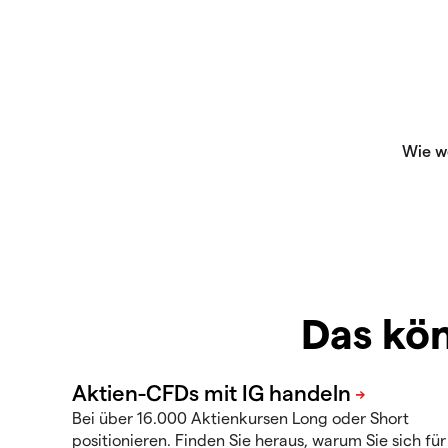
Das kön
Bei über 16.000 Aktienkursen Long oder Short
positionieren. Finden Sie heraus, warum Sie sich für