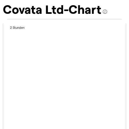
Covata Ltd-Chart
2 Stunden