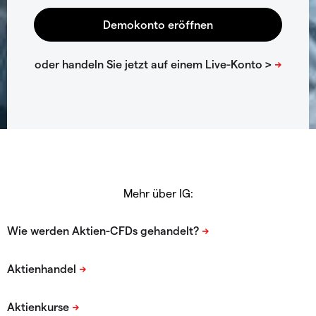
Mehr über IG: