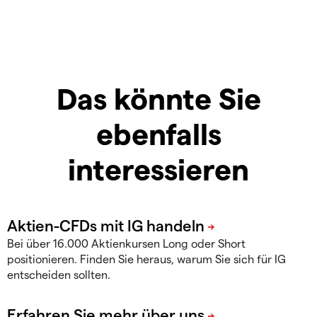
Das könnte Sie
ebenfalls
interessieren
Bei über 16.000 Aktienkursen Long oder Short
positionieren. Finden Sie heraus, warum Sie sich für IG
entscheiden sollten.