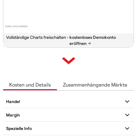
Daten sind indikativ
Vollständige Charts freischalten -
Kosten und Details
Zusammenhängende Märkte