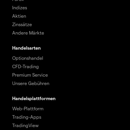
Indizes
Aktien
Zinssätze
Andere Märkte
Handelsarten
Optionshandel
CFD-Trading
Premium Service
Unsere Gebühren
Handelsplattformen
Web-Plattform
Trading-Apps
TradingView