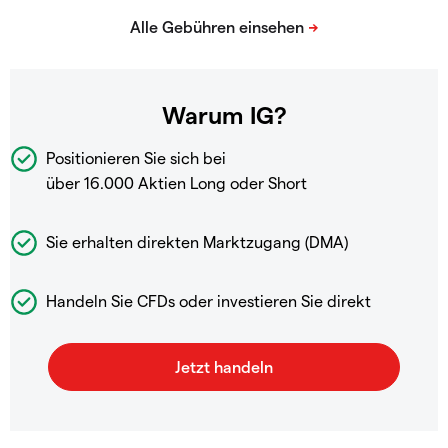
Warum IG?
Positionieren Sie sich bei
über 16.000 Aktien Long oder Short
Sie erhalten direkten Marktzugang (DMA)
Handeln Sie CFDs oder investieren Sie direkt