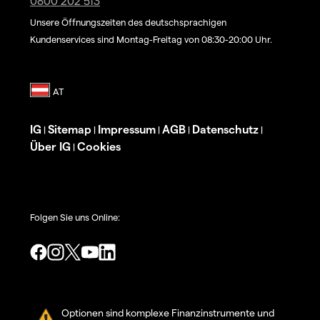
0800 202 513
Unsere Öffnungszeiten des deutschsprachigen
Kundenservices sind Montag-Freitag von 08:30-20:00 Uhr.
IG
Sitemap
Impressum
AGB
Datenschutz
|
|
|
|
|
Über IG
Cookies
|
Folgen Sie uns Online:
Optionen sind komplexe Finanzinstrumente und