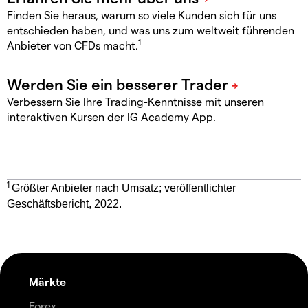
Finden Sie heraus, warum so viele Kunden sich für uns
entschieden haben, und was uns zum weltweit führenden
1
Anbieter von CFDs macht.
Verbessern Sie Ihre Trading-Kenntnisse mit unseren
interaktiven Kursen der IG Academy App.
1
Größter Anbieter nach Umsatz; veröffentlichter
Geschäftsbericht, 2022.
Märkte
Forex