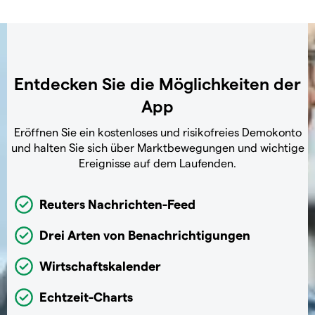
Entdecken Sie die Möglichkeiten der
App
Eröffnen Sie ein kostenloses und risikofreies Demokonto
und halten Sie sich über Marktbewegungen und wichtige
Ereignisse auf dem Laufenden.
Reuters Nachrichten-Feed
Drei Arten von Benachrichtigungen
Wirtschaftskalender
Echtzeit-Charts