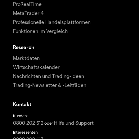
ProRealTime
MetaTrader 4
Professionelle Handelsplattformen
Funktionen im Vergleich
Research
Marktdaten
Wirtschaftskalender
Nachrichten und Trading-Ideen
Trading-Newsletter & -Leitfäden
Kontakt
Kunden:
0800 202 512
Hilfe und Support
oder
Interessenten: