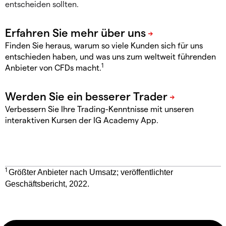
entscheiden sollten.
Finden Sie heraus, warum so viele Kunden sich für uns
entschieden haben, und was uns zum weltweit führenden
1
Anbieter von CFDs macht.
Verbessern Sie Ihre Trading-Kenntnisse mit unseren
interaktiven Kursen der IG Academy App.
1
Größter Anbieter nach Umsatz; veröffentlichter
Geschäftsbericht, 2022.