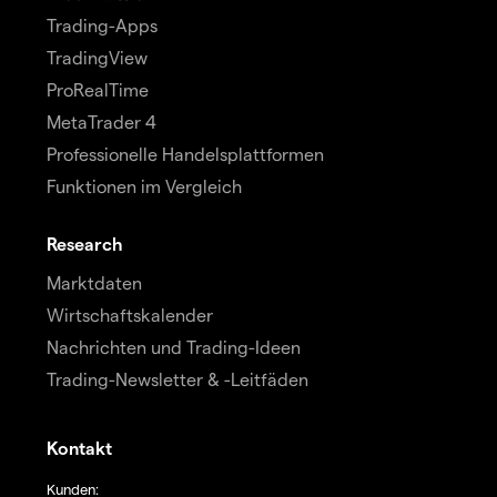
Trading-Apps
TradingView
ProRealTime
MetaTrader 4
Professionelle Handelsplattformen
Funktionen im Vergleich
Research
Marktdaten
Wirtschaftskalender
Nachrichten und Trading-Ideen
Trading-Newsletter & -Leitfäden
Kontakt
Kunden: