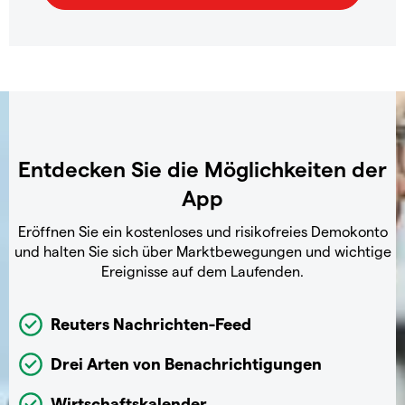
Entdecken Sie die Möglichkeiten der
App
Eröffnen Sie ein kostenloses und risikofreies Demokonto
und halten Sie sich über Marktbewegungen und wichtige
Ereignisse auf dem Laufenden.
Reuters Nachrichten-Feed
Drei Arten von Benachrichtigungen
Wirtschaftskalender