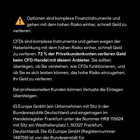
Optionen sind komplexe Finanzinstrumente und
gehen mit dem hohen Risiko einher, schnell Geld zu
verlieren.
CFDs sind komplexe Instrumente und gehen wegen der
Hebelwirkung mit dem hohen Risiko einher, schnell Geld
zu verlieren.
72 % der Privatkundenkonten verlieren Geld
beim CFD-Handel mit diesem Anbieter.
Sie sollten
überlegen, ob Sie verstehen, wie CFDs funktionieren, und
ob Sie es sich leisten können, das hohe Risiko einzugehen,
Ihr Geld zu verlieren.
Bei professionellen Kunden können Verluste die Einlagen
übersteigen.
IG Europe GmbH (ein Unternehmen mit Sitz in der
Bundesrepublik Deutschland und eingetragen im
Handelsregister Frankfurt unter der Nummer HRB 115624
mit Sitz am Westhafenplatz 1, 60327 Frankfurt,
Deutschland). Die IG Europe GmbH (Registernummer
148759) ist von der Bundesanstalt für