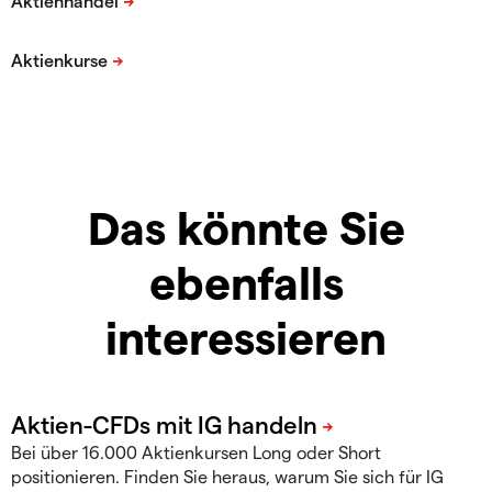
Das könnte Sie
ebenfalls
interessieren
Bei über 16.000 Aktienkursen Long oder Short
positionieren. Finden Sie heraus, warum Sie sich für IG