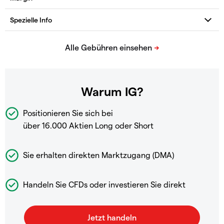
Warum IG?
Positionieren Sie sich bei
über 16.000 Aktien Long oder Short
Sie erhalten direkten Marktzugang (DMA)
Handeln Sie CFDs oder investieren Sie direkt