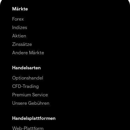
Märkte
Forex
Indizes
Aktien
Zinssätze
Andere Märkte
Handelsarten
Optionshandel
CFD-Trading
Premium Service
Unsere Gebühren
Handelsplattformen
Web-Plattform