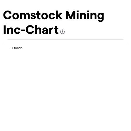
Comstock Mining
Inc-Chart
1 Stunde