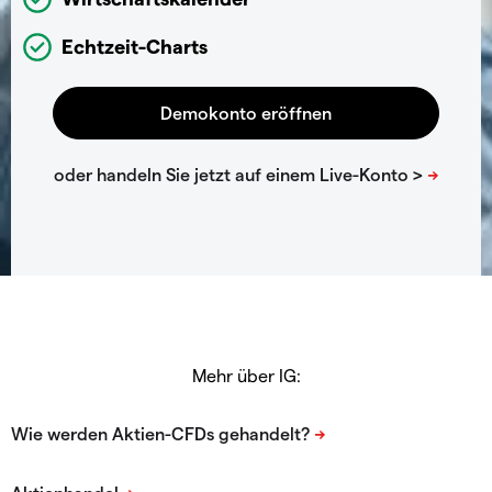
Echtzeit-Charts
Mehr über IG: