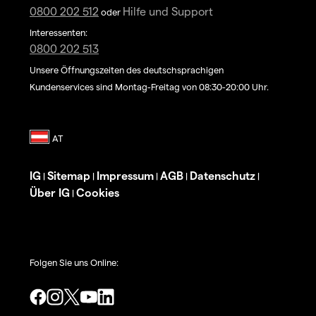
0800 202 512
Hilfe und Support
oder
Interessenten:
0800 202 513
Unsere Öffnungszeiten des deutschsprachigen
Kundenservices sind Montag-Freitag von 08:30-20:00 Uhr.
IG
Sitemap
Impressum
AGB
Datenschutz
|
|
|
|
|
Über IG
Cookies
|
Folgen Sie uns Online: