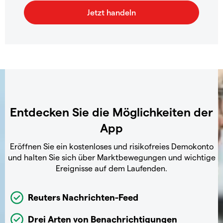
Entdecken Sie die Möglichkeiten der
App
Eröffnen Sie ein kostenloses und risikofreies Demokonto
und halten Sie sich über Marktbewegungen und wichtige
Ereignisse auf dem Laufenden.
Reuters Nachrichten-Feed
Drei Arten von Benachrichtigungen