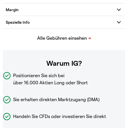
Warum IG?
Positionieren Sie sich bei
über 16.000 Aktien Long oder Short
Sie erhalten direkten Marktzugang (DMA)
Handeln Sie CFDs oder investieren Sie direkt