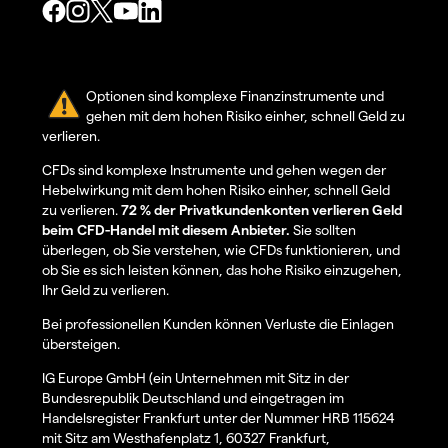
Optionen sind komplexe Finanzinstrumente und
gehen mit dem hohen Risiko einher, schnell Geld zu
verlieren.
CFDs sind komplexe Instrumente und gehen wegen der
Hebelwirkung mit dem hohen Risiko einher, schnell Geld
zu verlieren.
72 % der Privatkundenkonten verlieren Geld
beim CFD-Handel mit diesem Anbieter.
Sie sollten
überlegen, ob Sie verstehen, wie CFDs funktionieren, und
ob Sie es sich leisten können, das hohe Risiko einzugehen,
Ihr Geld zu verlieren.
Bei professionellen Kunden können Verluste die Einlagen
übersteigen.
IG Europe GmbH (ein Unternehmen mit Sitz in der
Bundesrepublik Deutschland und eingetragen im
Handelsregister Frankfurt unter der Nummer HRB 115624
mit Sitz am Westhafenplatz 1, 60327 Frankfurt,