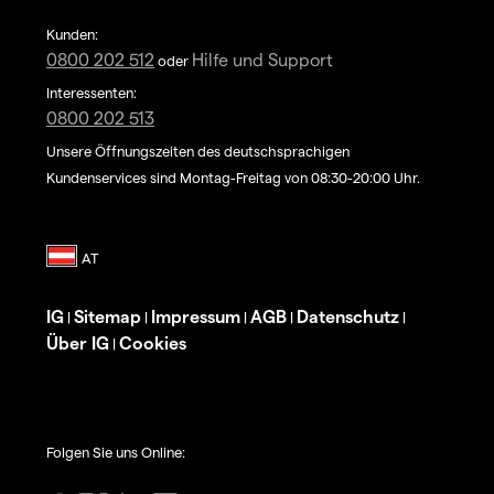
Kunden:
0800 202 512
Hilfe und Support
oder
Interessenten:
0800 202 513
Unsere Öffnungszeiten des deutschsprachigen
Kundenservices sind Montag-Freitag von 08:30-20:00 Uhr.
IG
Sitemap
Impressum
AGB
Datenschutz
|
|
|
|
|
Über IG
Cookies
|
Folgen Sie uns Online: