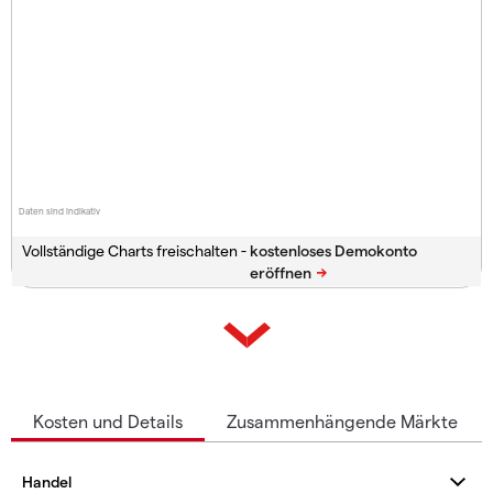
Daten sind indikativ
Vollständige Charts freischalten -
Kosten und Details
Zusammenhängende Märkte