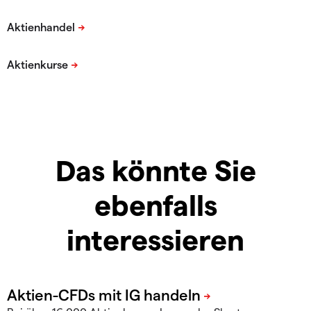
Das könnte Sie
ebenfalls
interessieren