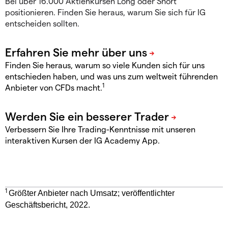
Bei über 16.000 Aktienkursen Long oder Short
positionieren. Finden Sie heraus, warum Sie sich für IG
entscheiden sollten.
Finden Sie heraus, warum so viele Kunden sich für uns
entschieden haben, und was uns zum weltweit führenden
1
Anbieter von CFDs macht.
Verbessern Sie Ihre Trading-Kenntnisse mit unseren
interaktiven Kursen der IG Academy App.
1
Größter Anbieter nach Umsatz; veröffentlichter
Geschäftsbericht, 2022.