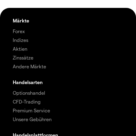
Märkte
Forex
Indizes
Aktien
Zinssätze
Andere Märkte
Handelsarten
Optionshandel
CFD-Trading
Premium Service
Unsere Gebühren
Handelsplattformen