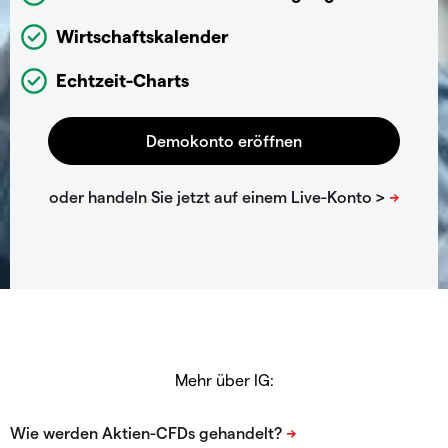
Wirtschaftskalender
Echtzeit-Charts
Mehr über IG: