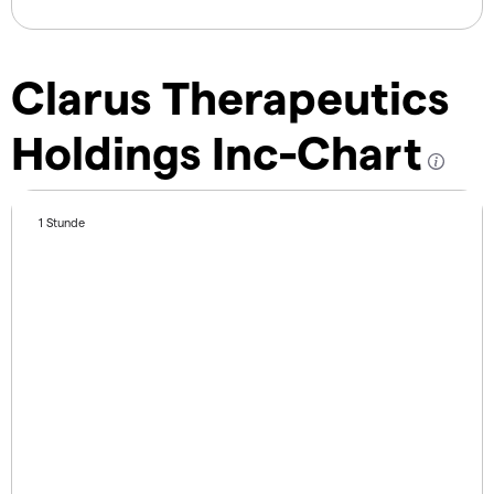
Clarus Therapeutics
Holdings Inc-Chart
1 Stunde