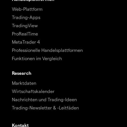
Web-Plattform
Trading-Apps
TradingView
ProRealTime
MetaTrader 4
Professionelle Handelsplattformen
Funktionen im Vergleich
Research
Marktdaten
Wirtschaftskalender
Nachrichten und Trading-Ideen
Trading-Newsletter & -Leitfäden
Kontakt