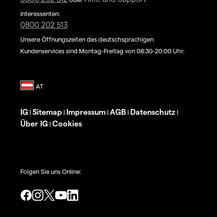
Interessenten:
0800 202 513
Unsere Öffnungszeiten des deutschsprachigen
Kundenservices sind Montag-Freitag von 08:30-20:00 Uhr.
IG
Sitemap
Impressum
AGB
Datenschutz
|
|
|
|
|
Über IG
Cookies
|
Folgen Sie uns Online: