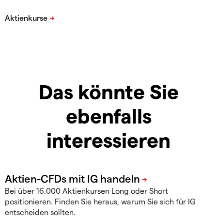
Das könnte Sie
ebenfalls
interessieren
Bei über 16.000 Aktienkursen Long oder Short
positionieren. Finden Sie heraus, warum Sie sich für IG
entscheiden sollten.