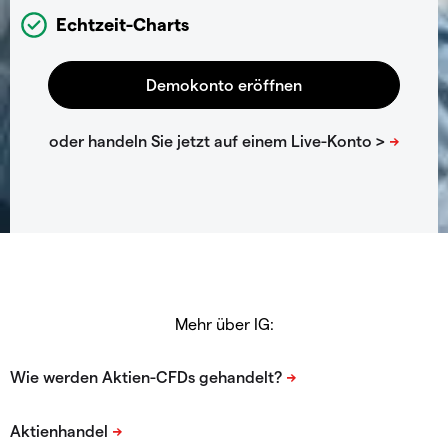
Echtzeit-Charts
Mehr über IG: