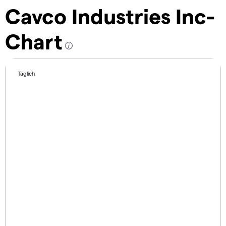
Cavco Industries Inc-
Chart
Täglich