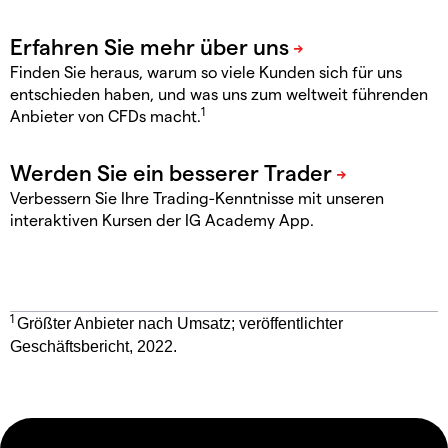
Finden Sie heraus, warum so viele Kunden sich für uns
entschieden haben, und was uns zum weltweit führenden
1
Anbieter von CFDs macht.
Verbessern Sie Ihre Trading-Kenntnisse mit unseren
interaktiven Kursen der IG Academy App.
1
Größter Anbieter nach Umsatz; veröffentlichter
Geschäftsbericht, 2022.