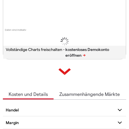
Daten sind indikativ
Vollständige Charts freischalten -
Kosten und Details
Zusammenhängende Märkte