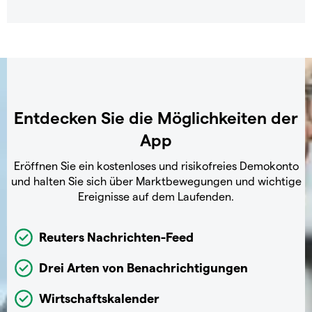
Entdecken Sie die Möglichkeiten der
App
Eröffnen Sie ein kostenloses und risikofreies Demokonto
und halten Sie sich über Marktbewegungen und wichtige
Ereignisse auf dem Laufenden.
Reuters Nachrichten-Feed
Drei Arten von Benachrichtigungen
Wirtschaftskalender