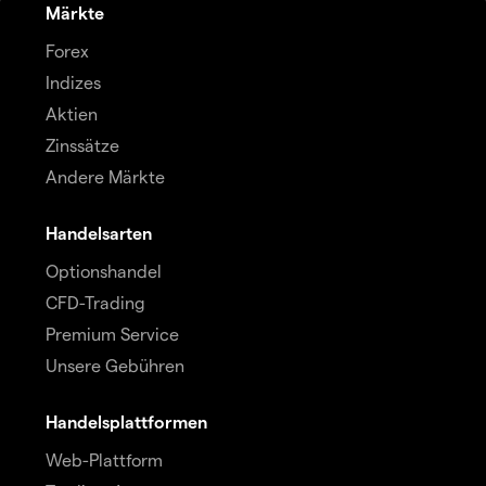
Märkte
Forex
Indizes
Aktien
Zinssätze
Andere Märkte
Handelsarten
Optionshandel
CFD-Trading
Premium Service
Unsere Gebühren
Handelsplattformen
Web-Plattform