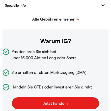
Warum IG?
Positionieren Sie sich bei
über 16.000 Aktien Long oder Short
Sie erhalten direkten Marktzugang (DMA)
Handeln Sie CFDs oder investieren Sie direkt