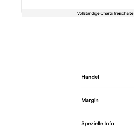
Vollständige Charts freischalte