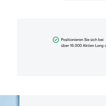
Positionieren Sie sich bei
über 16.000 Aktien Long 