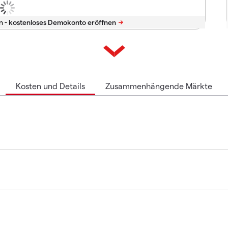
n -
Kosten und Details
Zusammenhängende Märkte