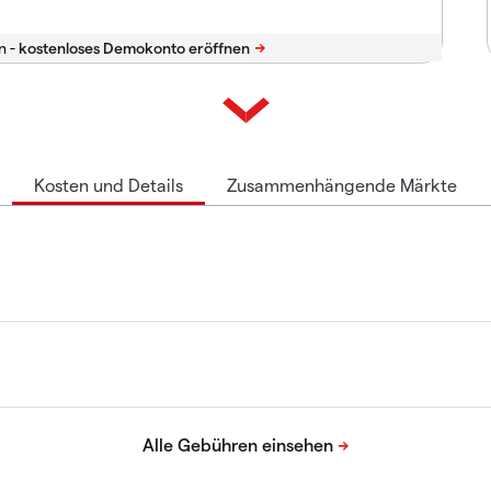
n -
Kosten und Details
Zusammenhängende Märkte