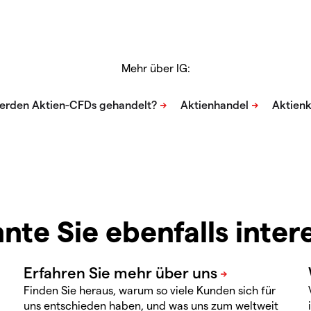
Mehr über IG:
nte Sie ebenfalls inter
Finden Sie heraus, warum so viele Kunden sich für
uns entschieden haben, und was uns zum weltweit