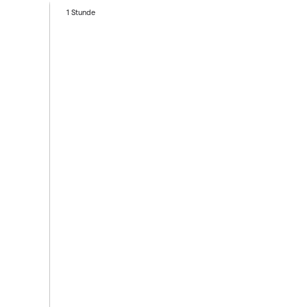
1 Stunde