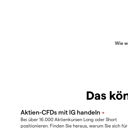
Das kön
Bei über 16.000 Aktienkursen Long oder Short
positionieren. Finden Sie heraus, warum Sie sich für