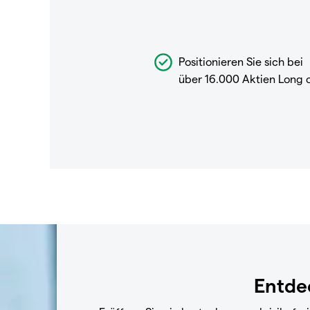
Positionieren Sie sich bei
über 16.000 Aktien Long 
Entdec