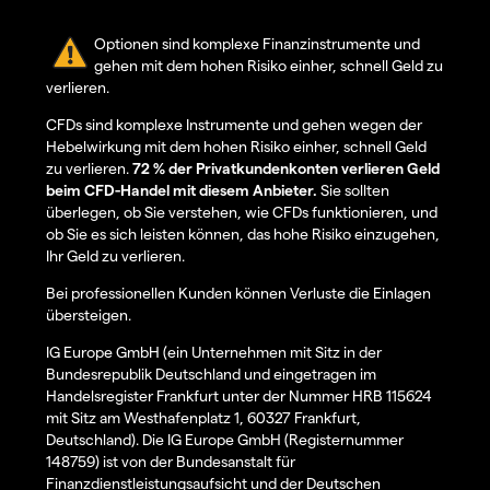
Optionen sind komplexe Finanzinstrumente und
gehen mit dem hohen Risiko einher, schnell Geld zu
verlieren.
CFDs sind komplexe Instrumente und gehen wegen der
Hebelwirkung mit dem hohen Risiko einher, schnell Geld
zu verlieren.
72 % der Privatkundenkonten verlieren Geld
beim CFD-Handel mit diesem Anbieter.
Sie sollten
überlegen, ob Sie verstehen, wie CFDs funktionieren, und
ob Sie es sich leisten können, das hohe Risiko einzugehen,
Ihr Geld zu verlieren.
Bei professionellen Kunden können Verluste die Einlagen
übersteigen.
IG Europe GmbH (ein Unternehmen mit Sitz in der
Bundesrepublik Deutschland und eingetragen im
Handelsregister Frankfurt unter der Nummer HRB 115624
mit Sitz am Westhafenplatz 1, 60327 Frankfurt,
Deutschland). Die IG Europe GmbH (Registernummer
148759) ist von der Bundesanstalt für
Finanzdienstleistungsaufsicht und der Deutschen