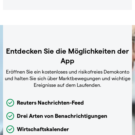
Entdecken Sie die Möglichkeiten der
App
Eröffnen Sie ein kostenloses und risikofreies Demokonto
und halten Sie sich über Marktbewegungen und wichtige
Ereignisse auf dem Laufenden.
Reuters Nachrichten-Feed
Drei Arten von Benachrichtigungen
Wirtschaftskalender