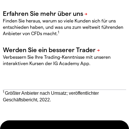
Finden Sie heraus, warum so viele Kunden sich für uns
entschieden haben, und was uns zum weltweit führenden
1
Anbieter von CFDs macht.
Verbessern Sie Ihre Trading-Kenntnisse mit unseren
interaktiven Kursen der IG Academy App.
1
Größter Anbieter nach Umsatz; veröffentlichter
Geschäftsbericht, 2022.