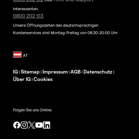
Interessenten:
0800 202 513
Unsere Öffnungszeiten des deutschsprachigen
Kundenservices sind Montag-Freitag von 08:30-20:00 Uhr.
IG
Sitemap
Impressum
AGB
Datenschutz
|
|
|
|
|
Über IG
Cookies
|
Folgen Sie uns Online: