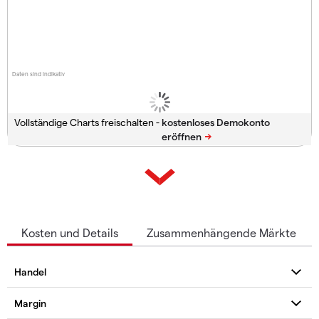
Daten sind indikativ
Vollständige Charts freischalten -
Kosten und Details
Zusammenhängende Märkte