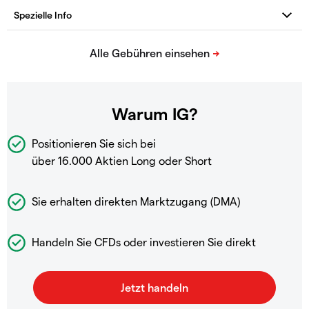
Warum IG?
Positionieren Sie sich bei
über 16.000 Aktien Long oder Short
Sie erhalten direkten Marktzugang (DMA)
Handeln Sie CFDs oder investieren Sie direkt