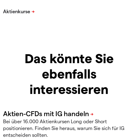
Das könnte Sie
ebenfalls
interessieren
Bei über 16.000 Aktienkursen Long oder Short
positionieren. Finden Sie heraus, warum Sie sich für IG
entscheiden sollten.