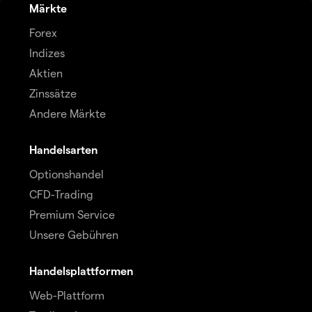
Märkte
Forex
Indizes
Aktien
Zinssätze
Andere Märkte
Handelsarten
Optionshandel
CFD-Trading
Premium Service
Unsere Gebühren
Handelsplattformen
Web-Plattform