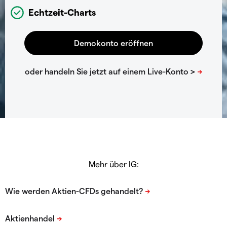
Echtzeit-Charts
Mehr über IG: