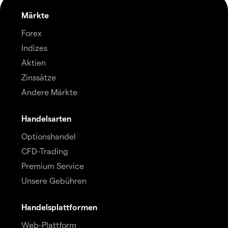
Märkte
Forex
Indizes
Aktien
Zinssätze
Andere Märkte
Handelsarten
Optionshandel
CFD-Trading
Premium Service
Unsere Gebühren
Handelsplattformen
Web-Plattform