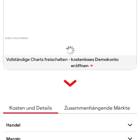
Daten sind indikativ
Vollständige Charts freischalten -
Kosten und Details
Zusammenhängende Märkte