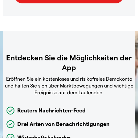
Entdecken Sie die Möglichkeiten der
App
Eröffnen Sie ein kostenloses und risikofreies Demokonto
und halten Sie sich über Marktbewegungen und wichtige
Ereignisse auf dem Laufenden.
Reuters Nachrichten-Feed
Drei Arten von Benachrichtigungen
Wirtschaftskalender