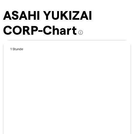
ASAHI YUKIZAI
CORP-Chart
1 Stunde