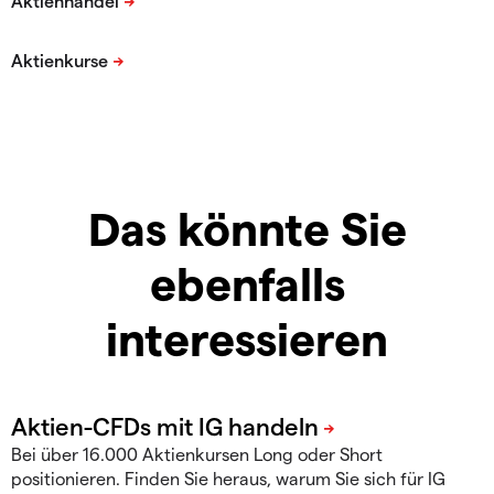
Das könnte Sie
ebenfalls
interessieren
Bei über 16.000 Aktienkursen Long oder Short
positionieren. Finden Sie heraus, warum Sie sich für IG