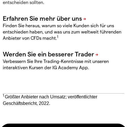
entscheiden sollten.
Finden Sie heraus, warum so viele Kunden sich für uns
entschieden haben, und was uns zum weltweit führenden
1
Anbieter von CFDs macht.
Verbessern Sie Ihre Trading-Kenntnisse mit unseren
interaktiven Kursen der IG Academy App.
1
Größter Anbieter nach Umsatz; veröffentlichter
Geschäftsbericht, 2022.