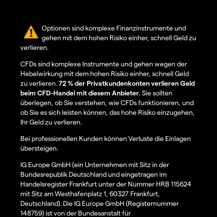
Optionen sind komplexe Finanzinstrumente und
gehen mit dem hohen Risiko einher, schnell Geld zu
verlieren.
CFDs sind komplexe Instrumente und gehen wegen der
Hebelwirkung mit dem hohen Risiko einher, schnell Geld
zu verlieren.
72 % der Privatkundenkonten verlieren Geld
beim CFD-Handel mit diesem Anbieter.
Sie sollten
überlegen, ob Sie verstehen, wie CFDs funktionieren, und
ob Sie es sich leisten können, das hohe Risiko einzugehen,
Ihr Geld zu verlieren.
Bei professionellen Kunden können Verluste die Einlagen
übersteigen.
IG Europe GmbH (ein Unternehmen mit Sitz in der
Bundesrepublik Deutschland und eingetragen im
Handelsregister Frankfurt unter der Nummer HRB 115624
mit Sitz am Westhafenplatz 1, 60327 Frankfurt,
Deutschland). Die IG Europe GmbH (Registernummer
148759) ist von der Bundesanstalt für