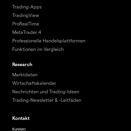
Trading-Apps
TradingView
ProRealTime
MetaTrader 4
Professionelle Handelsplattformen
Funktionen im Vergleich
Research
Marktdaten
Wirtschaftskalender
Nachrichten und Trading-Ideen
Trading-Newsletter & -Leitfäden
Kontakt
Kunden: