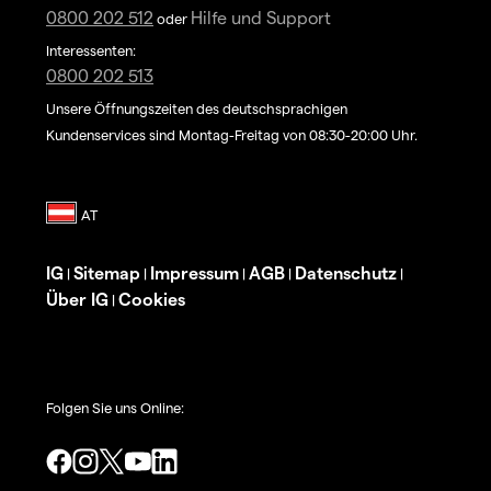
0800 202 512
Hilfe und Support
oder
Interessenten:
0800 202 513
Unsere Öffnungszeiten des deutschsprachigen
Kundenservices sind Montag-Freitag von 08:30-20:00 Uhr.
IG
Sitemap
Impressum
AGB
Datenschutz
|
|
|
|
|
Über IG
Cookies
|
Folgen Sie uns Online: