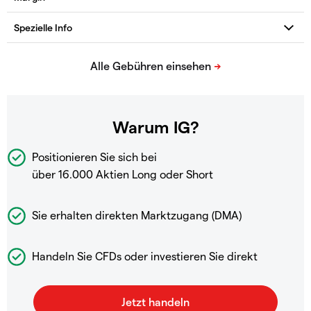
Warum IG?
Positionieren Sie sich bei
über 16.000 Aktien Long oder Short
Sie erhalten direkten Marktzugang (DMA)
Handeln Sie CFDs oder investieren Sie direkt