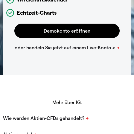
Echtzeit-Charts
Mehr über IG: