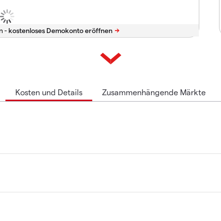
n -
Kosten und Details
Zusammenhängende Märkte