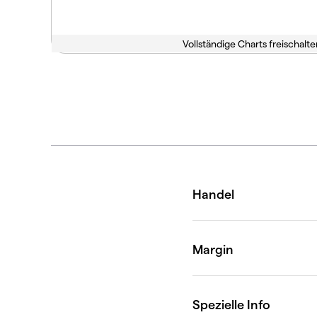
Vollständige Charts freischalte