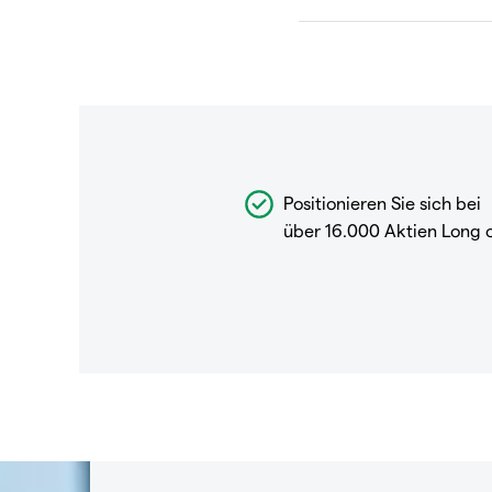
Positionieren Sie sich bei
über 16.000 Aktien Long 