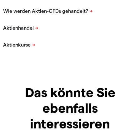
Das könnte Sie
ebenfalls
interessieren