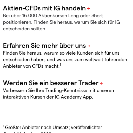
Bei über 16.000 Aktienkursen Long oder Short
positionieren. Finden Sie heraus, warum Sie sich für IG
entscheiden sollten.
Finden Sie heraus, warum so viele Kunden sich für uns
entschieden haben, und was uns zum weltweit führenden
1
Anbieter von CFDs macht.
Verbessern Sie Ihre Trading-Kenntnisse mit unseren
interaktiven Kursen der IG Academy App.
1
Größter Anbieter nach Umsatz; veröffentlichter