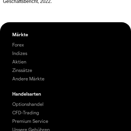
Geschäftsbericht, 2022.
Märkte
Forex
Indizes
Aktien
Zinssätze
Andere Märkte
Handelsarten
Optionshandel
CFD-Trading
Premium Service
Unsere Gebühren