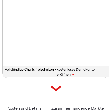
Vollständige Charts freischalten -
Kosten und Details
Zusammenhängende Märkte