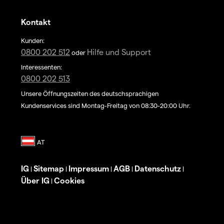
Kontakt
Kunden:
0800 202 512
Hilfe und Support
oder
Interessenten:
0800 202 513
Unsere Öffnungszeiten des deutschsprachigen
Kundenservices sind Montag-Freitag von 08:30-20:00 Uhr.
IG
Sitemap
Impressum
AGB
Datenschutz
|
|
|
|
|
Über IG
Cookies
|