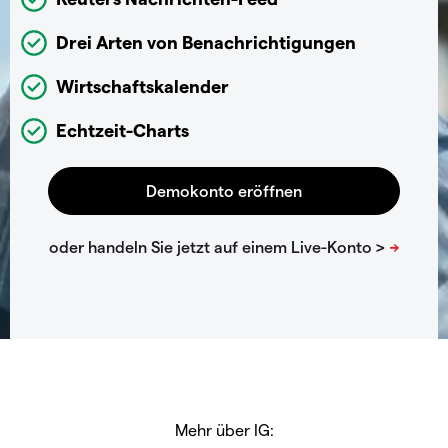
Drei Arten von Benachrichtigungen
Wirtschaftskalender
Echtzeit-Charts
Mehr über IG: