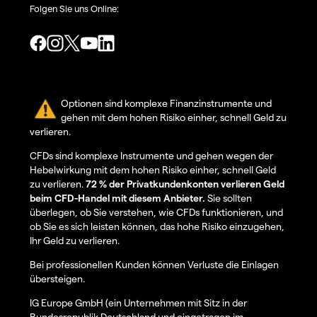
Folgen Sie uns Online:
Optionen sind komplexe Finanzinstrumente und
gehen mit dem hohen Risiko einher, schnell Geld zu
verlieren.
CFDs sind komplexe Instrumente und gehen wegen der
Hebelwirkung mit dem hohen Risiko einher, schnell Geld
zu verlieren.
72 % der Privatkundenkonten verlieren Geld
beim CFD-Handel mit diesem Anbieter.
Sie sollten
überlegen, ob Sie verstehen, wie CFDs funktionieren, und
ob Sie es sich leisten können, das hohe Risiko einzugehen,
Ihr Geld zu verlieren.
Bei professionellen Kunden können Verluste die Einlagen
übersteigen.
IG Europe GmbH (ein Unternehmen mit Sitz in der
Bundesrepublik Deutschland und eingetragen im