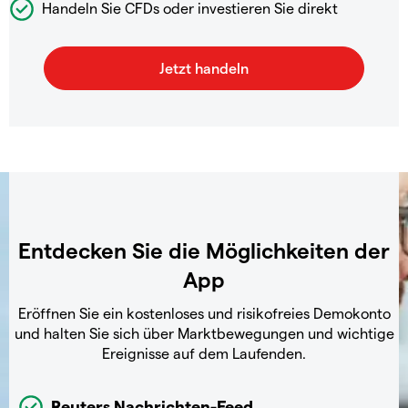
Handeln Sie CFDs oder investieren Sie direkt
Entdecken Sie die Möglichkeiten der
App
Eröffnen Sie ein kostenloses und risikofreies Demokonto
und halten Sie sich über Marktbewegungen und wichtige
Ereignisse auf dem Laufenden.
Reuters Nachrichten-Feed