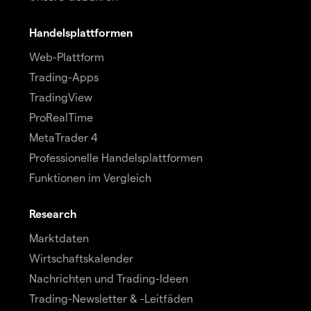
Handelsplattformen
Web-Plattform
Trading-Apps
TradingView
ProRealTime
MetaTrader 4
Professionelle Handelsplattformen
Funktionen im Vergleich
Research
Marktdaten
Wirtschaftskalender
Nachrichten und Trading-Ideen
Trading-Newsletter & -Leitfäden