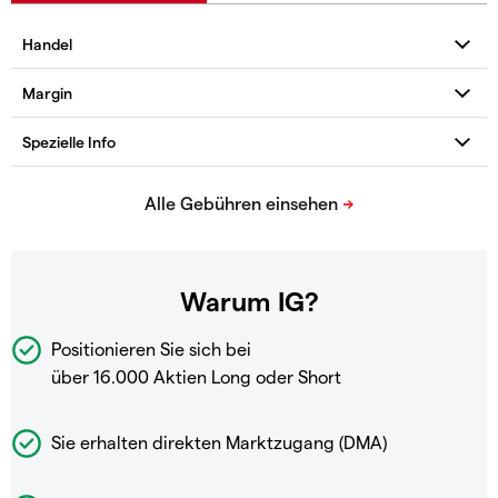
Warum IG?
Positionieren Sie sich bei
über 16.000 Aktien Long oder Short
Sie erhalten direkten Marktzugang (DMA)