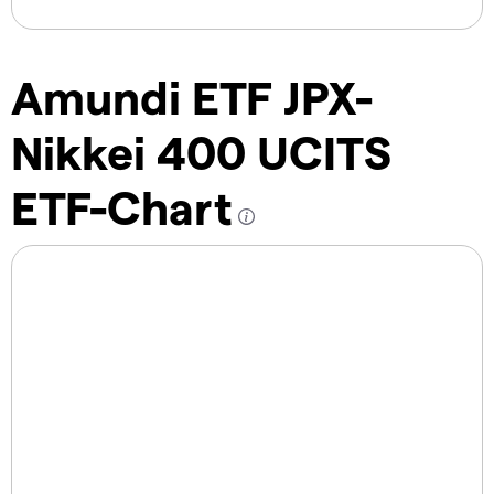
Amundi ETF JPX-
Nikkei 400 UCITS
ETF-Chart