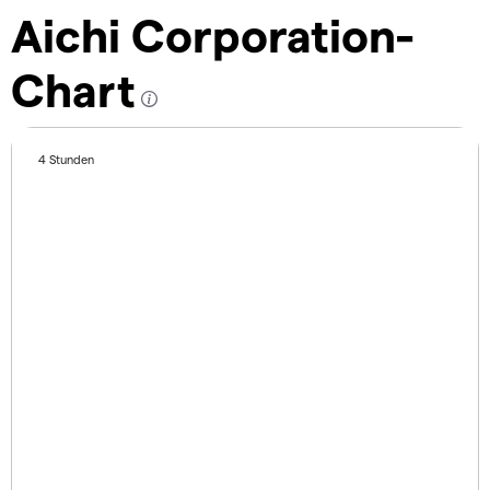
Aichi Corporation-
Chart
4 Stunden