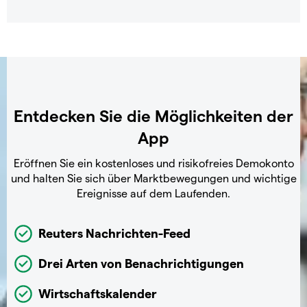
Entdecken Sie die Möglichkeiten der
App
Eröffnen Sie ein kostenloses und risikofreies Demokonto
und halten Sie sich über Marktbewegungen und wichtige
Ereignisse auf dem Laufenden.
Reuters Nachrichten-Feed
Drei Arten von Benachrichtigungen
Wirtschaftskalender