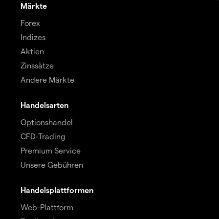
Märkte
Forex
Indizes
Aktien
Zinssätze
Andere Märkte
Handelsarten
Optionshandel
CFD-Trading
Premium Service
Unsere Gebühren
Handelsplattformen
Web-Plattform