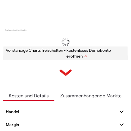
Daten sind indikativ
Vollständige Charts freischalten -
Kosten und Details
Zusammenhängende Märkte