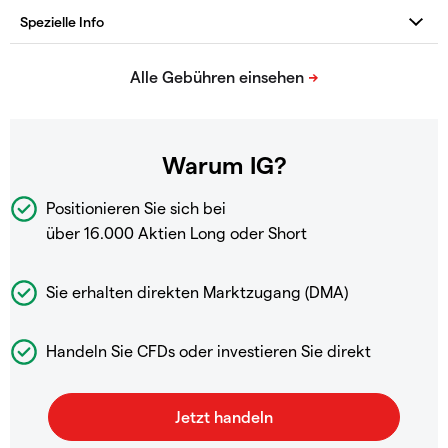
Warum IG?
Positionieren Sie sich bei
über 16.000 Aktien Long oder Short
Sie erhalten direkten Marktzugang (DMA)
Handeln Sie CFDs oder investieren Sie direkt