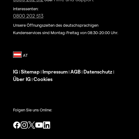
Interessenten:
0800 202 513
Unsere Öffnungszeiten des deutschsprachigen
Kundenservices sind Montag-Freitag von 08:30-20:00 Uhr.
IG
Sitemap
Impressum
AGB
Datenschutz
|
|
|
|
|
Über IG
Cookies
|
Folgen Sie uns Online: