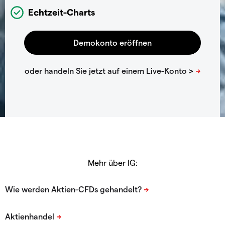
Echtzeit-Charts
Mehr über IG: