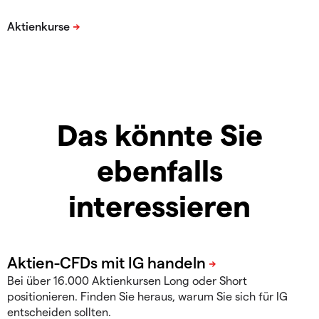
Das könnte Sie
ebenfalls
interessieren
Bei über 16.000 Aktienkursen Long oder Short
positionieren. Finden Sie heraus, warum Sie sich für IG
entscheiden sollten.