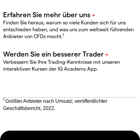
Finden Sie heraus, warum so viele Kunden sich für uns
entschieden haben, und was uns zum weltweit führenden
1
Anbieter von CFDs macht.
Verbessern Sie Ihre Trading-Kenntnisse mit unseren
interaktiven Kursen der IG Academy App.
1
Größter Anbieter nach Umsatz; veröffentlichter
Geschäftsbericht, 2022.