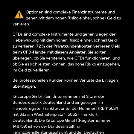
Optionen sind komplexe Finanzinstrumente und
gehen mit dem hohen Risiko einher, schnell Geld zu
verlieren.
CFDs sind komplexe Instrumente und gehen wegen der
Hebelwirkung mit dem hohen Risiko einher, schnell Geld
zu verlieren.
72 % der Privatkundenkonten verlieren Geld
beim CFD-Handel mit diesem Anbieter.
Sie sollten
überlegen, ob Sie verstehen, wie CFDs funktionieren, und
ob Sie es sich leisten können, das hohe Risiko einzugehen,
Ihr Geld zu verlieren.
Bei professionellen Kunden können Verluste die Einlagen
übersteigen.
IG Europe GmbH (ein Unternehmen mit Sitz in der
Bundesrepublik Deutschland und eingetragen im
Handelsregister Frankfurt unter der Nummer HRB 115624
mit Sitz am Westhafenplatz 1, 60327 Frankfurt,
Deutschland). Die IG Europe GmbH (Registernummer
148759) ist von der Bundesanstalt für
Finanzdienstleistungsaufsicht und der Deutschen