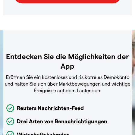
Entdecken Sie die Möglichkeiten der
App
Eröffnen Sie ein kostenloses und risikofreies Demokonto
und halten Sie sich über Marktbewegungen und wichtige
Ereignisse auf dem Laufenden.
Reuters Nachrichten-Feed
Drei Arten von Benachrichtigungen
Wirtschaftskalender