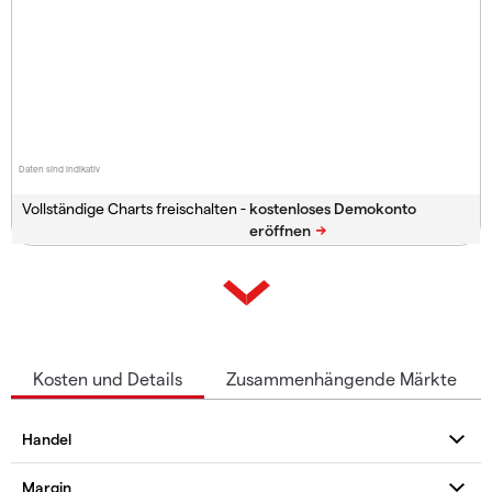
Daten sind indikativ
Vollständige Charts freischalten -
Kosten und Details
Zusammenhängende Märkte