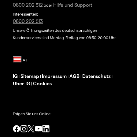
0800 202 512
Hilfe und Support
oder
Interessenten:
0800 202 513
Unsere Öffnungszeiten des deutschsprachigen
Kundenservices sind Montag-Freitag von 08:30-20:00 Uhr.
IG
Sitemap
Impressum
AGB
Datenschutz
|
|
|
|
|
Über IG
Cookies
|
Folgen Sie uns Online: