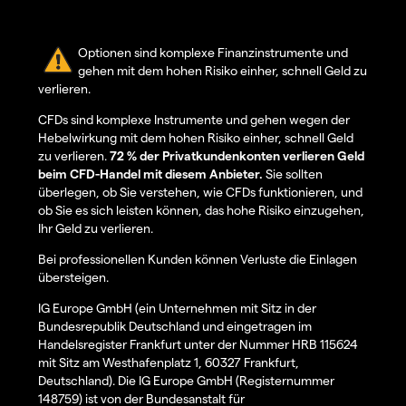
Optionen sind komplexe Finanzinstrumente und
gehen mit dem hohen Risiko einher, schnell Geld zu
verlieren.
CFDs sind komplexe Instrumente und gehen wegen der
Hebelwirkung mit dem hohen Risiko einher, schnell Geld
zu verlieren.
72 % der Privatkundenkonten verlieren Geld
beim CFD-Handel mit diesem Anbieter.
Sie sollten
überlegen, ob Sie verstehen, wie CFDs funktionieren, und
ob Sie es sich leisten können, das hohe Risiko einzugehen,
Ihr Geld zu verlieren.
Bei professionellen Kunden können Verluste die Einlagen
übersteigen.
IG Europe GmbH (ein Unternehmen mit Sitz in der
Bundesrepublik Deutschland und eingetragen im
Handelsregister Frankfurt unter der Nummer HRB 115624
mit Sitz am Westhafenplatz 1, 60327 Frankfurt,
Deutschland). Die IG Europe GmbH (Registernummer
148759) ist von der Bundesanstalt für