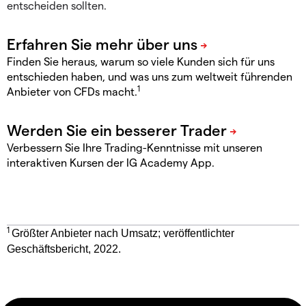
entscheiden sollten.
Finden Sie heraus, warum so viele Kunden sich für uns
entschieden haben, und was uns zum weltweit führenden
1
Anbieter von CFDs macht.
Verbessern Sie Ihre Trading-Kenntnisse mit unseren
interaktiven Kursen der IG Academy App.
1
Größter Anbieter nach Umsatz; veröffentlichter
Geschäftsbericht, 2022.