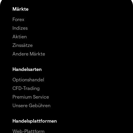
Märkte
Forex
Indizes
Aktien
Zinssätze
Andere Märkte
Handelsarten
Optionshandel
CFD-Trading
Premium Service
Unsere Gebühren
Handelsplattformen
Web-Plattform