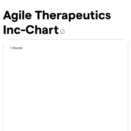
Agile Therapeutics
Inc-Chart
1 Stunde