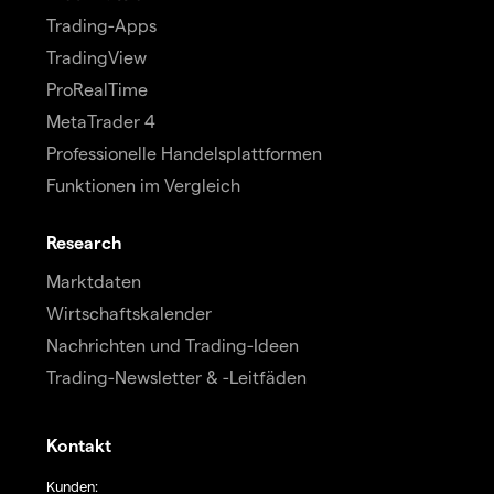
Trading-Apps
TradingView
ProRealTime
MetaTrader 4
Professionelle Handelsplattformen
Funktionen im Vergleich
Research
Marktdaten
Wirtschaftskalender
Nachrichten und Trading-Ideen
Trading-Newsletter & -Leitfäden
Kontakt
Kunden: