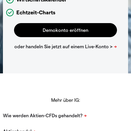
Echtzeit-Charts
Mehr über IG: