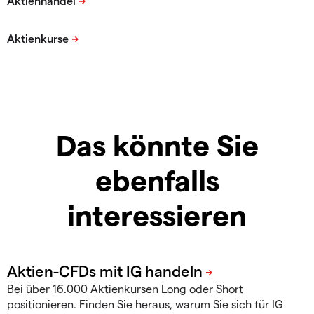
Das könnte Sie
ebenfalls
interessieren
Bei über 16.000 Aktienkursen Long oder Short
positionieren. Finden Sie heraus, warum Sie sich für IG