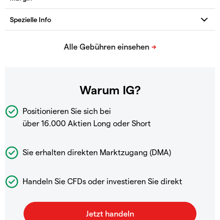
Warum IG?
Positionieren Sie sich bei
über 16.000 Aktien Long oder Short
Sie erhalten direkten Marktzugang (DMA)
Handeln Sie CFDs oder investieren Sie direkt