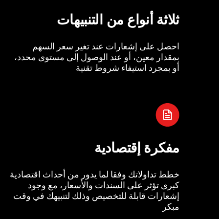
ثلاثة أنواع من التنبيهات
احصل على إشعارات عند تغير سعر السهم
بمقدار معين، أو عند الوصول إلى مستوى محدد،
أو بمجرد استيفاء شروط تقنية
مفكرة إقتصادية
خطط تداولاتك وفقا لما يدور من أحداث اقتصادية
كبرى تؤثر على السندات والأسعار، مع وجود
إشعارات قابلة للتخصيص وذلك لتنبيهك في وقت
مبكر