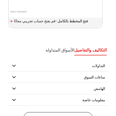
Data is indicative
فتح المخطط بالكامل -
التكاليف والتفاصيل
الأسواق المتداولة