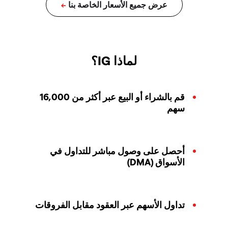
لماذا IG؟
قم بالشراء أو البيع عبر أكثر من 16,000
سهم
أحصل على وصول مباشر للتداول في
الأسواق (DMA)
تداول الأسهم عبر العقود مقابل الفروقات