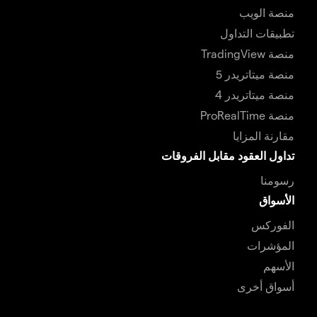
منصة الويب
تطبيقات التداول
منصة TradingView
منصة ميتاتريدر 5
منصة ميتاتريدر 4
منصة ProRealTime
مقارنة المزايا
تداول العقود مقابل الفروقات
رسومنا
الأسواق
الفوركس
المؤشرات
الأسهم
أسواق أخرى