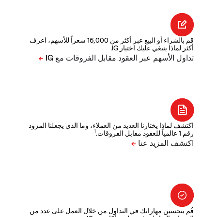
قم بالشراء أو البيع عبر أكثر من 16,000 سعراً للأسهم، اعرف
أكثر لماذا ينبغي عليك اختيار IG.
اكتشف لماذا يختارنا العديد من العملاء، وما الذي يجعلنا المزود
1
رقم 1 عالمياً للعقود مقابل الفروقات.
قُم بتحسين مهاراتك في التداول من خلال العمل على عدد من