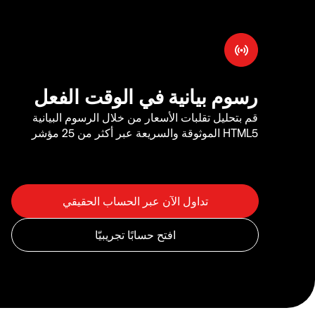
رسوم بيانية في الوقت الفعل
قم بتحليل تقلبات الأسعار من خلال الرسوم البيانية
HTML5 الموثوقة والسريعة عبر أكثر من 25 مؤشر