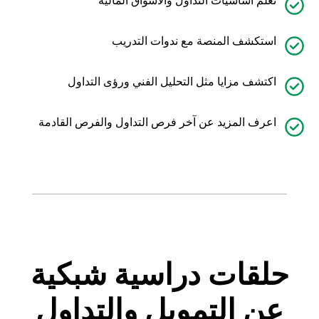
استكشف المنصة مع ندوات التدريب
اكتشف مزايا مثل التحليل الفني ورؤى التداول
اعرف المزيد عن آخر فرص التداول والفرص القادمة
حلقات دراسية شبكية
عن التمويل والتداول