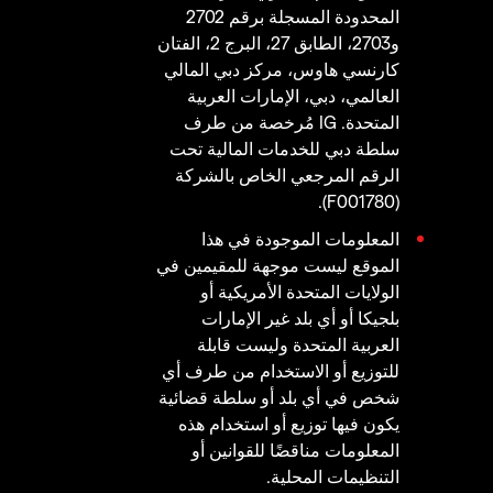
المحدودة المسجلة برقم 2702
و2703، الطابق 27، البرج 2، الفتان
كارنسي هاوس، مركز دبي المالي
العالمي، دبي، الإمارات العربية
المتحدة. IG مُرخصة من طرف
سلطة دبي للخدمات المالية تحت
الرقم المرجعي الخاص بالشركة
(F001780).
المعلومات الموجودة في هذا
الموقع ليست موجهة للمقيمين في
الولايات المتحدة الأمريكية أو
بلجيكا أو أي بلد غير الإمارات
العربية المتحدة وليست قابلة
للتوزيع أو الاستخدام من طرف أي
شخص في أي بلد أو سلطة قضائية
يكون فيها توزيع أو استخدام هذه
المعلومات مناقضًا للقوانين أو
التنظيمات المحلية.