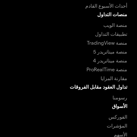
أحداث الأسبوع القادم
منصات التداول
منصة الويب
تطبيقات التداول
منصة TradingView
منصة ميتاتريدر 5
منصة ميتاتريدر 4
منصة ProRealTime
مقارنة المزايا
تداول العقود مقابل الفروقات
رسومنا
الأسواق
الفوركس
المؤشرات
الأسهم