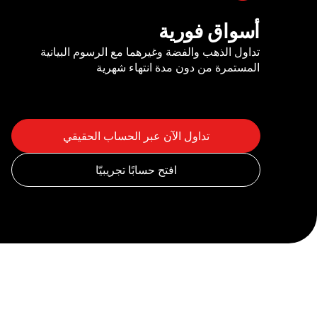
أسواق فورية
تداول الذهب والفضة وغيرهما مع الرسوم البيانية
المستمرة من دون مدة انتهاء شهرية