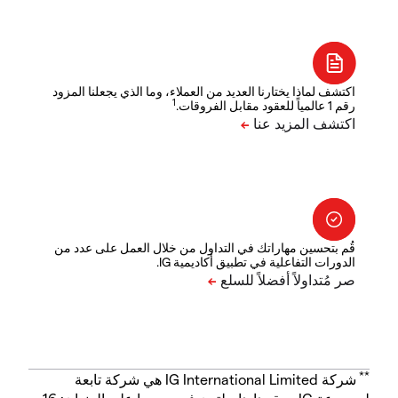
اكتشف لماذا يختارنا العديد من العملاء، وما الذي يجعلنا المزود
1
رقم 1 عالمياً للعقود مقابل الفروقات.
قُم بتحسين مهاراتك في التداول من خلال العمل على عدد من
الدورات التفاعلية في تطبيق أكاديمية IG.
**
شركة IG International Limited هي شركة تابعة