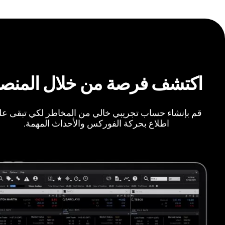
اكتشف فرصة من خلال المنص
قم بإنشاء حساب تجريبي خالي من المخاطر لكي تبقى ع
اطلاع بحركة الفوركس والأحداث المهمة.