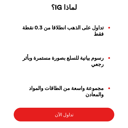
لماذا IG؟
تداول على الذهب انطلاقا من 0.3 نقطة
فقط
رسوم بيانية للسلع بصورة مستمرة وبأثر
رجعي
مجموعة واسعة من الطاقات والمواد
والمعادن