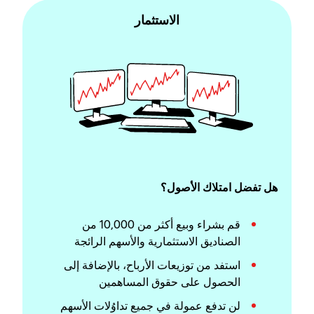
الاستثمار
هل تفضل امتلاك الأصول؟
قم بشراء وبيع أكثر من 10,000 من
الصناديق الاستثمارية والأسهم الرائجة
استفد من توزيعات الأرباح، بالإضافة إلى
الحصول على حقوق المساهمين
لن تدفع عمولة في جميع تداوُلات الأسهم