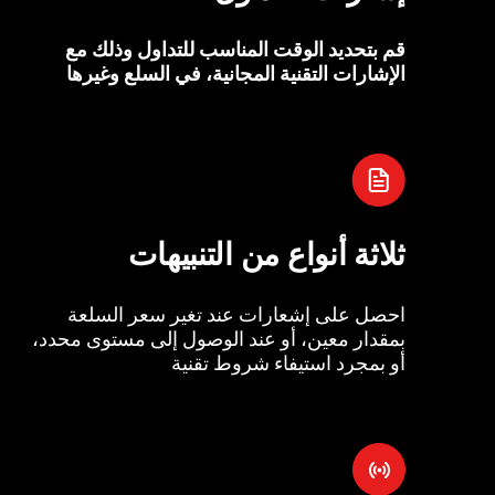
قم بتحديد الوقت المناسب للتداول وذلك مع
الإشارات التقنية المجانية، في السلع وغيرها
ثلاثة أنواع من التنبيهات
احصل على إشعارات عند تغير سعر السلعة
بمقدار معين، أو عند الوصول إلى مستوى محدد،
أو بمجرد استيفاء شروط تقنية