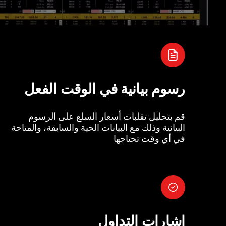
رسوم بيانية في الوقت الفعل
قم بتحليل تقلبات أسعار السلع على الرسوم
البيانية وذلك مع البيانات الحية والسابقة، والمتاحة
في أي وقت تحتاجها
إشارات التداول