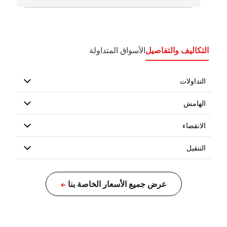
التكاليف والتفاصيل
الأسواق المتداولة