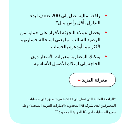
رافعة مالية تصل إلى 200 ضعف لبدء
التداول بأقل رأس مال*
يحصل عملاء التجزئة الأفراد على حماية من
الرصيد السالب، ما يعني استحالة خسارتهم
لأكثر مما أودعوه بالحساب
يمكنك المضاربة بتغيرات الأسعار دون
الحاجة إلى امتلاك الأصول الأساسية
*الرافعة المالية التي تصل إلى 200 ضعف تنطبق على حسابات
المحترفين لدى شركة IG المحدودة (الإمارات العربية المتحدة) وعلى
**
جميع الحسابات لدى IG الدولية المحدودة.