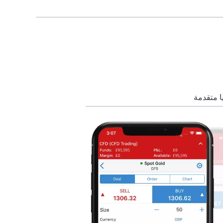
ا متقدمة