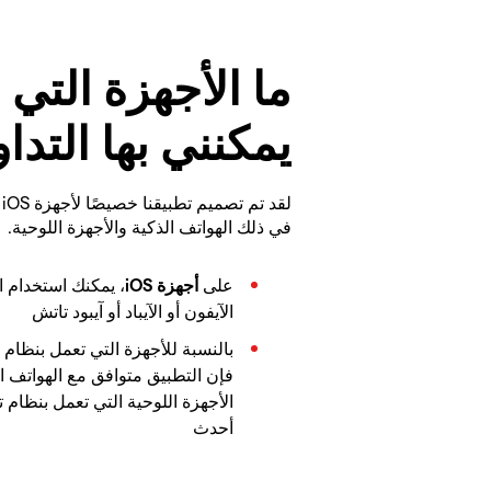
ما الأجهزة التي
يمكنني بها التدا
في ذلك الهواتف الذكية والأجهزة اللوحية.
على
أجهزة iOS
، يمكنك استخدام 
الآيفون أو الآيباد أو آيبود تاتش
بالنسبة للأجهزة التي تعمل بنظام
فإن التطبيق متوافق مع الهواتف ال
أحدث