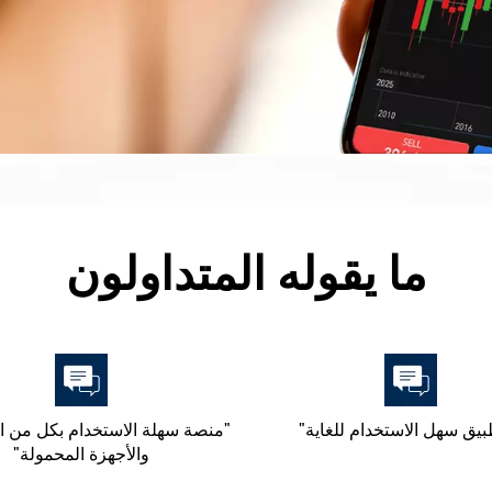
ما يقوله المتداولون
بيق سهل الاستخدام للغاية"
"منصة سهلة الاستخدام بكل من 
والأجهزة المحمولة"