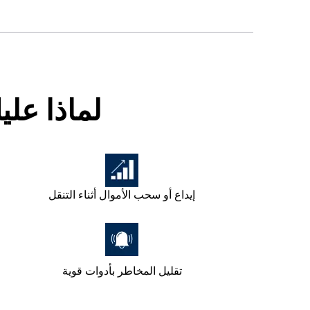
لماذا علي
إيداع أو سحب الأموال أثناء التنقل
تقليل المخاطر بأدوات قوية