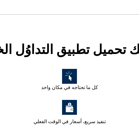
ك تحميل تطبيق التداوُل ال
كل ما تحتاجه في مكان واحد
تنفيذ سريع، أسعار في الوقت الفعلي