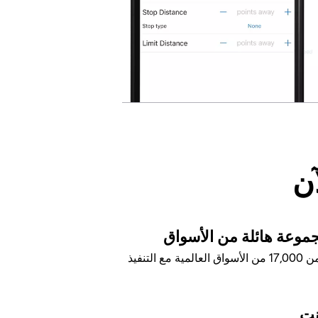
آن
جموعة هائلة من الأسواق
تمتع بالوصول المرن إلى أكثر من 17,000 من الأسواق العالمية مع التنفيذ
نت