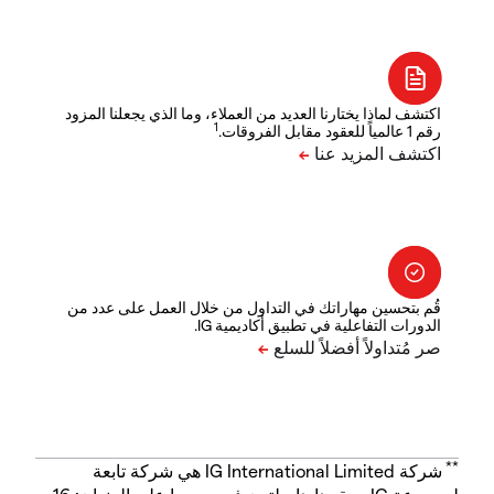
اكتشف لماذا يختارنا العديد من العملاء، وما الذي يجعلنا المزود
1
رقم 1 عالمياً للعقود مقابل الفروقات.
قُم بتحسين مهاراتك في التداول من خلال العمل على عدد من
الدورات التفاعلية في تطبيق أكاديمية IG.
**
شركة IG International Limited هي شركة تابعة