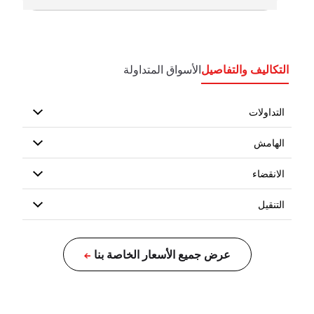
التكاليف والتفاصيل
الأسواق المتداولة