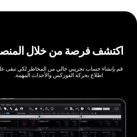
اكتشف فرصة من خلال المنص
قم بإنشاء حساب تجريبي خالي من المخاطر لكي تبقى ع
اطلاع بحركة الفوركس والأحداث المهمة.