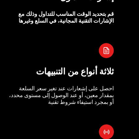
قم بتحديد الوقت المناسب للتداول وذلك مع
الإشارات التقنية المجانية، في السلع وغيرها
ثلاثة أنواع من التنبيهات
احصل على إشعارات عند تغير سعر السلعة
بمقدار معين، أو عند الوصول إلى مستوى محدد،
أو بمجرد استيفاء شروط تقنية