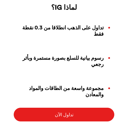
لماذا IG؟
تداول على الذهب انطلاقا من 0.3 نقطة
فقط
رسوم بيانية للسلع بصورة مستمرة وبأثر
رجعي
مجموعة واسعة من الطاقات والمواد
والمعادن