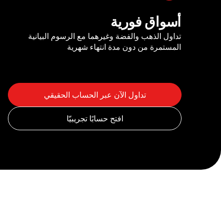
أسواق فورية
تداول الذهب والفضة وغيرهما مع الرسوم البيانية
المستمرة من دون مدة انتهاء شهرية