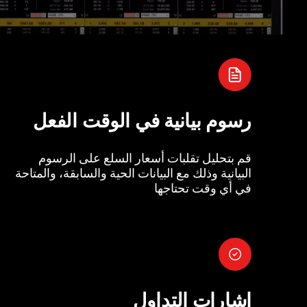
رسوم بيانية في الوقت الفعل
قم بتحليل تقلبات أسعار السلع على الرسوم
البيانية وذلك مع البيانات الحية والسابقة، والمتاحة
في أي وقت تحتاجها
إشارات التداول