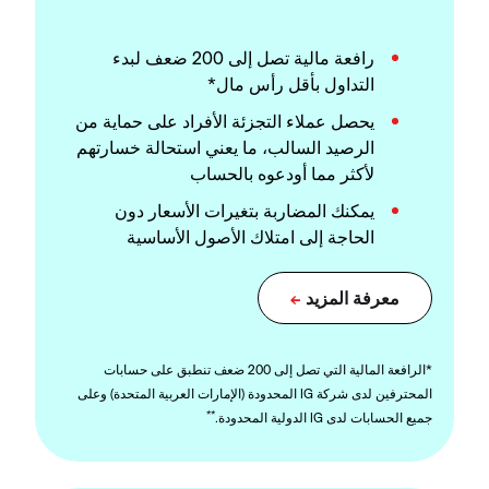
رافعة مالية تصل إلى 200 ضعف لبدء
التداول بأقل رأس مال*
يحصل عملاء التجزئة الأفراد على حماية من
الرصيد السالب، ما يعني استحالة خسارتهم
لأكثر مما أودعوه بالحساب
يمكنك المضاربة بتغيرات الأسعار دون
الحاجة إلى امتلاك الأصول الأساسية
*الرافعة المالية التي تصل إلى 200 ضعف تنطبق على حسابات
المحترفين لدى شركة IG المحدودة (الإمارات العربية المتحدة) وعلى
**
جميع الحسابات لدى IG الدولية المحدودة.