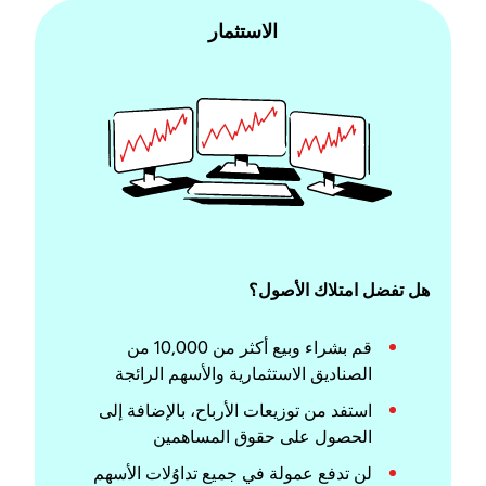
الاستثمار
هل تفضل امتلاك الأصول؟
قم بشراء وبيع أكثر من 10,000 من
الصناديق الاستثمارية والأسهم الرائجة
استفد من توزيعات الأرباح، بالإضافة إلى
الحصول على حقوق المساهمين
لن تدفع عمولة في جميع تداوُلات الأسهم