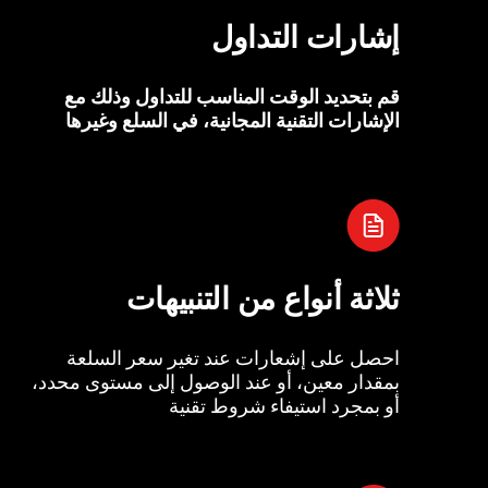
إشارات التداول
قم بتحديد الوقت المناسب للتداول وذلك مع
الإشارات التقنية المجانية، في السلع وغيرها
ثلاثة أنواع من التنبيهات
احصل على إشعارات عند تغير سعر السلعة
بمقدار معين، أو عند الوصول إلى مستوى محدد،
أو بمجرد استيفاء شروط تقنية