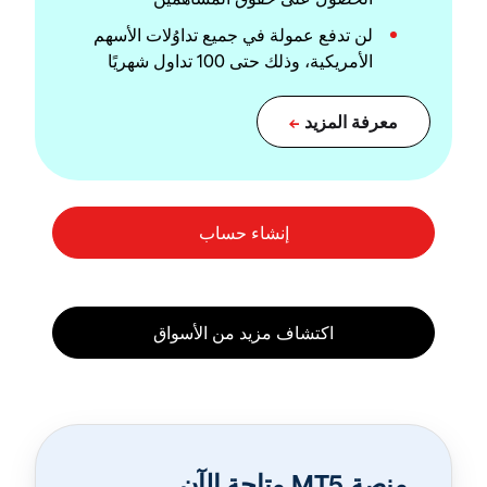
لن تدفع عمولة في جميع تداوُلات الأسهم
الأمريكية، وذلك حتى 100 تداول شهريًا
منصة MT5 متاحة الآن