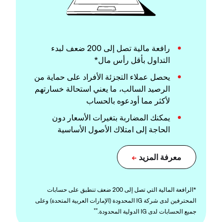
رافعة مالية تصل إلى 200 ضعف لبدء
التداول بأقل رأس مال*
يحصل عملاء التجزئة الأفراد على حماية من
الرصيد السالب، ما يعني استحالة خسارتهم
لأكثر مما أودعوه بالحساب
يمكنك المضاربة بتغيرات الأسعار دون
الحاجة إلى امتلاك الأصول الأساسية
*الرافعة المالية التي تصل إلى 200 ضعف تنطبق على حسابات
المحترفين لدى شركة IG المحدودة (الإمارات العربية المتحدة) وعلى
**
جميع الحسابات لدى IG الدولية المحدودة.