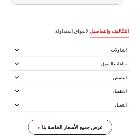
التكاليف والتفاصيل
الأسواق المتداولة