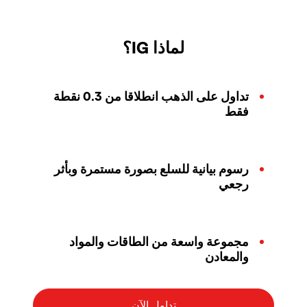
لماذا IG؟
تداول على الذهب انطلاقا من 0.3 نقطة
فقط
رسوم بيانية للسلع بصورة مستمرة وبأثر
رجعي
مجموعة واسعة من الطاقات والمواد
والمعادن