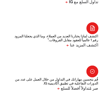
اكتشف لماذا يختارنا العديد من العملاء، وما الذي يجعلنا المزود
1
رقم 1 عالمياً للعقود مقابل الفروقات.
قُم بتحسين مهاراتك في التداول من خلال العمل على عدد من
الدورات التفاعلية في تطبيق أكاديمية IG.