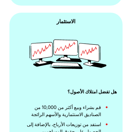
الاستثمار
هل تفضل امتلاك الأصول؟
قم بشراء وبيع أكثر من 10,000 من
الصناديق الاستثمارية والأسهم الرائجة
استفد من توزيعات الأرباح، بالإضافة إلى
الحصول على حقوق المساهمين