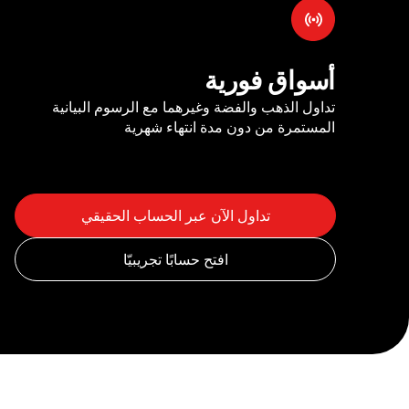
أسواق فورية
تداول الذهب والفضة وغيرهما مع الرسوم البيانية
المستمرة من دون مدة انتهاء شهرية