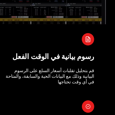
رسوم بيانية في الوقت الفعل
قم بتحليل تقلبات أسعار السلع على الرسوم
البيانية وذلك مع البيانات الحية والسابقة، والمتاحة
في أي وقت تحتاجها