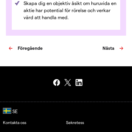
Skapa dig en objektiv åsikt om huruvida en
aktie har potential för rörelse och verkar
värd att handla med.
Föregående
Nästa
Kontakta oss
Sekretess