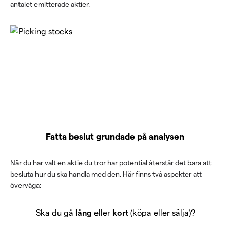
antalet emitterade aktier.
Fatta beslut grundade på analysen
När du har valt en aktie du tror har potential återstår det bara att
besluta hur du ska handla med den. Här finns två aspekter att
överväga:
Ska du gå
lång
eller
kort
(köpa eller sälja)?