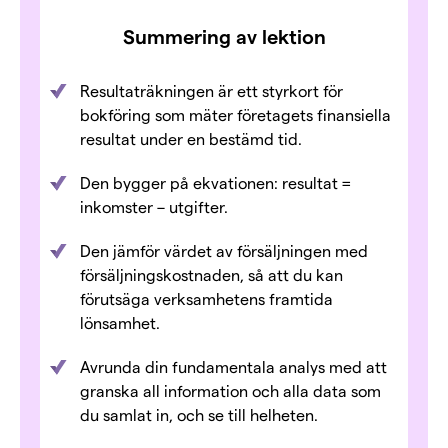
Summering av lektion
Resultaträkningen är ett styrkort för
bokföring som mäter företagets finansiella
resultat under en bestämd tid.
Den bygger på ekvationen: resultat =
inkomster – utgifter.
Den jämför värdet av försäljningen med
försäljningskostnaden, så att du kan
förutsäga verksamhetens framtida
lönsamhet.
Avrunda din fundamentala analys med att
granska all information och alla data som
du samlat in, och se till helheten.