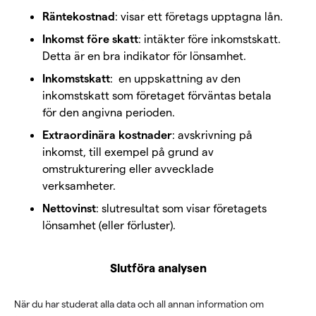
Räntekostnad
: visar ett företags upptagna lån.
Inkomst före skatt
: intäkter före inkomstskatt.
Detta är en bra indikator för lönsamhet.
Inkomstskatt
: en uppskattning av den
inkomstskatt som företaget förväntas betala
för den angivna perioden.
Extraordinära kostnader
: avskrivning på
inkomst, till exempel på grund av
omstrukturering eller avvecklade
verksamheter.
Nettovinst
: slutresultat som visar företagets
lönsamhet (eller förluster).
Slutföra analysen
När du har studerat alla data och all annan information om