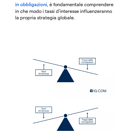
in obbligazioni
, è fondamentale comprendere
in che modo i tassi d'interesse influenzeranno
la propria strategia globale.