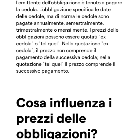
l'emittente dell'obbligazione è tenuto a pagare
la cedola. L'obbligazione specifica le date
delle cedole, ma di norma le cedole sono
pagate annualmente, semestralmente,
trimestralmente o mensilmente. I prezzi delle
obbligazioni possono essere quotati "ex
cedola" o "tel quel". Nella quotazione "ex
cedola", il prezzo non comprende il
pagamento della successiva cedola; nella
quotazione "tel quel" il prezzo comprende il
successivo pagamento.
Cosa influenza i
prezzi delle
obbligazioni?