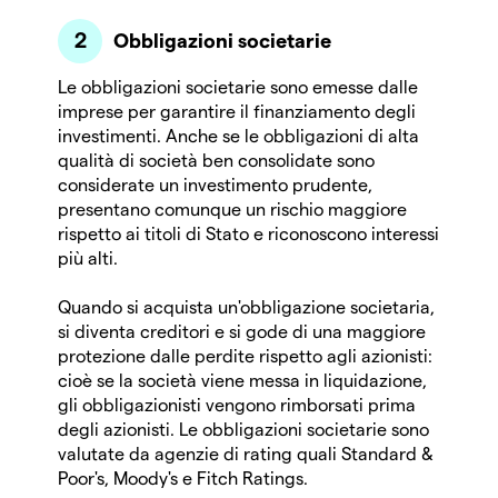
Obbligazioni societarie
Le obbligazioni societarie sono emesse dalle
imprese per garantire il finanziamento degli
investimenti. Anche se le obbligazioni di alta
qualità di società ben consolidate sono
considerate un investimento prudente,
presentano comunque un rischio maggiore
rispetto ai titoli di Stato e riconoscono interessi
più alti.
Quando si acquista un'obbligazione societaria,
si diventa creditori e si gode di una maggiore
protezione dalle perdite rispetto agli azionisti:
cioè se la società viene messa in liquidazione,
gli obbligazionisti vengono rimborsati prima
degli azionisti. Le obbligazioni societarie sono
valutate da agenzie di rating quali Standard &
Poor's, Moody's e Fitch Ratings.