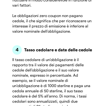
vari fattori.
Le obbligazioni zero coupon non pagano
cedole, il che significa che per riconoscere un
interesse il prezzo di emissione è inferiore al
valore nominale dell'obbligazione.
Tasso cedolare e date delle cedole
Il tasso cedolare di un'obbligazione è il
rapporto tra il valore dei pagamenti delle
cedole dell'obbligazione e il suo valore
nominale, espresso in percentuale. Ad
esempio, se il valore nominale di
un'obbligazione è di 1000 sterline e paga una
cedola annuale di 50 sterline, il suo tasso
cedolare è del 5% all'anno. Di norma, i tassi
cedolari sono annualizzati, quindi due