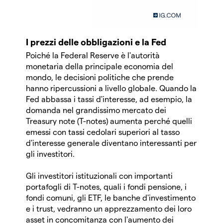
I prezzi delle obbligazioni e la Fed
Poiché la Federal Reserve è l'autorità
monetaria della principale economia del
mondo, le decisioni politiche che prende
hanno ripercussioni a livello globale. Quando la
Fed abbassa i tassi d'interesse, ad esempio, la
domanda nel grandissimo mercato dei
Treasury note (T-notes) aumenta perché quelli
emessi con tassi cedolari superiori al tasso
d'interesse generale diventano interessanti per
gli investitori.
Gli investitori istituzionali con importanti
portafogli di T-notes, quali i fondi pensione, i
fondi comuni, gli ETF, le banche d'investimento
e i trust, vedranno un apprezzamento dei loro
asset in concomitanza con l'aumento dei