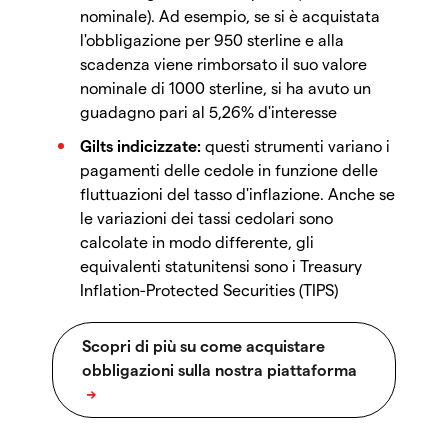
nominale). Ad esempio, se si è acquistata
l'obbligazione per 950 sterline e alla
scadenza viene rimborsato il suo valore
nominale di 1000 sterline, si ha avuto un
guadagno pari al 5,26% d'interesse
Gilts indicizzate:
questi strumenti variano i
pagamenti delle cedole in funzione delle
fluttuazioni del tasso d'inflazione. Anche se
le variazioni dei tassi cedolari sono
calcolate in modo differente, gli
equivalenti statunitensi sono i Treasury
Inflation-Protected Securities (TIPS)