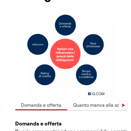
Domanda e offerta
Quanto manca alla scadenz
Domanda e offerta