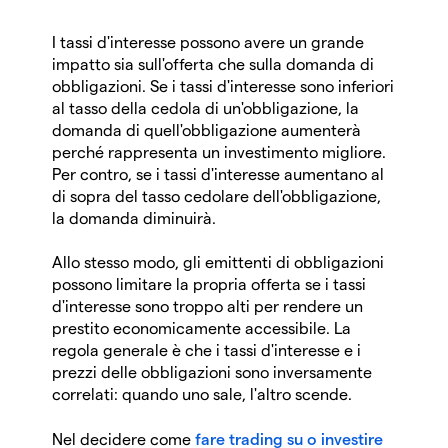
I tassi d'interesse possono avere un grande
impatto sia sull'offerta che sulla domanda di
obbligazioni. Se i tassi d'interesse sono inferiori
al tasso della cedola di un'obbligazione, la
domanda di quell'obbligazione aumenterà
perché rappresenta un investimento migliore.
Per contro, se i tassi d'interesse aumentano al
di sopra del tasso cedolare dell'obbligazione,
la domanda diminuirà.
Allo stesso modo, gli emittenti di obbligazioni
possono limitare la propria offerta se i tassi
d'interesse sono troppo alti per rendere un
prestito economicamente accessibile. La
regola generale è che i tassi d'interesse e i
prezzi delle obbligazioni sono inversamente
correlati: quando uno sale, l'altro scende.
Nel decidere come
fare trading su o investire