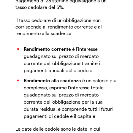
pagamenti di 25 sterline equivalgono a un
tasso cedolare del 5%.
Il tasso cedolare di un'obbligazione non
corrisponde al rendimento corrente e al
rendimento alla scadenza
Rendimento corrente
è l'interesse
guadagnato sul prezzo di mercato
corrente dell'obbligazione tramite i
pagamenti annuali delle cedole
Rendimento alla scadenza
è un calcolo più
complesso, esprime l'interesse totale
guadagnato sul prezzo di mercato
corrente dell'obbligazione per la sua
durata residua, e comprende tutti i futuri
pagamenti di cedole e il capitale
Le date delle cedole sono le date in cui