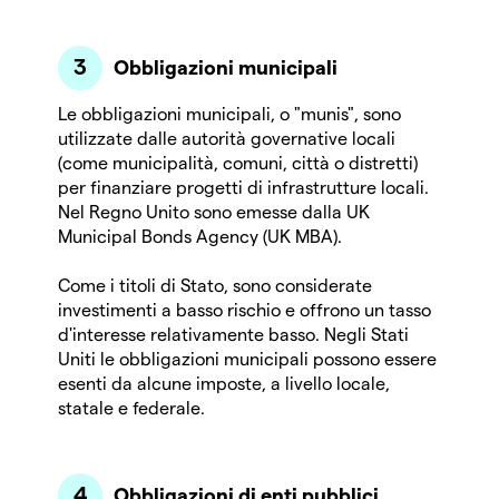
Obbligazioni municipali
Le obbligazioni municipali, o "munis", sono
utilizzate dalle autorità governative locali
(come municipalità, comuni, città o distretti)
per finanziare progetti di infrastrutture locali.
Nel Regno Unito sono emesse dalla UK
Municipal Bonds Agency (UK MBA).
Come i titoli di Stato, sono considerate
investimenti a basso rischio e offrono un tasso
d'interesse relativamente basso. Negli Stati
Uniti le obbligazioni municipali possono essere
esenti da alcune imposte, a livello locale,
statale e federale.
Obbligazioni di enti pubblici