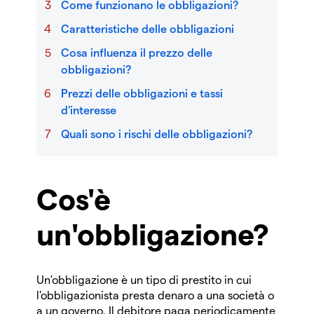
Come funzionano le obbligazioni?
Caratteristiche delle obbligazioni
Cosa influenza il prezzo delle
obbligazioni?
Prezzi delle obbligazioni e tassi
d'interesse
Quali sono i rischi delle obbligazioni?
Cos'è
un'obbligazione?
Un'obbligazione è un tipo di prestito in cui
l'obbligazionista presta denaro a una società o
a un governo. Il debitore paga periodicamente