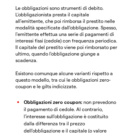
Le obbligazioni sono strumenti di debito.
L'obbligazionista presta il capitale
all'emittente, che poi rimborsa il prestito nelle
modalità specificate dall'obbligazione. Spesso,
l'emittente effettua una serie di pagamenti di
interessi fissi (cedole) con frequenza periodica.
Il capitale del prestito viene poi rimborsato per
ultimo, quando l'obbligazione giunge a
scadenza.
Esistono comunque alcune varianti rispetto a
questo modello, tra cui le obbligazioni zero-
coupon e le gilts indicizzate.
Obbligazioni zero coupon:
non prevedono
il pagamento di cedole. Al contrario,
l'interesse sull'obbligazione è costituito
dalla differenza tra il prezzo
dell'obbligazione e il capitale (o valore