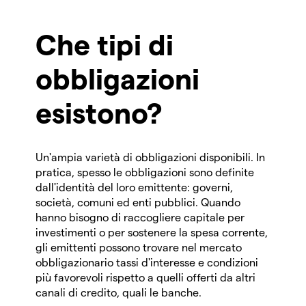
Che tipi di
obbligazioni
esistono?
Un'ampia varietà di obbligazioni disponibili. In
pratica, spesso le obbligazioni sono definite
dall'identità del loro emittente: governi,
società, comuni ed enti pubblici. Quando
hanno bisogno di raccogliere capitale per
investimenti o per sostenere la spesa corrente,
gli emittenti possono trovare nel mercato
obbligazionario tassi d'interesse e condizioni
più favorevoli rispetto a quelli offerti da altri
canali di credito, quali le banche.