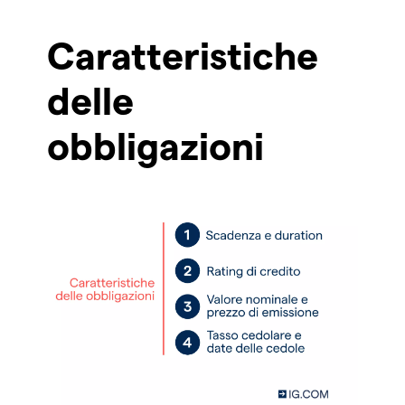
Caratteristiche
delle
obbligazioni