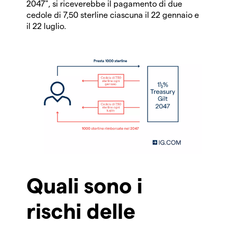
2047", si riceverebbe il pagamento di due
cedole di 7,50 sterline ciascuna il 22 gennaio e
il 22 luglio.
Quali sono i
rischi delle