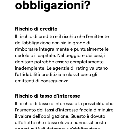
obbligazioni?
Rischio di credito
Il rischio di credito è il rischio che l'emittente
dell'obbligazione non sia in grado di
rimborsare integralmente e puntualmente le
cedole o il capitale. Nel peggiore dei casi, il
debitore potrebbe essere completamente
inadempiente. Le agenzie di rating valutano
l'affidabilità creditizia e classificano gli
emittenti di conseguenza.
Rischio di tasso d'interesse
Il rischio di tasso d'interesse è la possibilità che
l'aumento dei tassi d'interesse faccia diminuire
il valore dell'obbligazione. Questo è dovuto
all'effetto che i tassi elevati hanno sul costo
opportunità di detenere un'obbligazione