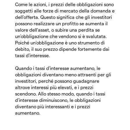
Come le azioni, i prezzi delle obbligazioni sono
soggetti alle forze di mercato della domanda e
dell'offerta. Questo significa che gli investitori
possono realizzare un profitto se aumenta il
valore dell'asset, o subire una perdita se
un'obbligazione che vendono si è svalutata.
Poiché un'obbligazione è uno strumento di
debito, il suo prezzo dipende fortemente dai
tassi d'interesse.
Quando i tassi d'interesse aumentano, le
obbligazioni diventano meno attraenti per gli
investitori, perché possono guadagnare
altrove interessi più elevati, e i prezzi
scendono. Allo stesso modo, quando i tassi
d'interesse diminuiscono, le obbligazioni
diventano più interessanti e i prezzi
aumentano.