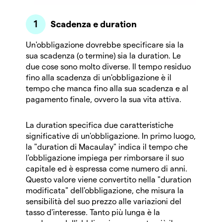
Scadenza e duration
Un'obbligazione dovrebbe specificare sia la
sua scadenza (o termine) sia la duration. Le
due cose sono molto diverse. Il tempo residuo
fino alla scadenza di un'obbligazione è il
tempo che manca fino alla sua scadenza e al
pagamento finale, ovvero la sua vita attiva.
La duration specifica due caratteristiche
significative di un'obbligazione. In primo luogo,
la "duration di Macaulay" indica il tempo che
l'obbligazione impiega per rimborsare il suo
capitale ed è espressa come numero di anni.
Questo valore viene convertito nella "duration
modificata" dell'obbligazione, che misura la
sensibilità del suo prezzo alle variazioni del
tasso d'interesse. Tanto più lunga è la