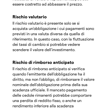
essere costretto ad abbassare il prezzo.
Rischio valutario
Il rischio valutario è presente solo se si
acquista un'obbligazione i cui pagamenti sono
previsti in una valuta diversa da quella di
riferimento. In questo caso, con la fluttuazione
dei tassi di cambio si potrebbe vedere
scendere il valore dell'investimento.
Rischio di rimborso anticipato
Il rischio di rimborso anticipato si verifica
quando l'emittente dell'obbligazione ha il
diritto, ma non l'obbligo, di rimborsare il valore
nominale dell'obbligazione prima della sua
scadenza ufficiale. Il mancato pagamento
delle cedole rimanenti potrebbe comportare
una perdita di reddito fisso, o anche un
rendimento inferiore alla scadenza