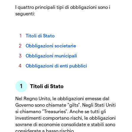
I quattro principali tipi di obbligazioni sono i
seguenti:
Titoli di Stato
Obbligazioni societarie
Obbligazioni municipali
Obbligazioni di enti pubblici
Titoli di Stato
Nel Regno Unito, le obbligazioni emesse dal
Governo sono chiamate "gilts". Negli Stati Uniti
si chiamano "Treasuries". Anche se tutti gli
investimenti comportano rischi, le obbligazioni
sovrane di economie consolidate e stabili sono
considerate a basso rischio.