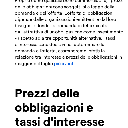
Proprio come qualsiasi bene commerciabile, i prezzi
delle obbligazioni sono soggetti alla legge della
domanda e dell'offerta. L'offerta di obbligazioni
dipende dalle organizzazioni emittenti e dal loro
bisogno di fondi. La domanda è determinata
dall'attrattiva di un'obbligazione come investimento
- rispetto ad altre opportunità alternative. I tassi
d'interesse sono decisivi nel determinare la
domanda e l'offerta, esamineremo infatti la
relazione tra interesse e prezzi delle obbligazioni in
maggior dettaglio
più avanti
.
Prezzi delle
obbligazioni e
tassi d'interesse