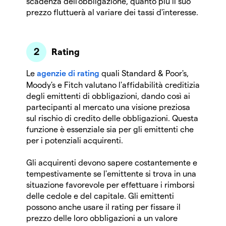
scadenza dell'obbligazione, quanto più il suo
prezzo fluttuerà al variare dei tassi d'interesse.
Rating
Le
agenzie di rating
quali Standard & Poor's,
Moody's e Fitch valutano l'affidabilità creditizia
degli emittenti di obbligazioni, dando così ai
partecipanti al mercato una visione preziosa
sul rischio di credito delle obbligazioni. Questa
funzione è essenziale sia per gli emittenti che
per i potenziali acquirenti.
Gli acquirenti devono sapere costantemente e
tempestivamente se l'emittente si trova in una
situazione favorevole per effettuare i rimborsi
delle cedole e del capitale. Gli emittenti
possono anche usare il rating per fissare il
prezzo delle loro obbligazioni a un valore