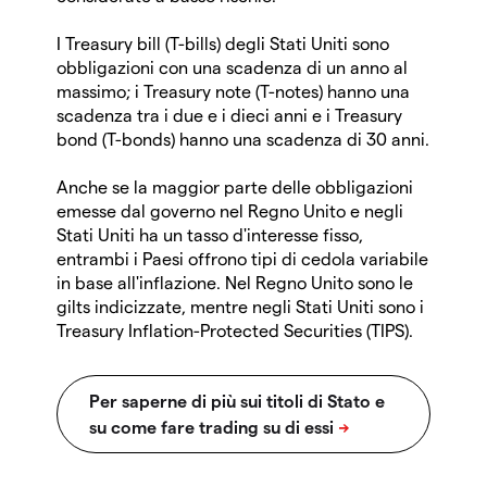
I Treasury bill (T-bills) degli Stati Uniti sono
obbligazioni con una scadenza di un anno al
massimo; i Treasury note (T-notes) hanno una
scadenza tra i due e i dieci anni e i Treasury
bond (T-bonds) hanno una scadenza di 30 anni.
Anche se la maggior parte delle obbligazioni
emesse dal governo nel Regno Unito e negli
Stati Uniti ha un tasso d'interesse fisso,
entrambi i Paesi offrono tipi di cedola variabile
in base all'inflazione. Nel Regno Unito sono le
gilts indicizzate, mentre negli Stati Uniti sono i
Treasury Inflation-Protected Securities (TIPS).