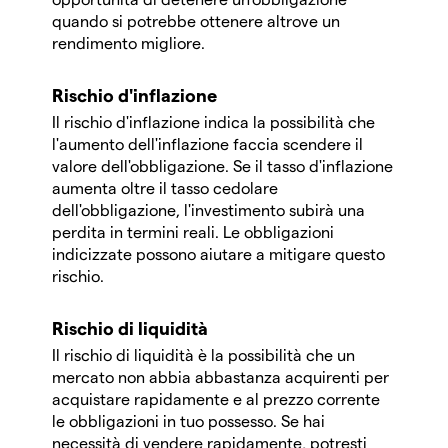
quando si potrebbe ottenere altrove un
rendimento migliore.
Rischio d'inflazione
Il rischio d'inflazione indica la possibilità che
l'aumento dell'inflazione faccia scendere il
valore dell'obbligazione. Se il tasso d'inflazione
aumenta oltre il tasso cedolare
dell'obbligazione, l'investimento subirà una
perdita in termini reali. Le obbligazioni
indicizzate possono aiutare a mitigare questo
rischio.
Rischio di liquidità
Il rischio di liquidità è la possibilità che un
mercato non abbia abbastanza acquirenti per
acquistare rapidamente e al prezzo corrente
le obbligazioni in tuo possesso. Se hai
necessità di vendere rapidamente, potresti