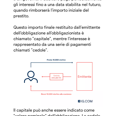
gli interessi fino a una data stabilita nel futuro,
quando rimborserà l'importo iniziale del
prestito.
Questo importo finale restituito dall'emittente
dell'obbligazione all'obbligazionista è
chiamato "capitale", mentre l'interesse è
rappresentato da una serie di pagamenti
chiamati "cedole".
Il capitale può anche essere indicato come
"valore nominale" dell'obbligazione. Le cedole