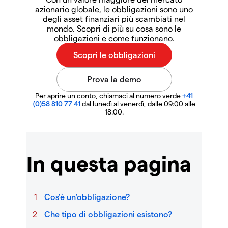
azionario globale, le obbligazioni sono uno
degli asset finanziari più scambiati nel
mondo. Scopri di più su cosa sono le
obbligazioni e come funzionano.
Per aprire un conto, chiamaci al numero verde
+41
(0)58 810 77 41
dal lunedì al venerdì, dalle 09:00 alle
18:00.
In questa pagina
Cos'è un'obbligazione?
Che tipo di obbligazioni esistono?