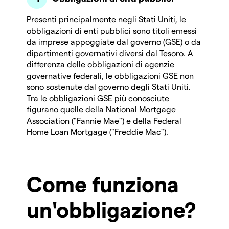
Presenti principalmente negli Stati Uniti, le
obbligazioni di enti pubblici sono titoli emessi
da imprese appoggiate dal governo (GSE) o da
dipartimenti governativi diversi dal Tesoro. A
differenza delle obbligazioni di agenzie
governative federali, le obbligazioni GSE non
sono sostenute dal governo degli Stati Uniti.
Tra le obbligazioni GSE più conosciute
figurano quelle della National Mortgage
Association ("Fannie Mae") e della Federal
Home Loan Mortgage ("Freddie Mac").
Come funziona
un'obbligazione?