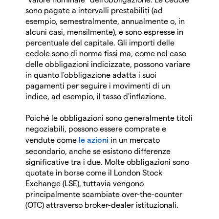
sono pagate a intervalli prestabiliti (ad
esempio, semestralmente, annualmente o, in
alcuni casi, mensilmente), e sono espresse in
percentuale del capitale. Gli importi delle
cedole sono di norma fissi ma, come nel caso
delle obbligazioni indicizzate, possono variare
in quanto l'obbligazione adatta i suoi
pagamenti per seguire i movimenti di un
indice, ad esempio, il tasso d'inflazione.
Poiché le obbligazioni sono generalmente titoli
negoziabili, possono essere comprate e
vendute come
le azioni
in un mercato
secondario, anche se esistono differenze
significative tra i due. Molte obbligazioni sono
quotate in borse come il London Stock
Exchange (LSE), tuttavia vengono
principalmente scambiate over-the-counter
(OTC) attraverso broker-dealer istituzionali.