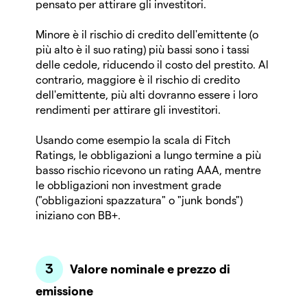
pensato per attirare gli investitori.
Minore è il rischio di credito dell'emittente (o
più alto è il suo rating) più bassi sono i tassi
delle cedole, riducendo il costo del prestito. Al
contrario, maggiore è il rischio di credito
dell'emittente, più alti dovranno essere i loro
rendimenti per attirare gli investitori.
Usando come esempio la scala di Fitch
Ratings, le obbligazioni a lungo termine a più
basso rischio ricevono un rating AAA, mentre
le obbligazioni non investment grade
("obbligazioni spazzatura" o "junk bonds")
iniziano con BB+.
Valore nominale e prezzo di
emissione