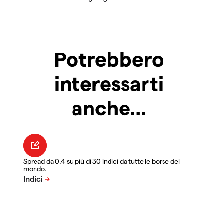
Potrebbero
interessarti
anche…
Spread da 0,4 su più di 30 indici da tutte le borse del
mondo.