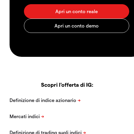
Scopri l'offerta di IG: