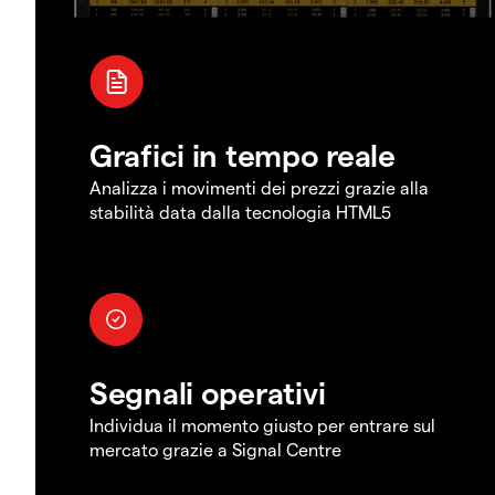
Grafici in tempo reale
Analizza i movimenti dei prezzi grazie alla
stabilità data dalla tecnologia HTML5
Segnali operativi
Individua il momento giusto per entrare sul
mercato grazie a Signal Centre