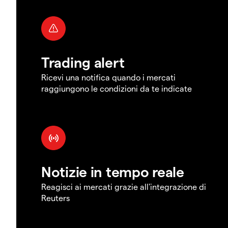
Trading alert
Ricevi una notifica quando i mercati
raggiungono le condizioni da te indicate
Notizie in tempo reale
Reagisci ai mercati grazie all'integrazione di
Reuters