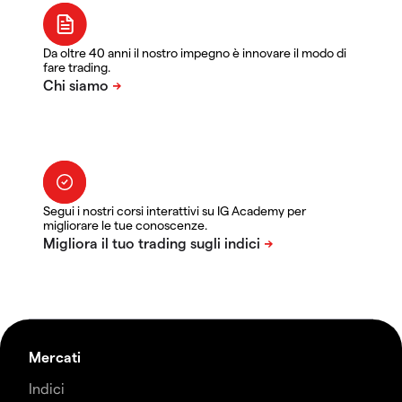
Da oltre 40 anni il nostro impegno è innovare il modo di
fare trading.
Segui i nostri corsi interattivi su IG Academy per
migliorare le tue conoscenze.
Mercati
Indici