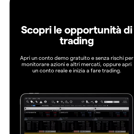
Scopri le opportunità di
trading
Apri un conto demo gratuito e senza rischi per
monitorare azioni e altri mercati, oppure apri
un conto reale e inizia a fare trading.