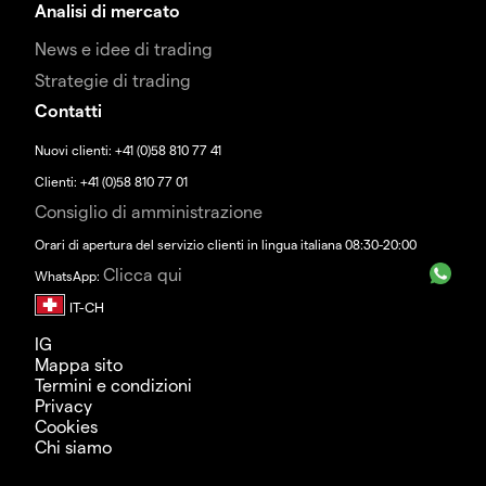
Analisi di mercato
News e idee di trading
Strategie di trading
Contatti
Nuovi clienti: +41 (0)58 810 77 41
Clienti: +41 (0)58 810 77 01
Consiglio di amministrazione
Orari di apertura del servizio clienti in lingua italiana 08:30-20:00
Clicca qui
WhatsApp:
IG
Mappa sito
Termini e condizioni
Privacy
Cookies
Chi siamo