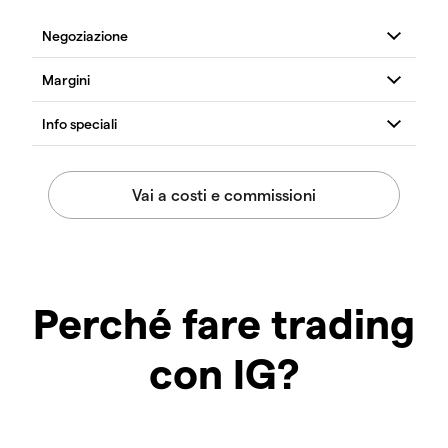
Perché fare trading
con IG?