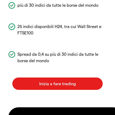
più di 30 indici da tutte le borse del mondo
25 indici disponibili H24, tra cui Wall Street e
FTSE100
Spread da 0,4 su più di 30 indici da tutte le
borse del mondo