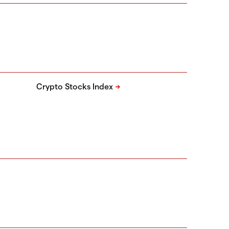
Crypto Stocks Index