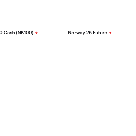
0 Cash (NK100)
Norway 25 Future