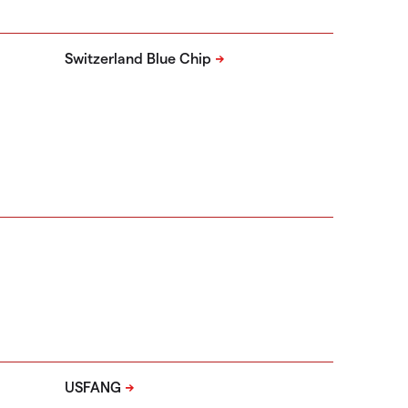
Switzerland Blue Chip
USFANG