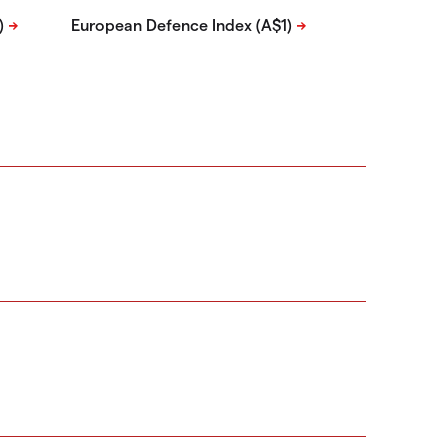
)
European Defence Index (A$1)