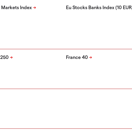
 Markets Index
Eu Stocks Banks Index (10 EUR
 250
France 40