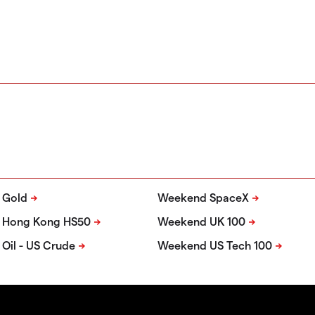
 Gold
Weekend SpaceX
 Hong Kong HS50
Weekend UK 100
Oil - US Crude
Weekend US Tech 100