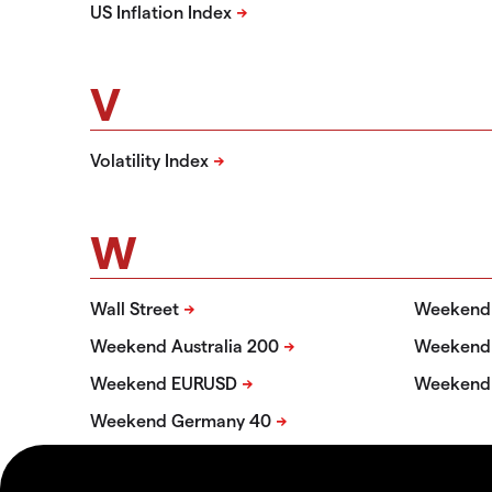
US Inflation Index
V
Volatility Index
W
Wall Street
Weekend
Weekend Australia 200
Weekend
Weekend EURUSD
Weekend 
Weekend Germany 40