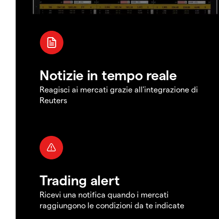
Notizie in tempo reale
Reagisci ai mercati grazie all'integrazione di
Reuters
Trading alert
Ricevi una notifica quando i mercati
raggiungono le condizioni da te indicate