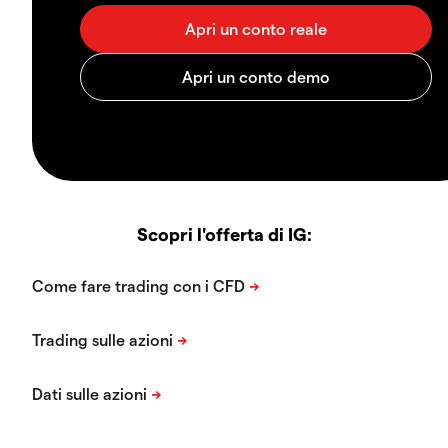
Scopri l'offerta di IG: