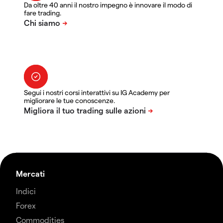
Da oltre 40 anni il nostro impegno è innovare il modo di
fare trading.
Segui i nostri corsi interattivi su IG Academy per
migliorare le tue conoscenze.
Mercati
Indici
Forex
Commodities