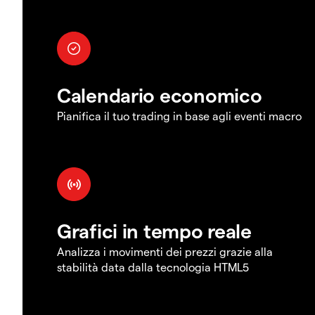
Calendario economico
Pianifica il tuo trading in base agli eventi macro
Grafici in tempo reale
Analizza i movimenti dei prezzi grazie alla
stabilità data dalla tecnologia HTML5