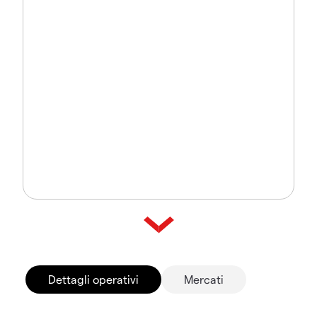
Dettagli operativi
Mercati