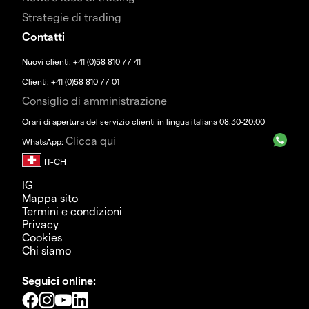
Strategie di trading
Contatti
Nuovi clienti: +41 (0)58 810 77 41
Clienti: +41 (0)58 810 77 01
Consiglio di amministrazione
Orari di apertura del servizio clienti in lingua italiana 08:30-20:00
Clicca qui
WhatsApp:
IG
Mappa sito
Termini e condizioni
Privacy
Cookies
Chi siamo
Seguici online: