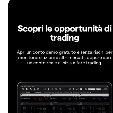
Scopri le opportunità di
trading
Apri un conto demo gratuito e senza rischi per
monitorare azioni e altri mercati, oppure apri
un conto reale e inizia a fare trading.