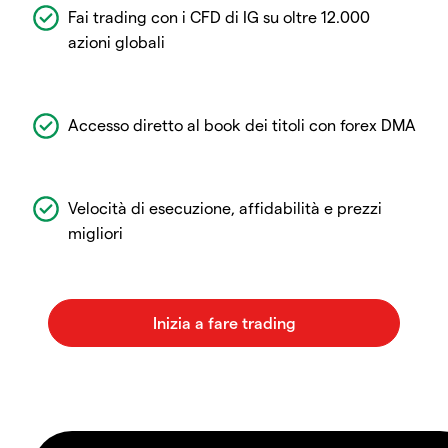
Fai trading con i CFD di IG su oltre 12.000
azioni globali
Accesso diretto al book dei titoli con forex DMA
Velocità di esecuzione, affidabilità e prezzi
migliori