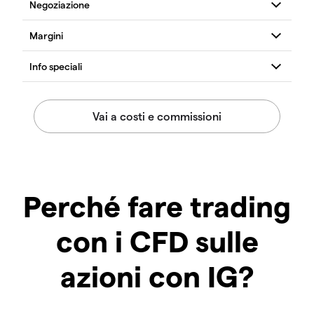
Perché fare trading
con i CFD sulle
azioni con IG?