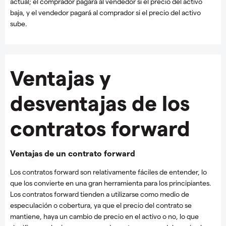
actual; el comprador pagará al vendedor si el precio del activo
baja, y el vendedor pagará al comprador si el precio del activo
sube.
Ventajas y
desventajas de los
contratos forward
Ventajas de un contrato forward
Los contratos forward son relativamente fáciles de entender, lo
que los convierte en una gran herramienta para los principiantes.
Los contratos forward tienden a utilizarse como medio de
especulación o cobertura, ya que el precio del contrato se
mantiene, haya un cambio de precio en el activo o no, lo que