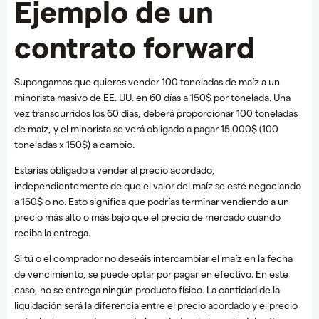
Ejemplo de un
contrato forward
Supongamos que quieres vender 100 toneladas de maíz a un
minorista masivo de EE. UU. en 60 días a 150$ por tonelada. Una
vez transcurridos los 60 días, deberá proporcionar 100 toneladas
de maíz, y el minorista se verá obligado a pagar 15.000$ (100
toneladas x 150$) a cambio.
Estarías obligado a vender al precio acordado,
independientemente de que el valor del maíz se esté negociando
a 150$ o no. Esto significa que podrías terminar vendiendo a un
precio más alto o más bajo que el precio de mercado cuando
reciba la entrega.
Si tú o el comprador no deseáis intercambiar el maíz en la fecha
de vencimiento, se puede optar por pagar en efectivo. En este
caso, no se entrega ningún producto físico. La cantidad de la
liquidación será la diferencia entre el precio acordado y el precio