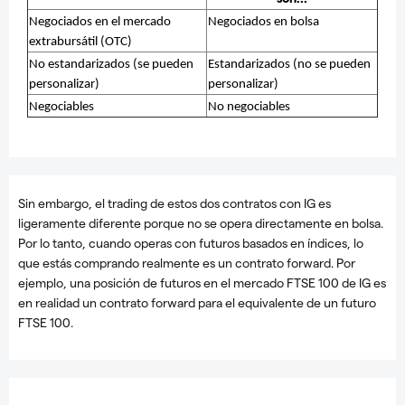
Negociados en el mercado
Negociados en bolsa
extrabursátil (OTC)
No estandarizados (se pueden
Estandarizados (no se pueden
personalizar)
personalizar)
Negociables
No negociables
Sin embargo, el trading de estos dos contratos con IG es
ligeramente diferente porque no se opera directamente en bolsa.
Por lo tanto, cuando operas con futuros basados en índices, lo
que estás comprando realmente es un contrato forward. Por
ejemplo, una posición de futuros en el mercado FTSE 100 de IG es
en realidad un contrato forward para el equivalente de un futuro
FTSE 100.