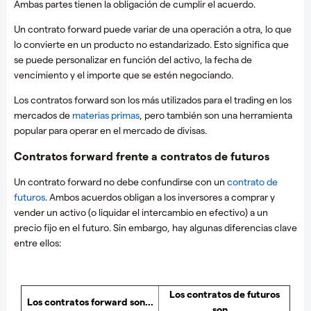
Ambas partes tienen la obligación de cumplir el acuerdo.
Un contrato forward puede variar de una operación a otra, lo que
lo convierte en un producto no estandarizado. Esto significa que
se puede personalizar en función del activo, la fecha de
vencimiento y el importe que se estén negociando.
Los contratos forward son los más utilizados para el trading en los
mercados de
materias primas
, pero también son una herramienta
popular para operar en el mercado de divisas.
Contratos forward frente a contratos de futuros
Un contrato forward no debe confundirse con un
contrato de
futuros
. Ambos acuerdos obligan a los inversores a comprar y
vender un activo (o liquidar el intercambio en efectivo) a un
precio fijo en el futuro. Sin embargo, hay algunas diferencias clave
entre ellos:
Los contratos de futuros
Los contratos forward son...
son...