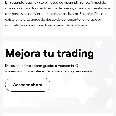
En segundo lugar, existe el riesgo de incumplimiento. A medida
que un contrato forward cambia de precio, su valor aumenta para
una parte y se convierte en pasivo para la otra. Esto significa que
existe un cierto grado de riesgo de contraparte, en el que el
contrato podría no cumplirse, a pesar de la obligación.
Mejora tu trading
Descubre cómo operar gracias a Academia IG
y nuestros cursos interactivos, webinarios y seminarios.
Acceder ahora