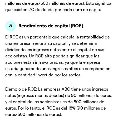
millones de euros/500 millones de euros). Esto significa
que existen 2€ de deuda por cada euro de capital.
Rendimiento de capital (ROE)
El ROE es un porcentaje que calcula la rentabilidad de
una empresa frente a su capital, y se determina
dividiendo los ingresos netos entre el capital de sus
accionistas. Un ROE alto podría significar que las
acciones están infravaloradas, ya que la empresa
estaría generando unos ingresos altos en comparación
con la cantidad invertida por los socios.
Ejemplo de ROE: La empresa ABC tiene unos ingresos
netos (ingresos menos deudas) de 90 millones de euros,
y el capital de los accionistas es de 500 millones de
euros. Por lo tanto, el ROE es del 18% (90 millones de
euros/500 millones de euros).