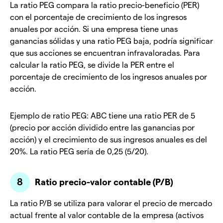
La ratio PEG compara la ratio precio-beneficio (PER)
con el porcentaje de crecimiento de los ingresos
anuales por acción. Si una empresa tiene unas
ganancias sólidas y una ratio PEG baja, podría significar
que sus acciones se encuentran infravaloradas. Para
calcular la ratio PEG, se divide la PER entre el
porcentaje de crecimiento de los ingresos anuales por
acción.
Ejemplo de ratio PEG: ABC tiene una ratio PER de 5
(precio por acción dividido entre las ganancias por
acción) y el crecimiento de sus ingresos anuales es del
20%. La ratio PEG sería de 0,25 (5/20).
Ratio precio-valor contable (P/B)
La ratio P/B se utiliza para valorar el precio de mercado
actual frente al valor contable de la empresa (activos