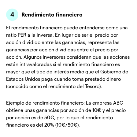
Rendimiento financiero
El rendimiento financiero puede entenderse como una
ratio PER a la inversa. En lugar de ser el precio por
acción dividido entre las ganancias, representa las
ganancias por acción divididas entre el precio por
acción. Algunos inversores consideran que las acciones
están infravaloradas si el rendimiento financiero es
mayor que el tipo de interés medio que el Gobierno de
Estados Unidos paga cuando toma prestado dinero
(conocido como el rendimiento del Tesoro).
Ejemplo de rendimiento financiero: La empresa ABC
obtiene unas ganancias por acción de 10€ y el precio
por acción es de 50€, por lo que el rendimiento
financiero es del 20% (10€/50€).