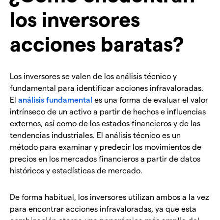
los inversores
acciones baratas?
Los inversores se valen de los análisis técnico y
fundamental para identificar acciones infravaloradas.
El
análisis fundamental
es una forma de evaluar el valor
intrínseco de un activo a partir de hechos e influencias
externos, así como de los estados financieros y de las
tendencias industriales. El análisis técnico es un
método para examinar y predecir los movimientos de
precios en los mercados financieros a partir de datos
históricos y estadísticas de mercado.
De forma habitual, los inversores utilizan ambos a la vez
para encontrar acciones infravaloradas, ya que esta