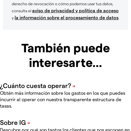
derecho de revocación o cómo podemos usar tus datos,
aviso de privacidad y política de acceso
consulta el
la información sobre el procesamiento de datos
y
.
También puede
interesarte...
Obtén más información sobre los gastos en los que puedes
incurrir al operar con nuestra transparente estructura de
tasas.
Descubre por qué son tantos los clientes que nos escogen en