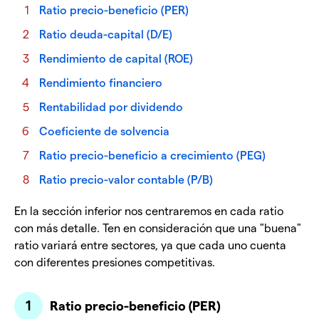
Ratio precio-beneficio (PER)
Ratio deuda-capital (D/E)
Rendimiento de capital (ROE)
Rendimiento financiero
Rentabilidad por dividendo
Coeficiente de solvencia
Ratio precio-beneficio a crecimiento (PEG)
Ratio precio-valor contable (P/B)
En la sección inferior nos centraremos en cada ratio
con más detalle. Ten en consideración que una "buena"
ratio variará entre sectores, ya que cada uno cuenta
con diferentes presiones competitivas.
Ratio precio-beneficio (PER)