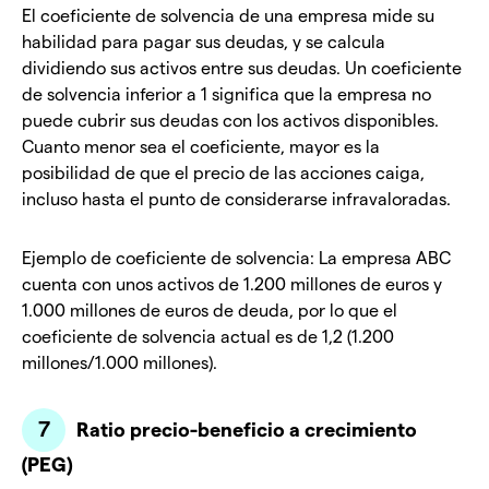
El coeficiente de solvencia de una empresa mide su
habilidad para pagar sus deudas, y se calcula
dividiendo sus activos entre sus deudas. Un coeficiente
de solvencia inferior a 1 significa que la empresa no
puede cubrir sus deudas con los activos disponibles.
Cuanto menor sea el coeficiente, mayor es la
posibilidad de que el precio de las acciones caiga,
incluso hasta el punto de considerarse infravaloradas.
Ejemplo de coeficiente de solvencia: La empresa ABC
cuenta con unos activos de 1.200 millones de euros y
1.000 millones de euros de deuda, por lo que el
coeficiente de solvencia actual es de 1,2 (1.200
millones/1.000 millones).
Ratio precio-beneficio a crecimiento
(PEG)