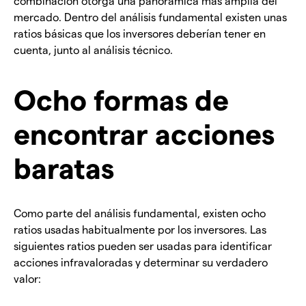
combinación otorga una panorámica más amplia del
mercado. Dentro del análisis fundamental existen unas
ratios básicas que los inversores deberían tener en
cuenta, junto al análisis técnico.
Ocho formas de
encontrar acciones
baratas
Como parte del análisis fundamental, existen ocho
ratios usadas habitualmente por los inversores. Las
siguientes ratios pueden ser usadas para identificar
acciones infravaloradas y determinar su verdadero
valor: