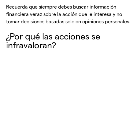
Recuerda que siempre debes buscar información
financiera veraz sobre la acción que le interesa y no
tomar decisiones basadas solo en opiniones personales.
¿Por qué las acciones se
infravaloran?