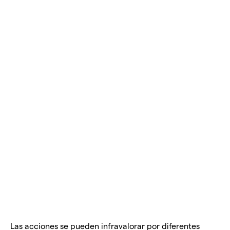
Las acciones se pueden infravalorar por diferentes