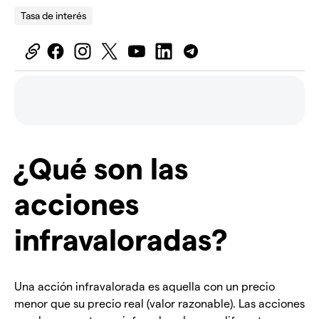
Tasa de interés
¿Qué son las
acciones
infravaloradas?
Una acción infravalorada es aquella con un precio
menor que su precio real (valor razonable). Las acciones