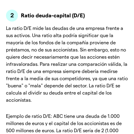
Ratio deuda-capital (D/E)
La ratio D/E mide las deudas de una empresa frente a
sus activos. Una ratio alta podría significar que la
mayoría de los fondos de la compañía proviene de
préstamos, no de sus accionistas. Sin embargo, esto no
quiere decir necesariamente que las acciones estén
infravaloradas. Para realizar una comparación válida, la
ratio D/E de una empresa siempre debería medirse
frente a la media de sus competidores, ya que una ratio
"buena" o "mala" depende del sector. La ratio D/E se
calcula al dividir su deuda entre el capital de los
accionistas.
Ejemplo de ratio D/E: ABC tiene una deuda de 1.000
millones de euros y el capital de los accionistas es de
500 millones de euros. La ratio D/E sería de 2 (1.000