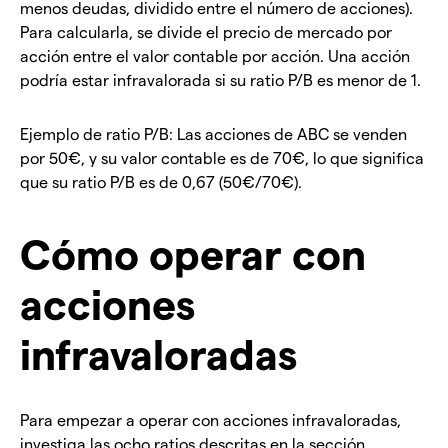
menos deudas, dividido entre el número de acciones).
Para calcularla, se divide el precio de mercado por
acción entre el valor contable por acción. Una acción
podría estar infravalorada si su ratio P/B es menor de 1.
Ejemplo de ratio P/B: Las acciones de ABC se venden
por 50€, y su valor contable es de 70€, lo que significa
que su ratio P/B es de 0,67 (50€/70€).
Cómo operar con
acciones
infravaloradas
Para empezar a operar con acciones infravaloradas,
investiga las ocho ratios descritas en la sección