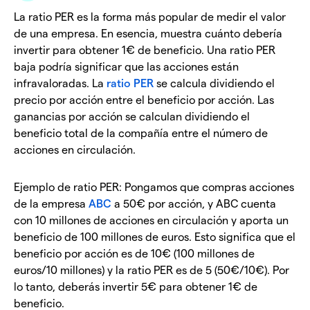
La ratio PER es la forma más popular de medir el valor
de una empresa. En esencia, muestra cuánto debería
invertir para obtener 1€ de beneficio. Una ratio PER
baja podría significar que las acciones están
infravaloradas. La
ratio PER
se calcula dividiendo el
precio por acción entre el beneficio por acción. Las
ganancias por acción se calculan dividiendo el
beneficio total de la compañía entre el número de
acciones en circulación.
Ejemplo de ratio PER: Pongamos que compras acciones
de la empresa
ABC
a 50€ por acción, y ABC cuenta
con 10 millones de acciones en circulación y aporta un
beneficio de 100 millones de euros. Esto significa que el
beneficio por acción es de 10€ (100 millones de
euros/10 millones) y la ratio PER es de 5 (50€/10€). Por
lo tanto, deberás invertir 5€ para obtener 1€ de
beneficio.