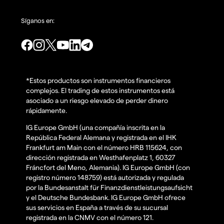
Síganos en:
*Estos productos son instrumentos financieros
complejos. El trading de estos instrumentos está
asociado a un riesgo elevado de perder dinero
rápidamente.
IG Europe GmbH (una compañía inscrita en la
República Federal Alemana y registrada en el IHK
Frankfurt am Main con el número HRB 115624, con
dirección registrada en Westhafenplatz 1, 60327
Fráncfort del Meno, Alemania). IG Europe GmbH (con
registro número 148759) está autorizada y regulada
por la Bundesanstalt für Finanzdienstleistungsaufsicht
y el Deutsche Bundesbank. IG Europe GmbH ofrece
sus servicios en España a través de su sucursal
registrada en la CNMV con el número 121.