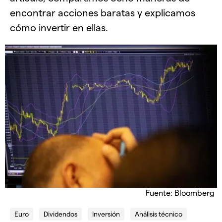
encontrar acciones baratas y explicamos
cómo invertir en ellas.
Fuente: Bloomberg
Euro
Dividendos
Inversión
Análisis técnico