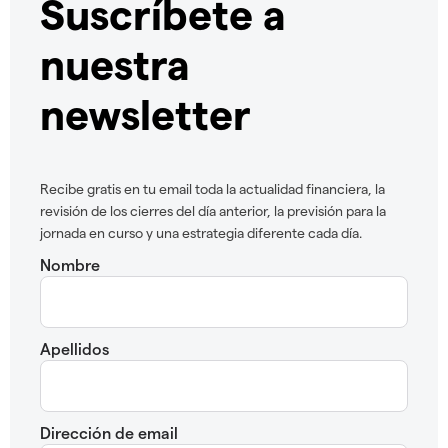
Suscríbete a
nuestra
newsletter
Recibe gratis en tu email toda la actualidad financiera, la
revisión de los cierres del día anterior, la previsión para la
jornada en curso y una estrategia diferente cada día.
Nombre
Apellidos
Dirección de email