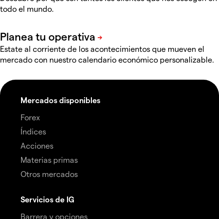
todo el mundo.
Estate al corriente de los acontecimientos que mueven el
mercado con nuestro calendario económico personalizable.
Mercados disponibles
Forex
Índices
Acciones
Materias primas
Otros mercados
Servicios de IG
Barrera y opciones