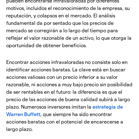
pueden encontrarse infravaloradas por diferentes
motivos, incluidos el reconocimiento de la empresa, su
reputación, y colapsos en el mercado. El análisis
fundamental da por sentado que los precios de
mercado se corregirán a lo largo del tiempo para
reflejar el valor razonable de un activo, lo que otorga la
oportunidad de obtener beneficios.
Encontrar acciones infravaloradas no consiste solo en
identificar acciones baratas. La clave está en buscar
acciones valiosas con un precio inferior a su valor
razonable, ni acciones a muy bajo precio sin posibilidad
de ser rentables en el futuro: la diferencia es que el
precio de las acciones de buena calidad subirá a largo
plazo. Numerosos inversores imitan la
estrategia de
Warren Buffett
, que siempre ha sido encontrar
acciones baratas con el potencial de encarecerse a
largo plazo.