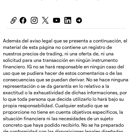
Además del aviso legal que se presenta a continuación, el
material de esta página no contiene un registro de
nuestros precios de trading, ni una oferta de, ni una
solicitud para una transacción en ningún instrumento
financiero. IG no se hará responsable en ningún caso del
uso que se pudiera hacer de estos comentarios o de las
consecuencias que se puedan derivar. No se hace ninguna
representación o se da garantía en lo relativo a la
exactitud o la exhaustividad de dichas informaciones, por
lo que toda persona que decida utilizarlo lo hará bajo su
propia responsabilidad. Cualquier estudio que se
proporcione no tiene en cuenta objetivos específicos, la
situación financiera ni las necesidades de un sujeto
concreto que haya podido recibirlo. No se ha preparado
de conformidad con las disposiciones legales diseñadas