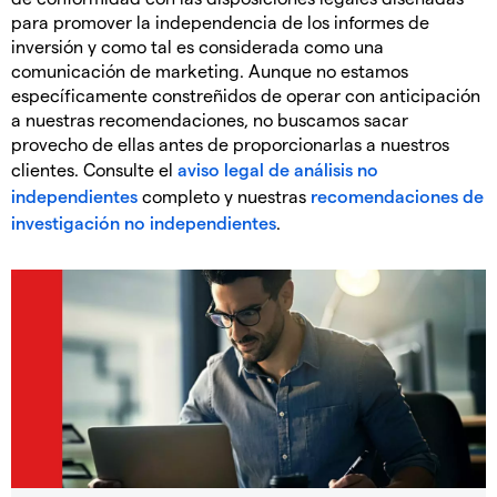
para promover la independencia de los informes de
inversión y como tal es considerada como una
comunicación de marketing. Aunque no estamos
específicamente constreñidos de operar con anticipación
a nuestras recomendaciones, no buscamos sacar
provecho de ellas antes de proporcionarlas a nuestros
clientes. Consulte el
aviso legal de análisis no
independientes
completo y nuestras
recomendaciones de
investigación no independientes
.