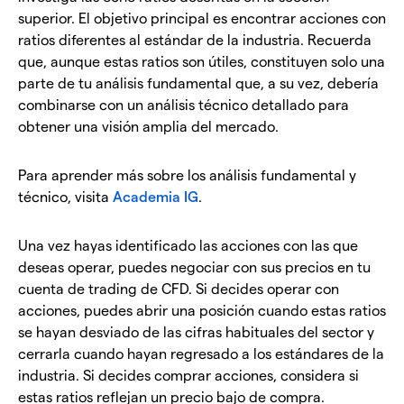
superior. El objetivo principal es encontrar acciones con
ratios diferentes al estándar de la industria. Recuerda
que, aunque estas ratios son útiles, constituyen solo una
parte de tu análisis fundamental que, a su vez, debería
combinarse con un análisis técnico detallado para
obtener una visión amplia del mercado.
Para aprender más sobre los análisis fundamental y
técnico, visita
Academia IG
.
Una vez hayas identificado las acciones con las que
deseas operar, puedes negociar con sus precios en tu
cuenta de trading de CFD. Si decides operar con
acciones, puedes abrir una posición cuando estas ratios
se hayan desviado de las cifras habituales del sector y
cerrarla cuando hayan regresado a los estándares de la
industria. Si decides comprar acciones, considera si
estas ratios reflejan un precio bajo de compra.