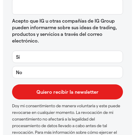
Acepto que IG u otras compañías de IG Group
pueden informarme sobre sus ideas de trading,
productos y servicios a través del correo
electrónico.
Sí
No
Doy mi consentimiento de manera voluntaria y este puede
revocarse en cualquier momento. La revocación de mi
consentimiento no afectará a la legalidad del
procesamiento de datos llevado a cabo antes de tal
revocación. Para más información sobre cómo ejercer el