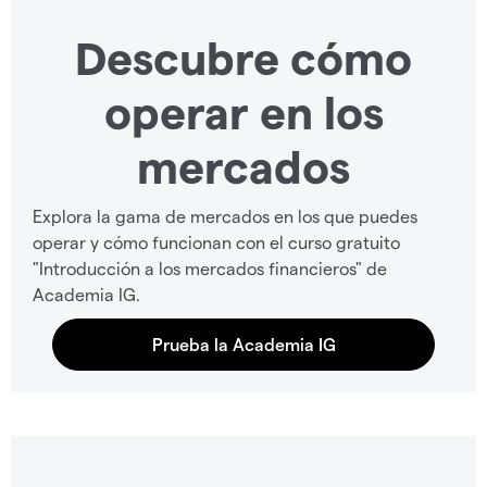
Descubre cómo
operar en los
mercados
Explora la gama de mercados en los que puedes
operar y cómo funcionan con el curso gratuito
"Introducción a los mercados financieros" de
Academia IG.