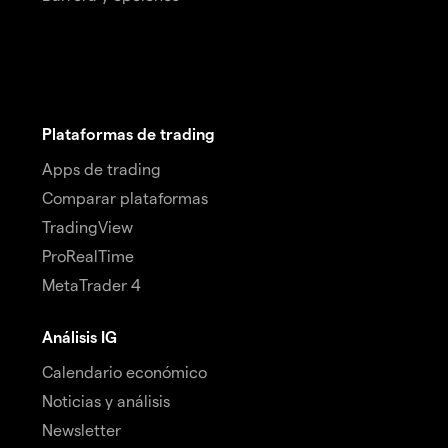
Plataformas de trading
Apps de trading
Comparar plataformas
TradingView
ProRealTime
MetaTrader 4
Análisis IG
Calendario económico
Noticias y análisis
Newsletter