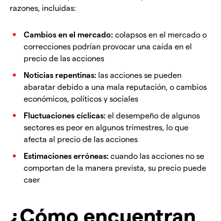
razones, incluidas:
Cambios en el mercado:
colapsos en el mercado o
correcciones podrían provocar una caída en el
precio de las acciones
Noticias repentinas:
las acciones se pueden
abaratar debido a una mala reputación, o cambios
económicos, políticos y sociales
Fluctuaciones cíclicas:
el desempeño de algunos
sectores es peor en algunos trimestres, lo que
afecta al precio de las acciones
Estimaciones erróneas:
cuando las acciones no se
comportan de la manera prevista, su precio puede
caer
¿Cómo encuentran