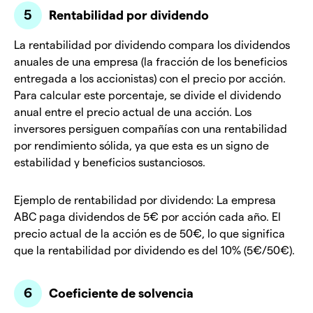
Rentabilidad por dividendo
La rentabilidad por dividendo compara los dividendos
anuales de una empresa (la fracción de los beneficios
entregada a los accionistas) con el precio por acción.
Para calcular este porcentaje, se divide el dividendo
anual entre el precio actual de una acción. Los
inversores persiguen compañías con una rentabilidad
por rendimiento sólida, ya que esta es un signo de
estabilidad y beneficios sustanciosos.
Ejemplo de rentabilidad por dividendo: La empresa
ABC paga dividendos de 5€ por acción cada año. El
precio actual de la acción es de 50€, lo que significa
que la rentabilidad por dividendo es del 10% (5€/50€).
Coeficiente de solvencia