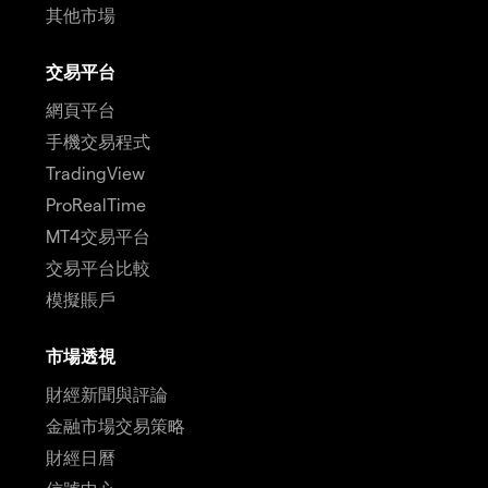
其他市場
交易平台
網頁平台
手機交易程式
TradingView
ProRealTime
MT4交易平台
交易平台比較
模擬賬戶
市場透視
財經新聞與評論
金融市場交易策略
財經日曆