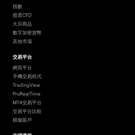
指數
股票CFD
大宗商品
數字加密貨幣
其他市場
交易平台
網頁平台
手機交易程式
TradingView
ProRealTime
MT4交易平台
交易平台比較
模擬賬戶