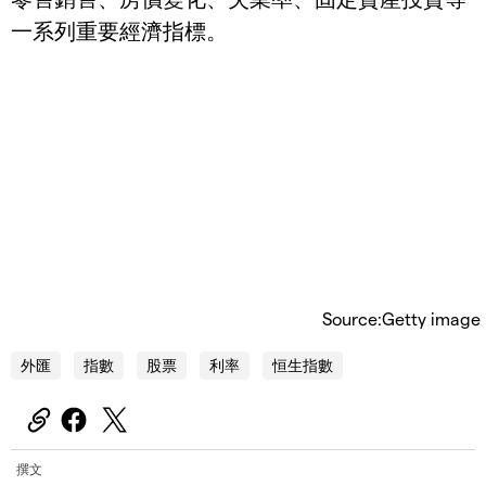
一系列重要經濟指標。
Source:Getty image
外匯
指數
股票
利率
恒生指數
撰文