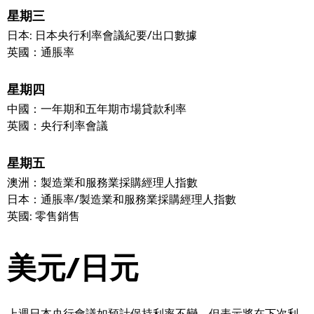
星期三
日本: 日本央行利率會議紀要/出口數據
英國：通脹率
星期四
中國：一年期和五年期市場貸款利率
英國：央行利率會議
星期五
澳洲：製造業和服務業採購經理人指數
日本：通脹率/製造業和服務業採購經理人指數
英國: 零售銷售
美元/日元
上週日本央行會議如預計保持利率不變，但表示將在下次利