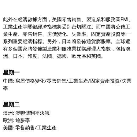
此外在經濟數據方面，美國零售銷售、製造業和服務業PMI、
工業生產等關鍵經濟指標將受到密切關注。而中國將公佈工
業生產、零售銷售、房價變化、失業率、固定資產投資等一
系列重要經濟指標。另外，日本將發佈通貨膨脹率。全球還
有多個國家將發佈製造業和服務業採購經理人指數，包括澳
洲、日本、印度、法國、德國、歐元區和英國。
星期一
中國: 房屋價格變化/零售銷售/工業生產/固定資產投資/失業
率
星期二
澳洲: 澳聯儲利率決議
歐洲: 通脹率
美國: 零售銷售/工業生產