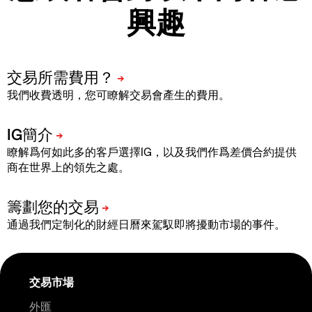
興趣
我們收費透明，您可瞭解交易會產生的費用。
瞭解爲何如此多的客戶選擇IG，以及我們作爲差價合約提供
商在世界上的領先之處。
通過我們定制化的財經日曆來駕馭即將擾動市場的事件。
交易市場
外匯