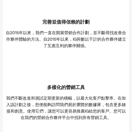
完善並值得信賴的計劃
自2015年以來，我們一直在開展營銷合作計劃，並不斷尋找改善合
作夥伴體驗的方法。自2015年以來，IG與數以千計的合作夥伴建立
了互惠互利的夥伴關係。
多樣化的營銷工具
我們不斷改進和測試定期更新的橫幅，以最大化客戶點擊率。在加
入該計劃之後，您便能夠訪問我們易於瀏覽的數據庫，包含更多鏈
接和創意。使用它們，讓您可以更容易推薦IG給您的客戶。您可以
在我們的營銷合作夥伴平台中找到所有營銷工具。