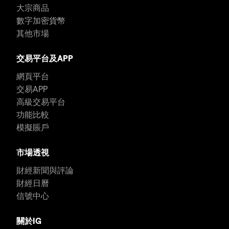
大宗商品
數字加密貨幣
其他市場
交易平台及APP
網頁平台
交易APP
高級交易平台
功能比較
模擬賬戶
市場透視
財經新聞與評論
財經日曆
信號中心
關於IG