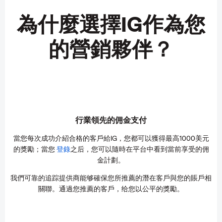
為什麼選擇IG作為您
的營銷夥伴？
行業領先的佣金支付
當您每次成功介紹合格的客戶給IG，您都可以獲得最高1000美元
的獎勵；當您
登錄
之后，您可以隨時在平台中看到當前享受的佣
金計劃。
我們可靠的追踪提供商能够確保您所推薦的潛在客戶與您的賬戶相
關聯。通過您推薦的客戶，给您以公平的獎勵。