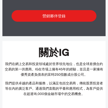
關於IG
我們在網上交易和投資領域處於世界領先地位，也是全球差價合約
交易的第一供應商。IG在市場上擁有45年的經驗，並且是一家擁有
優秀資產負債表的富時250指數成分股公司。
我們提供卓越的產品和服務，以滿足包括交易商，傳統股票投資者
等在內的廣泛客戶。通過我們直觀的平臺和應用程式，為客戶提供
在超過18,000個金融市場中的交易機會。