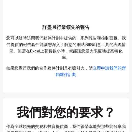
詳盡且行業領先的報告
您可以隨時訪問我們夥伴計劃中提供的一系列報告和控制面板。我
們提供的報告套件能讓您深入了解您的網站和IG創意工具的表現情
況。無需在Excel上花費數小時，就能讓您最大限度地提高轉化
率。
如果您覺得我們的合作夥伴計劃具有吸引力，請
立即申請我們的營
銷夥伴計劃
我們對您的要求？
作為全球領先的交易和投資提供商，我們很榮幸能與那些能分享我