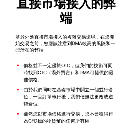
直接市場接入的弊
端
基於外匯直接市場接入的複雜交易環境，在您開
始交易之前，您應該注意到DMA較高的風險和一
些潛在的弊端：
價格並不一定優於OTC，但我們的技術可同
時找到OTC（場外買賣）和DMA可提供的最
佳價格。
由於我們同時在基礎市場中開立一個並行倉
位，一旦訂單執行後，我們便無法更改或逆
轉倉位
雖然您以市場價格進行交易，您不會獲得作
為CFD標的物貨幣的任何所有權