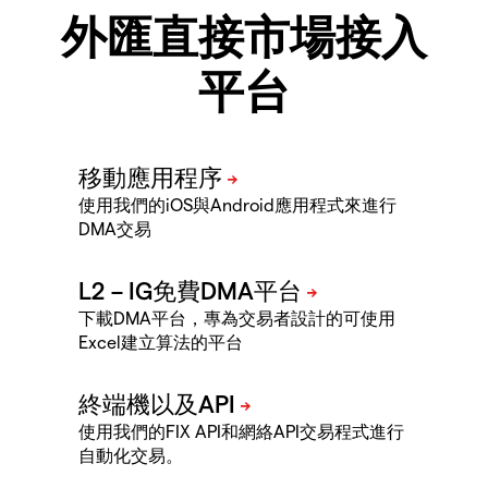
外匯直接市場接入
平台
使用我們的iOS與Android應用程式來進行
DMA交易
下載DMA平台，專為交易者設計的可使用
Excel建立算法的平台
使用我們的FIX API和網絡API交易程式進行
自動化交易。