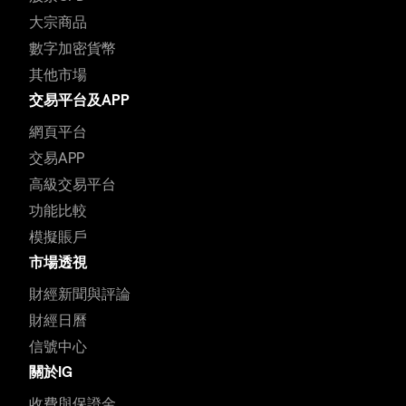
大宗商品
數字加密貨幣
其他市場
交易平台及APP
網頁平台
交易APP
高級交易平台
功能比較
模擬賬戶
市場透視
財經新聞與評論
財經日曆
信號中心
關於IG
收費與保證金