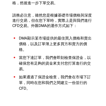
格，然後進一步下單交易。
請務必注意，雖然您是根據基礎市場價格與深度
進行交易，但在您下單時，實際上是與我們進行
CFD交易。外匯DMA的運作方式如下：
DMA顯示某市場提供的最佳買入價格和賣出
價格，以及訂單簿上更多買方和賣方的價
格。
當您下達訂單，我們會即刻檢查保證金，以
確保您有足夠的資金來支付您打算進行的交
易。
如果通過了保證金檢查，我們會在市場下訂
單，同時在您和我們之間建立一份並行的
CFD。