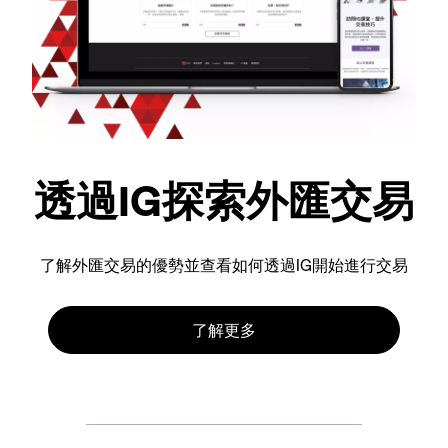
透過IG探索外匯交易
了解外匯交易的優勢並查看如何透過IG開始進行交易