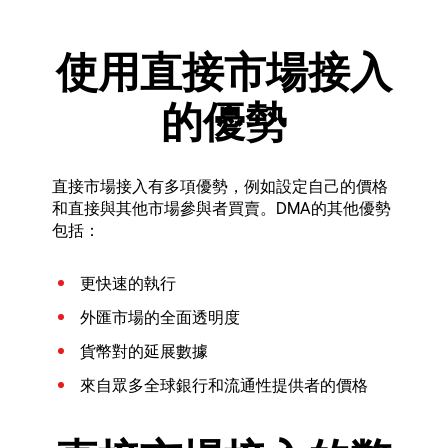
使用直接市場接入
的優勢
直接市場接入有多項優勢，例如設定自己的價格
和直接與其他市場參與者買賣。DMA的其他優勢
包括：
更快速的執行
外匯市場的全面透明度
貨幣對的延展數據
來自眾多全球銀行和流通性提供者的價格