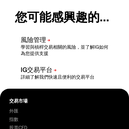
您可能感興趣的…
學習與槓桿交易相關的風險，並了解IG如何
為您提供支援
詳細了解我們快速且便利的交易平台
交易市場
外匯
指數
股票CFD