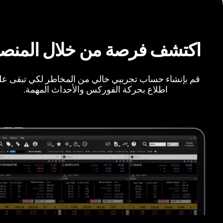
اكتشف فرصة من خلال المنص
قم بإنشاء حساب تجريبي خالي من المخاطر لكي تبقى ع
اطلاع بحركة الفوركس والأحداث المهمة.