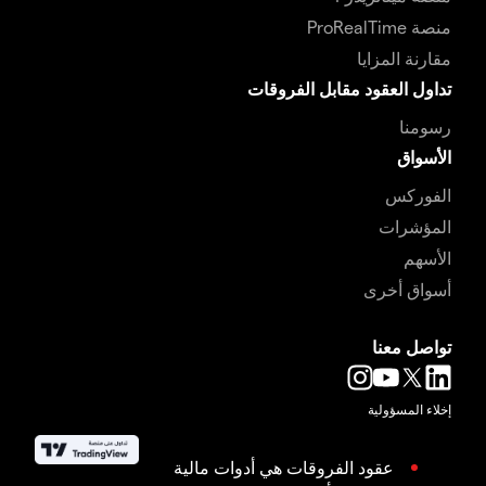
منصة ProRealTime
مقارنة المزايا
تداول العقود مقابل الفروقات
رسومنا
الأسواق
الفوركس
المؤشرات
الأسهم
أسواق أخرى
تواصل معنا
إخلاء المسؤولية
عقود الفروقات هي أدوات مالية