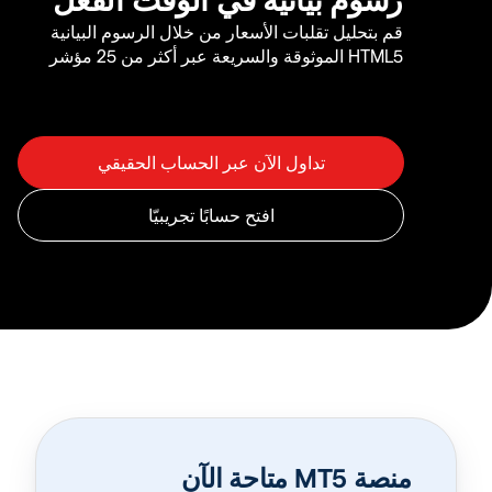
قم بتحليل تقلبات الأسعار من خلال الرسوم البيانية
HTML5 الموثوقة والسريعة عبر أكثر من 25 مؤشر
منصة MT5 متاحة الآن