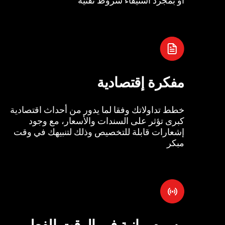
مفكرة إقتصادية
خطط تداولاتك وفقا لما يدور من أحداث اقتصادية
كبرى تؤثر على السندات والأسعار، مع وجود
إشعارات قابلة للتخصيص وذلك لتنبيهك في وقت
مبكر
رسوم بيانية في الوقت الفعل