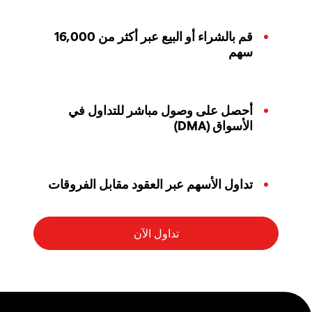
قم بالشراء أو البيع عبر أكثر من 16,000
سهم
أحصل على وصول مباشر للتداول في
الأسواق (DMA)
تداول الأسهم عبر العقود مقابل الفروقات