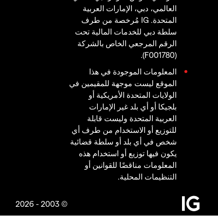
العالمي، دبي، الإمارات العربية
المتحدة. IG مُرخصة من طرف
سلطة دبي للخدمات المالية تحت
الرقم المرجعي الخاص بالشركة
(F001780).
المعلومات الموجودة في هذا
الموقع ليست موجهة للمقيمين في
الولايات المتحدة الأمريكية أو
بلجيكا أو أي بلد غير الإمارات
العربية المتحدة وليست قابلة
للتوزيع أو الاستخدام من طرف أي
شخص في أي بلد أو سلطة قضائية
يكون فيها توزيع أو استخدام هذه
المعلومات مناقضًا للقوانين أو
التنظيمات المحلية.
© 2003 - 2026