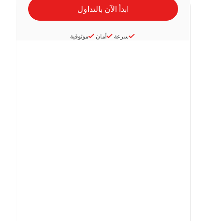
سرعة
أمان
موثوقية