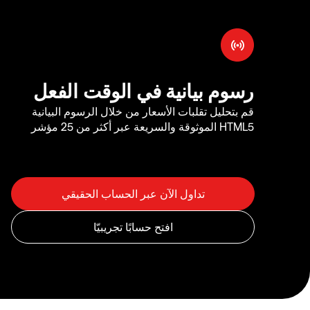
رسوم بيانية في الوقت الفعل
قم بتحليل تقلبات الأسعار من خلال الرسوم البيانية
HTML5 الموثوقة والسريعة عبر أكثر من 25 مؤشر