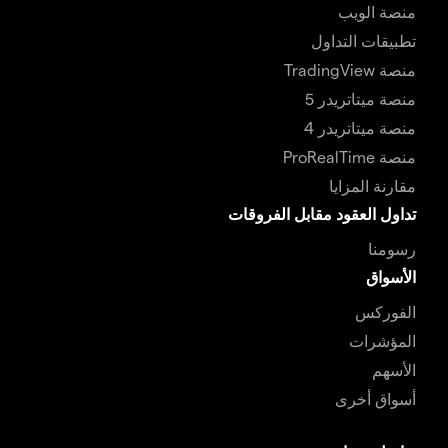
منصة الويب
تطبيقات التداول
منصة TradingView
منصة ميتاتريدر 5
منصة ميتاتريدر 4
منصة ProRealTime
مقارنة المزايا
تداول العقود مقابل الفروقات
رسومنا
الأسواق
الفوركس
المؤشرات
الأسهم
أسواق أخرى