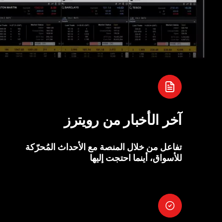
آخر الأخبار من رويترز
تفاعل من خلال المنصة مع الأحداث المُحرّكة
للأسواق، أينما احتجت إليها