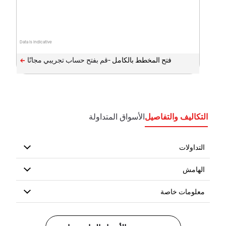
Data is indicative
فتح المخطط بالكامل -
التكاليف والتفاصيل
الأسواق المتداولة