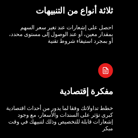
ثلاثة أنواع من التنبيهات
احصل على إشعارات عند تغير سعر السهم
بمقدار معين، أو عند الوصول إلى مستوى محدد،
أو بمجرد استيفاء شروط تقنية
مفكرة إقتصادية
خطط تداولاتك وفقا لما يدور من أحداث اقتصادية
كبرى تؤثر على السندات والأسعار، مع وجود
إشعارات قابلة للتخصيص وذلك لتنبيهك في وقت
مبكر