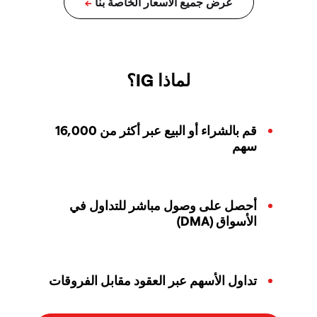
لماذا IG؟
قم بالشراء أو البيع عبر أكثر من 16,000
سهم
أحصل على وصول مباشر للتداول في
الأسواق (DMA)
تداول الأسهم عبر العقود مقابل الفروقات