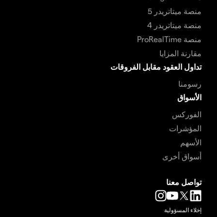
منصة ميتاتريدر 5
منصة ميتاتريدر 4
منصة ProRealTime
مقارنة المزايا
تداول العقود مقابل الفروقات
رسومنا
الأسواق
الفوركس
المؤشرات
الأسهم
أسواق أخرى
تواصل معنا
إخلاء المسؤولية