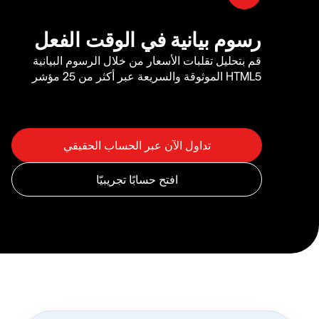
رسوم بيانية في الوقت الفعل
قم بتحليل تقلبات الأسعار من خلال الرسوم البيانية
HTML5 الموثوقة والسريعة عبر أكثر من 25 مؤشر