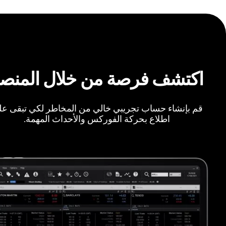
اكتشف فرصة من خلال المنص
قم بإنشاء حساب تجريبي خالي من المخاطر لكي تبقى ع
اطلاع بحركة الفوركس والأحداث المهمة.