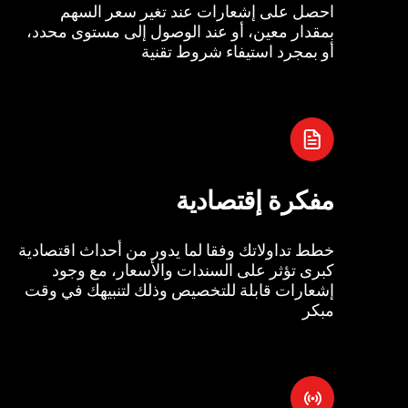
احصل على إشعارات عند تغير سعر السهم
بمقدار معين، أو عند الوصول إلى مستوى محدد،
أو بمجرد استيفاء شروط تقنية
مفكرة إقتصادية
خطط تداولاتك وفقا لما يدور من أحداث اقتصادية
كبرى تؤثر على السندات والأسعار، مع وجود
إشعارات قابلة للتخصيص وذلك لتنبيهك في وقت
مبكر