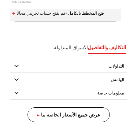
Data is indicative
فتح المخطط بالكامل -
التكاليف والتفاصيل
الأسواق المتداولة