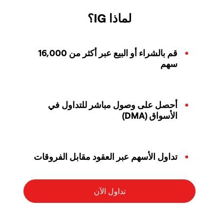
لماذا IG؟
قم بالشراء أو البيع عبر أكثر من 16,000
سهم
أحصل على وصول مباشر للتداول في
الأسواق (DMA)
تداول الأسهم عبر العقود مقابل الفروقات