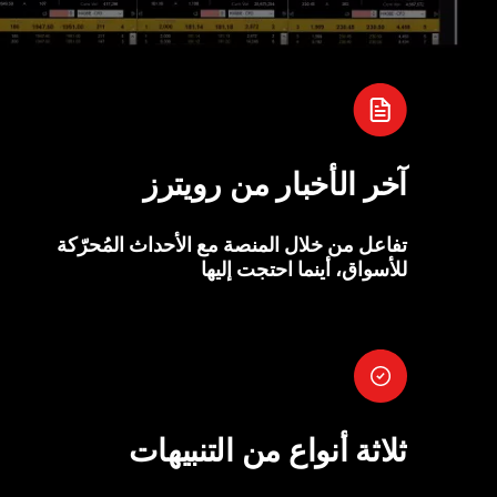
آخر الأخبار من رويترز
تفاعل من خلال المنصة مع الأحداث المُحرّكة
للأسواق، أينما احتجت إليها
ثلاثة أنواع من التنبيهات