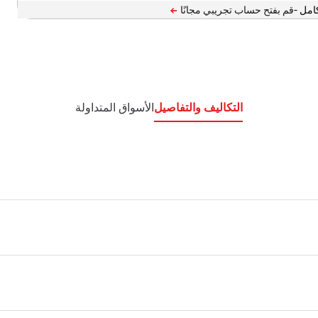
امل -
التكاليف والتفاصيل
الأسواق المتداولة