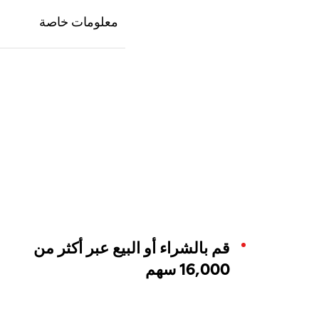
قم بالشراء أو البيع عبر أكثر من
16,000 سهم