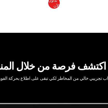
اكتشف فرصة من خلال المن
ب تجريبي خالي من المخاطر لكي تبقى على اطلاع بحركة الفو