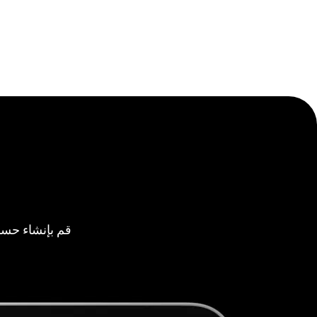
قم بإنشاء حسا