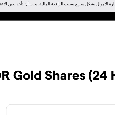
 الأموال بشكل سريع بسبب الرافعة المالية. يجب أن تأخذ بعين الاعتبا
R Gold Shares (24 