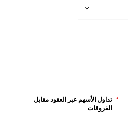
تداول الأسهم عبر العقود مقابل
الفروقات