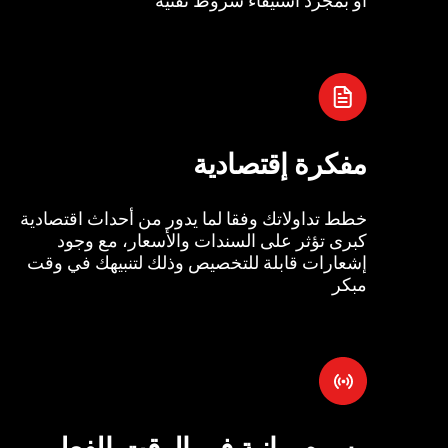
مفكرة إقتصادية
خطط تداولاتك وفقا لما يدور من أحداث اقتصادية
كبرى تؤثر على السندات والأسعار، مع وجود
إشعارات قابلة للتخصيص وذلك لتنبيهك في وقت
مبكر
رسوم بيانية في الوقت الفعل