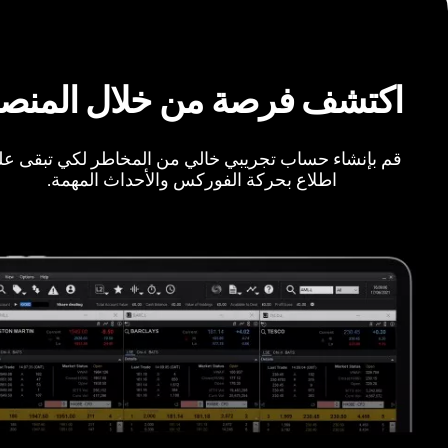
اكتشف فرصة من خلال المنص
قم بإنشاء حساب تجريبي خالي من المخاطر لكي تبقى ع
اطلاع بحركة الفوركس والأحداث المهمة.