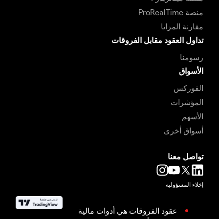
منصة ProRealTime
مقارنة المزايا
تداول العقود مقابل الفروقات
رسومنا
الأسواق
الفوركس
المؤشرات
الأسهم
أسواق أخرى
تواصل معنا
إخلاء المسؤولية
عقود الفروقات هي أدوات مالية