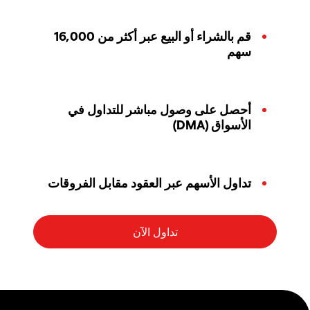
قم بالشراء أو البيع عبر أكثر من 16,000
سهم
أحصل على وصول مباشر للتداول في
الأسواق (DMA)
تداول الأسهم عبر العقود مقابل الفروقات