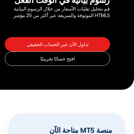
قم بتحليل تقلبات الأسعار من خلال الرسوم البيانية
HTML5 الموثوقة والسريعة عبر أكثر من 25 مؤشر
منصة MT5 متاحة الآن