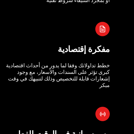
مفكرة إقتصادية
خطط تداولاتك وفقا لما يدور من أحداث اقتصادية
كبرى تؤثر على السندات والأسعار، مع وجود
إشعارات قابلة للتخصيص وذلك لتنبيهك في وقت
مبكر
رسوم بيانية في الوقت الفعل