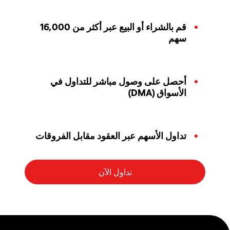
قم بالشراء أو البيع عبر أكثر من 16,000
سهم
أحصل على وصول مباشر للتداول في
الأسواق (DMA)
تداول الأسهم عبر العقود مقابل الفروقات