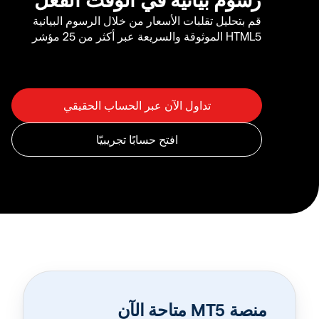
قم بتحليل تقلبات الأسعار من خلال الرسوم البيانية
HTML5 الموثوقة والسريعة عبر أكثر من 25 مؤشر
منصة MT5 متاحة الآن