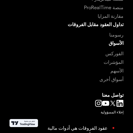
منصة ProRealTime
مقارنة المزايا
تداول العقود مقابل الفروقات
رسومنا
الأسواق
الفوركس
المؤشرات
الأسهم
أسواق أخرى
تواصل معنا
إخلاء المسؤولية
عقود الفروقات هي أدوات مالية