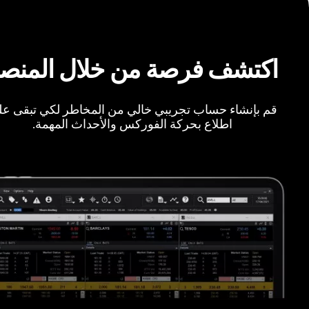
اكتشف فرصة من خلال المنص
قم بإنشاء حساب تجريبي خالي من المخاطر لكي تبقى ع
اطلاع بحركة الفوركس والأحداث المهمة.