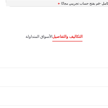
امل -
التكاليف والتفاصيل
الأسواق المتداولة