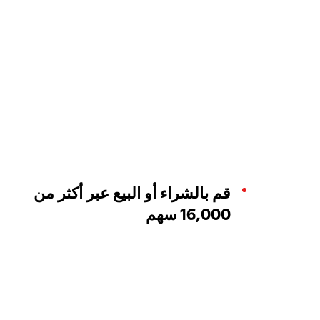
قم بالشراء أو البيع عبر أكثر من
16,000 سهم