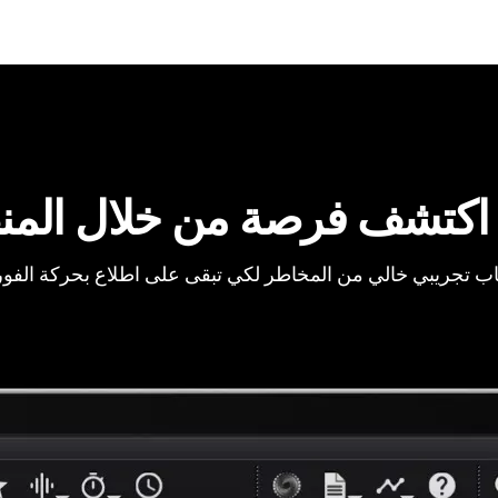
اكتشف فرصة من خلال المن
ب تجريبي خالي من المخاطر لكي تبقى على اطلاع بحركة الفو