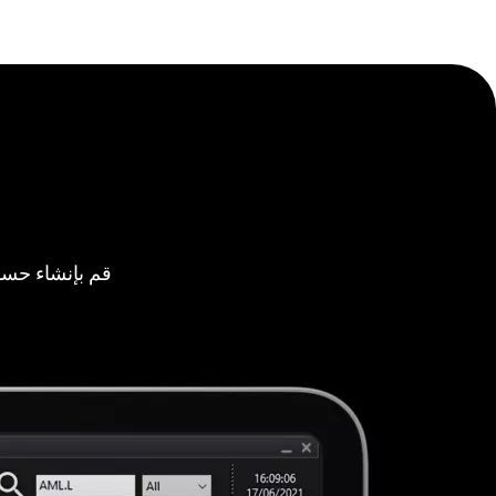
قم بإنشاء حسا