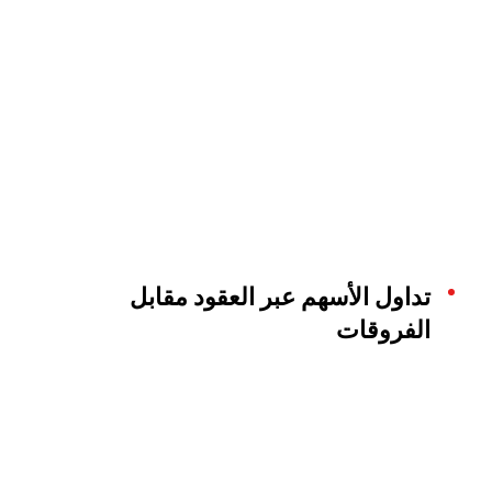
تداول الأسهم عبر العقود مقابل
الفروقات