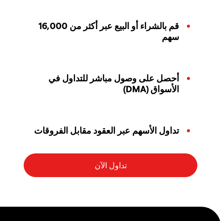
قم بالشراء أو البيع عبر أكثر من 16,000
سهم
أحصل على وصول مباشر للتداول في
الأسواق (DMA)
تداول الأسهم عبر العقود مقابل الفروقات