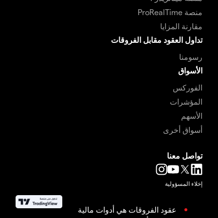
منصة ProRealTime
مقارنة المزايا
تداول العقود مقابل الفروقات
رسومنا
الأسواق
الفوركس
المؤشرات
الأسهم
أسواق أخرى
تواصل معنا
إخلاء المسؤولية
عقود الفروقات هي أدوات مالية