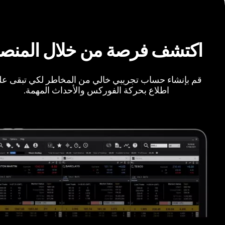
اكتشف فرصة من خلال المنص
قم بإنشاء حساب تجريبي خالي من المخاطر لكي تبقى ع
اطلاع بحركة الفوركس والأحداث المهمة.