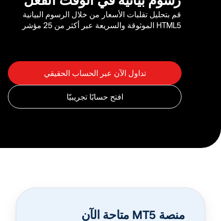
قم بتحليل تقلبات الأسعار من خلال الرسوم البيانية
HTML5 الموثوقة والسريعة عبر أكثر من 25 مؤشر
منصة MT5 متاحة الآن