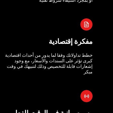
مفكرة إقتصادية
خطط تداولاتك وفقا لما يدور من أحداث اقتصادية
كبرى تؤثر على السندات والأسعار، مع وجود
إشعارات قابلة للتخصيص وذلك لتنبيهك في وقت
مبكر
رسوم بيانية في الوقت الفعل