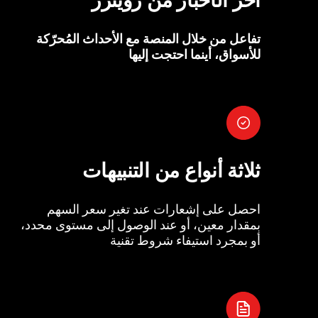
تفاعل من خلال المنصة مع الأحداث المُحرّكة
للأسواق، أينما احتجت إليها
ثلاثة أنواع من التنبيهات
احصل على إشعارات عند تغير سعر السهم
بمقدار معين، أو عند الوصول إلى مستوى محدد،
أو بمجرد استيفاء شروط تقنية