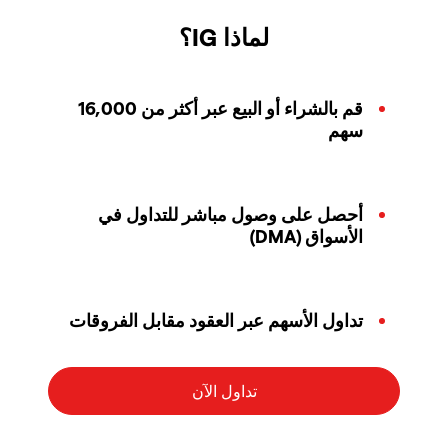
لماذا IG؟
قم بالشراء أو البيع عبر أكثر من 16,000
سهم
أحصل على وصول مباشر للتداول في
الأسواق (DMA)
تداول الأسهم عبر العقود مقابل الفروقات