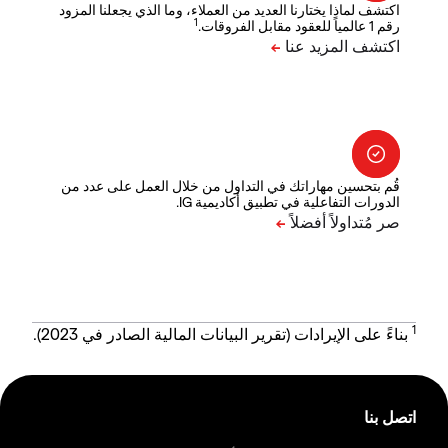
اكتشف لماذا يختارنا العديد من العملاء، وما الذي يجعلنا المزود
1
رقم 1 عالمياً للعقود مقابل الفروقات.
قُم بتحسين مهاراتك في التداول من خلال العمل على عدد من
الدورات التفاعلية في تطبيق أكاديمية IG.
1
بناءً على الإيرادات (تقرير البيانات المالية الصادر في 2023).
اتصل بنا