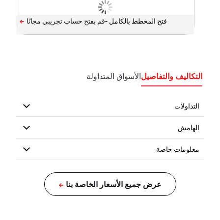
فتح المخطط بالكامل -
التكاليف والتفاصيل
الأسواق المتداولة