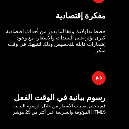
مفكرة إقتصادية
خطط تداولاتك وفقا لما يدور من أحداث اقتصادية
كبرى تؤثر على السندات والأسعار، مع وجود
إشعارات قابلة للتخصيص وذلك لتنبيهك في وقت
مبكر
رسوم بيانية في الوقت الفعل
قم بتحليل تقلبات الأسعار من خلال الرسوم البيانية
HTML5 الموثوقة والسريعة عبر أكثر من 25 مؤشر