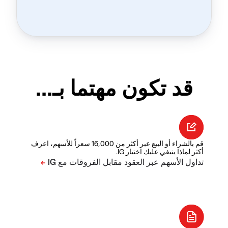
قد تكون مهتما بـ...
قم بالشراء أو البيع عبر أكثر من 16,000 سعراً للأسهم، اعرف
أكثر لماذا ينبغي عليك اختيار IG.