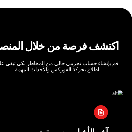
اكتشف فرصة من خلال المنص
قم بإنشاء حساب تجريبي خالي من المخاطر لكي تبقى ع
اطلاع بحركة الفوركس والأحداث المهمة.
آخر الأخبار من رويترز