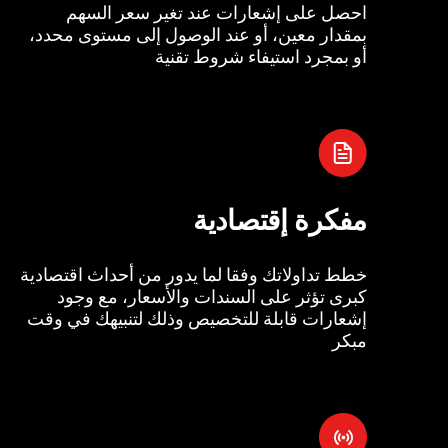
احصل على إشعارات عند تغير سعر السهم
بمقدار معين، أو عند الوصول إلى مستوى محدد،
أو بمجرد استيفاء شروط تقنية
مفكرة إقتصادية
خطط تداولاتك وفقا لما يدور من أحداث اقتصادية
كبرى تؤثر على السندات والأسعار، مع وجود
إشعارات قابلة للتخصيص وذلك لتنبيهك في وقت
مبكر