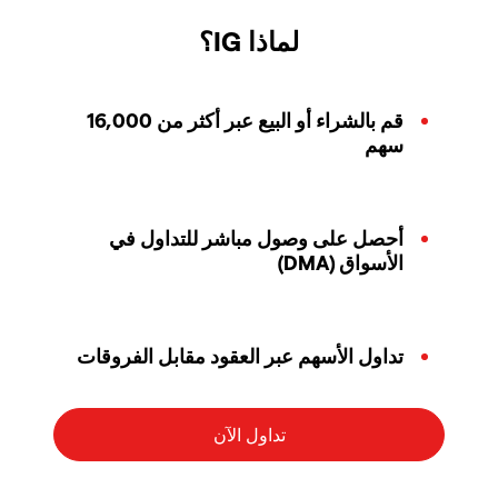
لماذا IG؟
قم بالشراء أو البيع عبر أكثر من 16,000
سهم
أحصل على وصول مباشر للتداول في
الأسواق (DMA)
تداول الأسهم عبر العقود مقابل الفروقات