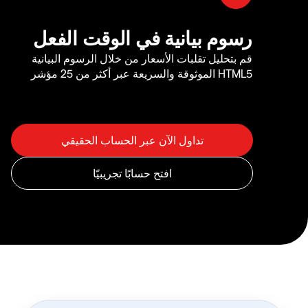
رسوم بيانية في الوقت الفعل
قم بتحليل تقلبات الأسعار من خلال الرسوم البيانية
HTML5 الموثوقة والسريعة عبر أكثر من 25 مؤشر