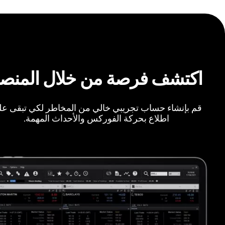
اكتشف فرصة من خلال المنص
قم بإنشاء حساب تجريبي خالي من المخاطر لكي تبقى ع
اطلاع بحركة الفوركس والأحداث المهمة.