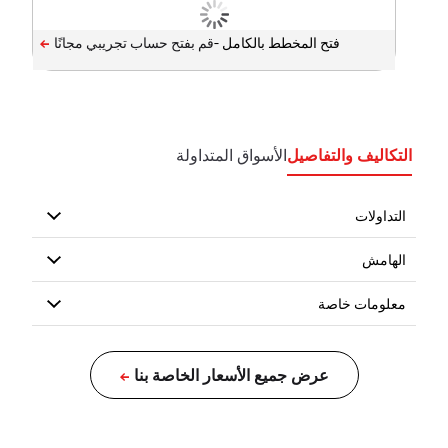
فتح المخطط بالكامل -
التكاليف والتفاصيل
الأسواق المتداولة