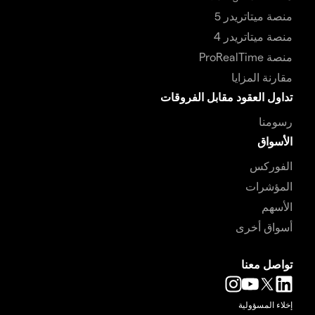
منصة ميتاتريدر 5
منصة ميتاتريدر 4
منصة ProRealTime
مقارنة المزايا
تداول العقود مقابل الفروقات
رسومنا
الأسواق
الفوركس
المؤشرات
الأسهم
أسواق أخرى
تواصل معنا
إخلاء المسؤولية