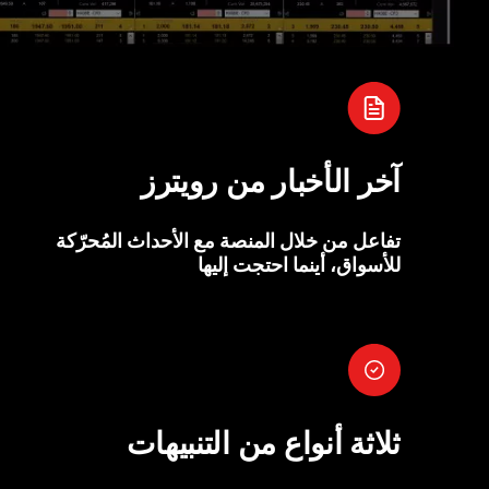
آخر الأخبار من رويترز
تفاعل من خلال المنصة مع الأحداث المُحرّكة
للأسواق، أينما احتجت إليها
ثلاثة أنواع من التنبيهات