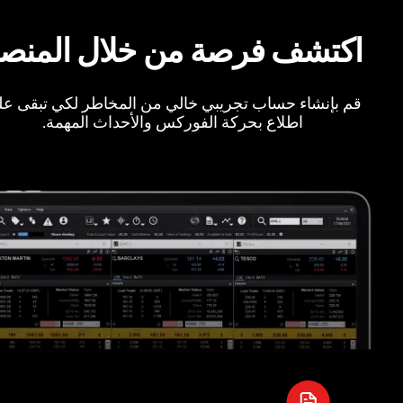
اكتشف فرصة من خلال المنص
قم بإنشاء حساب تجريبي خالي من المخاطر لكي تبقى ع
اطلاع بحركة الفوركس والأحداث المهمة.