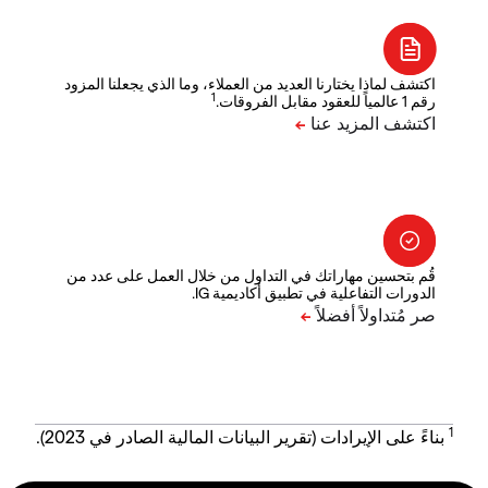
اكتشف لماذا يختارنا العديد من العملاء، وما الذي يجعلنا المزود
1
رقم 1 عالمياً للعقود مقابل الفروقات.
قُم بتحسين مهاراتك في التداول من خلال العمل على عدد من
الدورات التفاعلية في تطبيق أكاديمية IG.
1
بناءً على الإيرادات (تقرير البيانات المالية الصادر في 2023).