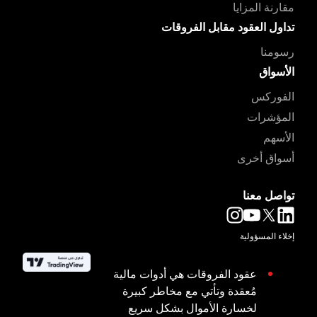
مقارنة المزايا
تداول العقود مقابل الفروقات
رسومنا
الأسواق
الفوركس
المؤشرات
الأسهم
أسواق أخرى
تواصل معنا
إخلاء المسؤولية
عقود الفروقات هي أدوات مالية
مُعقدة وتأتي مع مخاطر كبيرة
لخسارة الأموال بشكل سريع