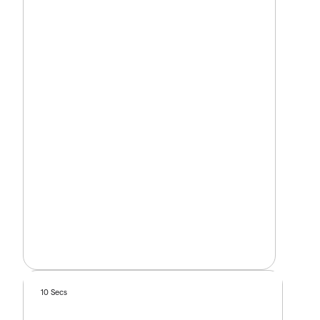
10 Secs