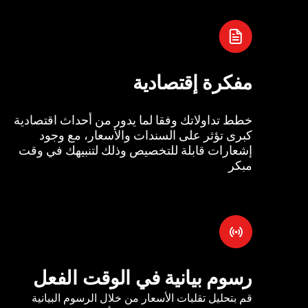
مفكرة إقتصادية
خطط تداولاتك وفقا لما يدور من أحداث اقتصادية
كبرى تؤثر على السندات والأسعار، مع وجود
إشعارات قابلة للتخصيص وذلك لتنبيهك في وقت
مبكر
رسوم بيانية في الوقت الفعل
قم بتحليل تقلبات الأسعار من خلال الرسوم البيانية