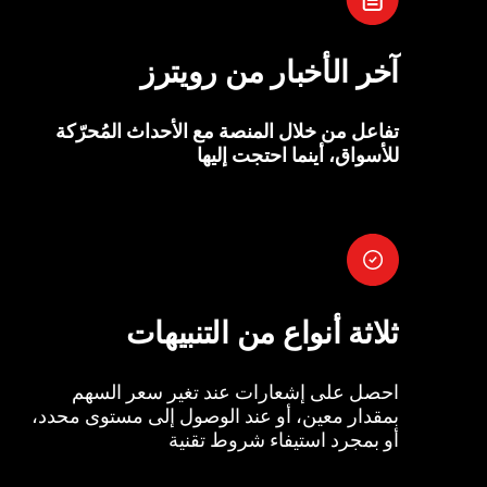
آخر الأخبار من رويترز
تفاعل من خلال المنصة مع الأحداث المُحرّكة
للأسواق، أينما احتجت إليها
ثلاثة أنواع من التنبيهات
احصل على إشعارات عند تغير سعر السهم
بمقدار معين، أو عند الوصول إلى مستوى محدد،
أو بمجرد استيفاء شروط تقنية