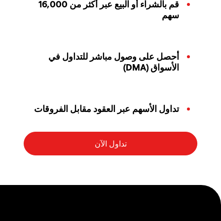
قم بالشراء أو البيع عبر أكثر من 16,000
سهم
أحصل على وصول مباشر للتداول في
الأسواق (DMA)
تداول الأسهم عبر العقود مقابل الفروقات