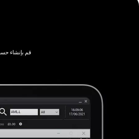
قم بإنشاء حسا