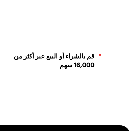
قم بالشراء أو البيع عبر أكثر من
16,000 سهم