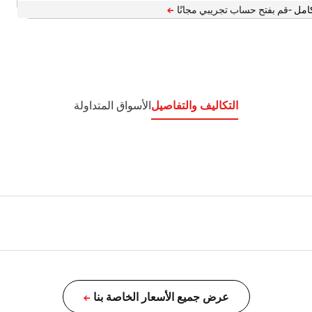
امل -
التكاليف والتفاصيل
الأسواق المتداولة