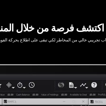
اكتشف فرصة من خلال المن
ب تجريبي خالي من المخاطر لكي تبقى على اطلاع بحركة الفو