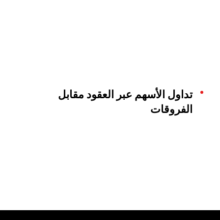
تداول الأسهم عبر العقود مقابل
الفروقات