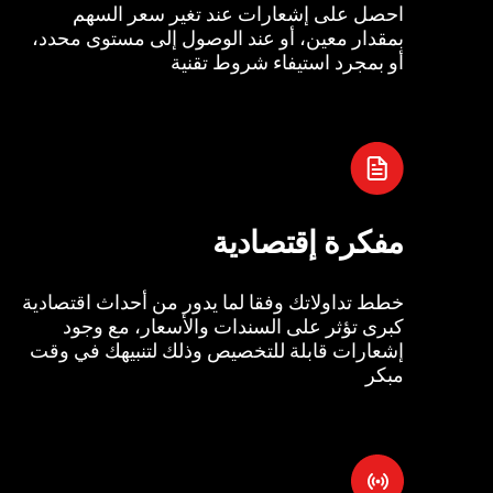
احصل على إشعارات عند تغير سعر السهم
بمقدار معين، أو عند الوصول إلى مستوى محدد،
أو بمجرد استيفاء شروط تقنية
مفكرة إقتصادية
خطط تداولاتك وفقا لما يدور من أحداث اقتصادية
كبرى تؤثر على السندات والأسعار، مع وجود
إشعارات قابلة للتخصيص وذلك لتنبيهك في وقت
مبكر