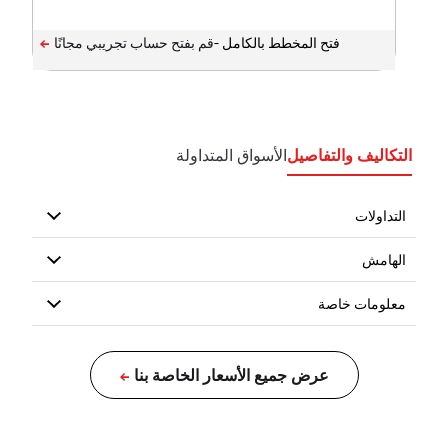
فتح المخطط بالكامل -
التكاليف والتفاصيل
الأسواق المتداولة