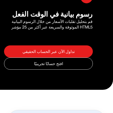
رسوم بيانية في الوقت الفعل
قم بتحليل تقلبات الأسعار من خلال الرسوم البيانية
HTML5 الموثوقة والسريعة عبر أكثر من 25 مؤشر