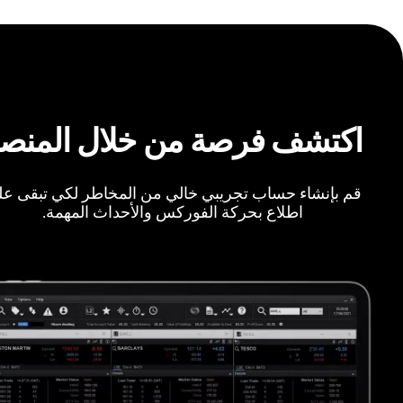
اكتشف فرصة من خلال المنص
قم بإنشاء حساب تجريبي خالي من المخاطر لكي تبقى ع
اطلاع بحركة الفوركس والأحداث المهمة.