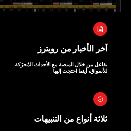
آخر الأخبار من رويترز
تفاعل من خلال المنصة مع الأحداث المُحرّكة
للأسواق، أينما احتجت إليها
ثلاثة أنواع من التنبيهات