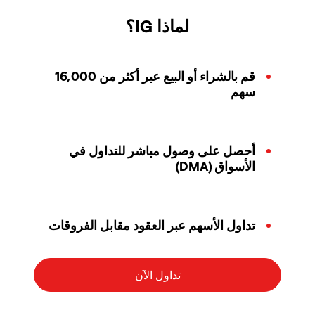
لماذا IG؟
قم بالشراء أو البيع عبر أكثر من 16,000
سهم
أحصل على وصول مباشر للتداول في
الأسواق (DMA)
تداول الأسهم عبر العقود مقابل الفروقات