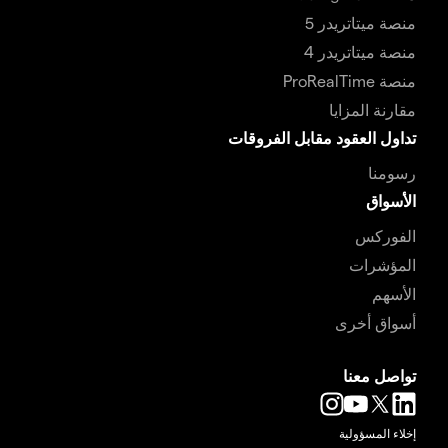
منصة ميتاتريدر 5
منصة ميتاتريدر 4
منصة ProRealTime
مقارنة المزايا
تداول العقود مقابل الفروقات
رسومنا
الأسواق
الفوركس
المؤشرات
الأسهم
أسواق أخرى
تواصل معنا
إخلاء المسؤولية