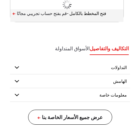
فتح المخطط بالكامل -
التكاليف والتفاصيل
الأسواق المتداولة