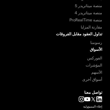
منصة ميتاتريدر 5
منصة ميتاتريدر 4
منصة ProRealTime
مقارنة المزايا
تداول العقود مقابل الفروقات
رسومنا
الأسواق
الفوركس
المؤشرات
الأسهم
أسواق أخرى
تواصل معنا
إخلاء المسؤولية