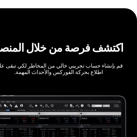
اكتشف فرصة من خلال المنص
قم بإنشاء حساب تجريبي خالي من المخاطر لكي تبقى ع
اطلاع بحركة الفوركس والأحداث المهمة.