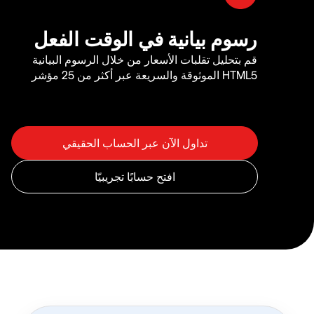
رسوم بيانية في الوقت الفعل
قم بتحليل تقلبات الأسعار من خلال الرسوم البيانية
HTML5 الموثوقة والسريعة عبر أكثر من 25 مؤشر