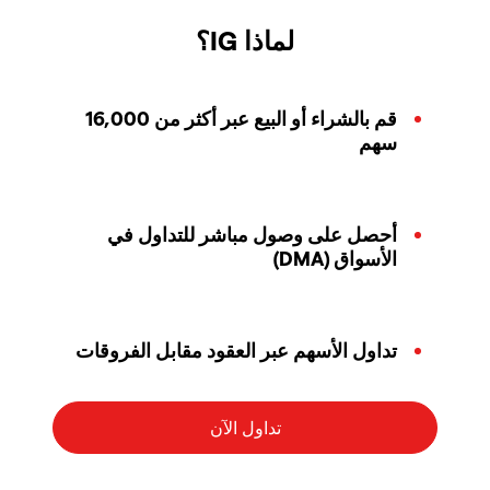
لماذا IG؟
قم بالشراء أو البيع عبر أكثر من 16,000
سهم
أحصل على وصول مباشر للتداول في
الأسواق (DMA)
تداول الأسهم عبر العقود مقابل الفروقات