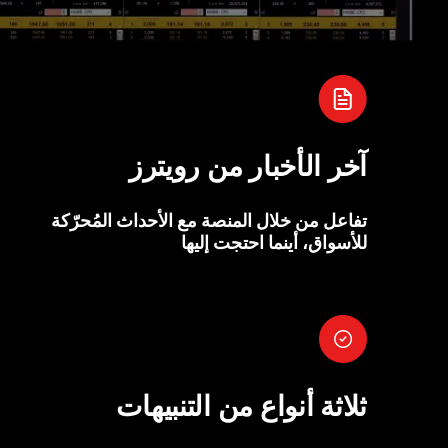
آخر الأخبار من رويترز
تفاعل من خلال المنصة مع الأحداث المُحرّكة
للأسواق، أينما احتجت إليها
ثلاثة أنواع من التنبيهات