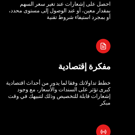
احصل على إشعارات عند تغير سعر السهم
بمقدار معين، أو عند الوصول إلى مستوى محدد،
أو بمجرد استيفاء شروط تقنية
مفكرة إقتصادية
خطط تداولاتك وفقا لما يدور من أحداث اقتصادية
كبرى تؤثر على السندات والأسعار، مع وجود
إشعارات قابلة للتخصيص وذلك لتنبيهك في وقت
مبكر