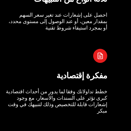
احصل على إشعارات عند تغير سعر السهم
بمقدار معين، أو عند الوصول إلى مستوى محدد،
أو بمجرد استيفاء شروط تقنية
مفكرة إقتصادية
خطط تداولاتك وفقا لما يدور من أحداث اقتصادية
كبرى تؤثر على السندات والأسعار، مع وجود
إشعارات قابلة للتخصيص وذلك لتنبيهك في وقت
مبكر