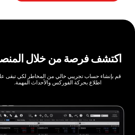
اكتشف فرصة من خلال المنص
قم بإنشاء حساب تجريبي خالي من المخاطر لكي تبقى ع
اطلاع بحركة الفوركس والأحداث المهمة.