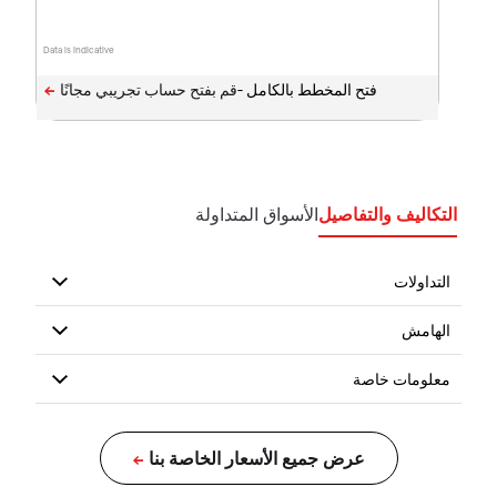
Data is indicative
فتح المخطط بالكامل -
التكاليف والتفاصيل
الأسواق المتداولة