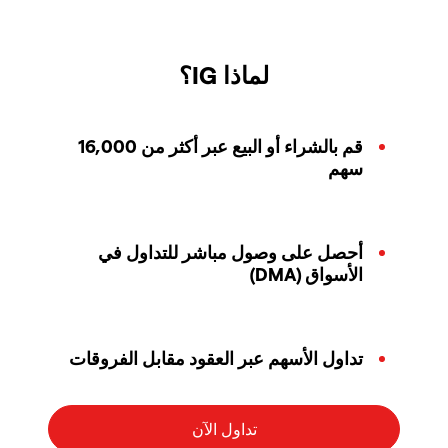
لماذا IG؟
قم بالشراء أو البيع عبر أكثر من 16,000
سهم
أحصل على وصول مباشر للتداول في
الأسواق (DMA)
تداول الأسهم عبر العقود مقابل الفروقات