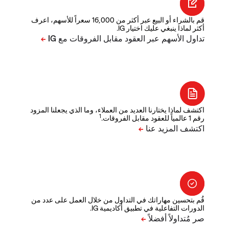
قم بالشراء أو البيع عبر أكثر من 16,000 سعراً للأسهم، اعرف
أكثر لماذا ينبغي عليك اختيار IG.
اكتشف لماذا يختارنا العديد من العملاء، وما الذي يجعلنا المزود
1
رقم 1 عالمياً للعقود مقابل الفروقات.
قُم بتحسين مهاراتك في التداول من خلال العمل على عدد من
الدورات التفاعلية في تطبيق أكاديمية IG.