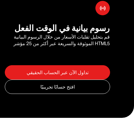
رسوم بيانية في الوقت الفعل
قم بتحليل تقلبات الأسعار من خلال الرسوم البيانية
HTML5 الموثوقة والسريعة عبر أكثر من 25 مؤشر