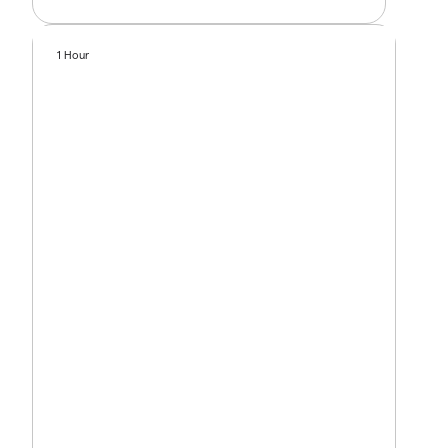
1 Hour