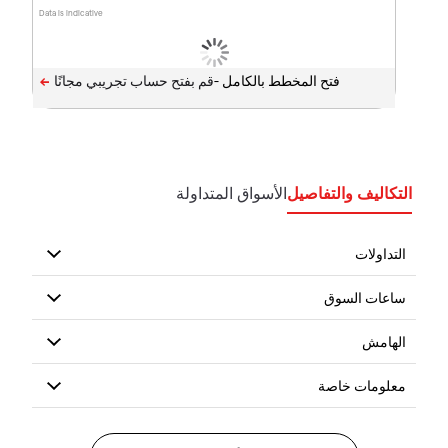
Data is indicative
فتح المخطط بالكامل -
التكاليف والتفاصيل
الأسواق المتداولة