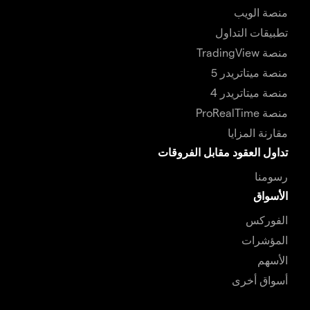
منصة الويب
تطبيقات التداول
منصة TradingView
منصة ميتاتريدر 5
منصة ميتاتريدر 4
منصة ProRealTime
مقارنة المزايا
تداول العقود مقابل الفروقات
رسومنا
الأسواق
الفوركس
المؤشرات
الأسهم
أسواق أخرى