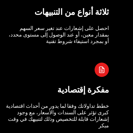
ثلاثة أنواع من التنبيهات
احصل على إشعارات عند تغير سعر السهم
بمقدار معين، أو عند الوصول إلى مستوى محدد،
أو بمجرد استيفاء شروط تقنية
مفكرة إقتصادية
خطط تداولاتك وفقا لما يدور من أحداث اقتصادية
كبرى تؤثر على السندات والأسعار، مع وجود
إشعارات قابلة للتخصيص وذلك لتنبيهك في وقت
مبكر