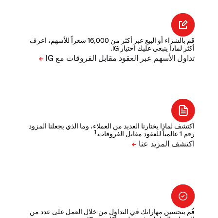
قم بالشراء أو البيع عبر أكثر من 16,000 سعراً للأسهم، اعرف
أكثر لماذا ينبغي عليك اختيار IG.
اكتشف لماذا يختارنا العديد من العملاء، وما الذي يجعلنا المزود
1
رقم 1 عالمياً للعقود مقابل الفروقات.
قُم بتحسين مهاراتك في التداول من خلال العمل على عدد من