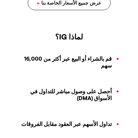
لماذا IG؟
قم بالشراء أو البيع عبر أكثر من 16,000
سهم
أحصل على وصول مباشر للتداول في
الأسواق (DMA)
تداول الأسهم عبر العقود مقابل الفروقات