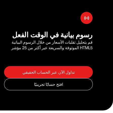
رسوم بيانية في الوقت الفعل
قم بتحليل تقلبات الأسعار من خلال الرسوم البيانية
HTML5 الموثوقة والسريعة عبر أكثر من 25 مؤشر