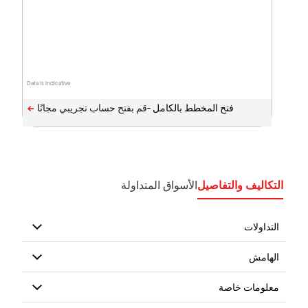
Data is indicative
فتح المخطط بالكامل -
التكاليف والتفاصيل
الأسواق المتداولة