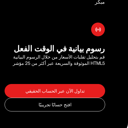
مبكر
رسوم بيانية في الوقت الفعل
قم بتحليل تقلبات الأسعار من خلال الرسوم البيانية
HTML5 الموثوقة والسريعة عبر أكثر من 25 مؤشر