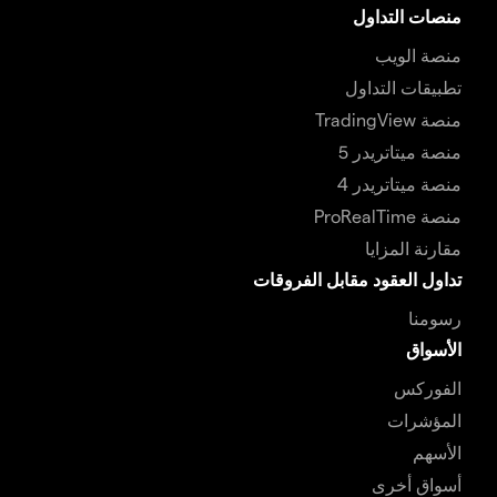
منصات التداول
منصة الويب
تطبيقات التداول
منصة TradingView
منصة ميتاتريدر 5
منصة ميتاتريدر 4
منصة ProRealTime
مقارنة المزايا
تداول العقود مقابل الفروقات
رسومنا
الأسواق
الفوركس
المؤشرات
الأسهم
أسواق أخرى