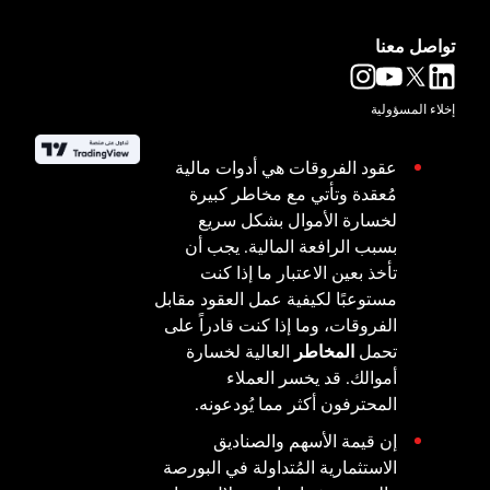
تواصل معنا
إخلاء المسؤولية
عقود الفروقات هي أدوات مالية
مُعقدة وتأتي مع مخاطر كبيرة
لخسارة الأموال بشكل سريع
بسبب الرافعة المالية. يجب أن
تأخذ بعين الاعتبار ما إذا كنت
مستوعبًا لكيفية عمل العقود مقابل
الفروقات، وما إذا كنت قادراً على
تحمل
المخاطر
العالية لخسارة
أموالك. قد يخسر العملاء
المحترفون أكثر مما يُودعونه.
إن قيمة الأسهم والصناديق
الاستثمارية المُتداولة في البورصة