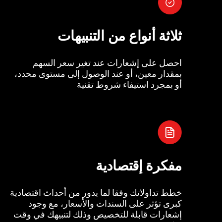
ثلاثة أنواع من التنبيهات
احصل على إشعارات عند تغير سعر السهم
بمقدار معين، أو عند الوصول إلى مستوى محدد،
أو بمجرد استيفاء شروط تقنية
مفكرة إقتصادية
خطط تداولاتك وفقا لما يدور من أحداث اقتصادية
كبرى تؤثر على السندات والأسعار، مع وجود
إشعارات قابلة للتخصيص وذلك لتنبيهك في وقت