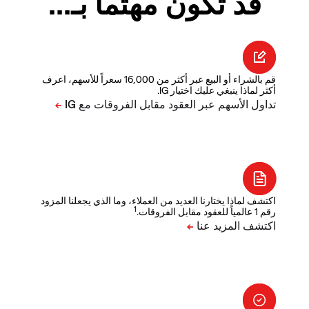
قد تكون مهتما بـ...
قم بالشراء أو البيع عبر أكثر من 16,000 سعراً للأسهم، اعرف
أكثر لماذا ينبغي عليك اختيار IG.
اكتشف لماذا يختارنا العديد من العملاء، وما الذي يجعلنا المزود
1
رقم 1 عالمياً للعقود مقابل الفروقات.