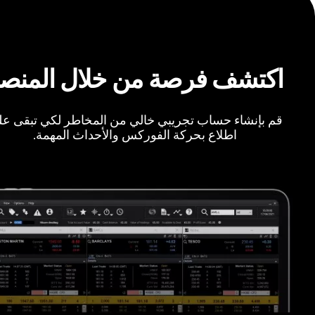
اكتشف فرصة من خلال المنص
قم بإنشاء حساب تجريبي خالي من المخاطر لكي تبقى ع
اطلاع بحركة الفوركس والأحداث المهمة.