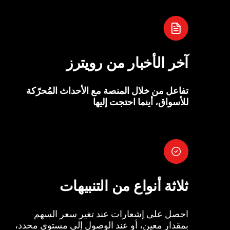
آخر الأخبار من رويترز
تفاعل من خلال المنصة مع الأحداث المُحرّكة
للأسواق، أينما احتجت إليها
ثلاثة أنواع من التنبيهات
احصل على إشعارات عند تغير سعر السهم
بمقدار معين، أو عند الوصول إلى مستوى محدد،