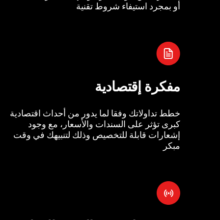
أو بمجرد استيفاء شروط تقنية
مفكرة إقتصادية
خطط تداولاتك وفقا لما يدور من أحداث اقتصادية
كبرى تؤثر على السندات والأسعار، مع وجود
إشعارات قابلة للتخصيص وذلك لتنبيهك في وقت
مبكر