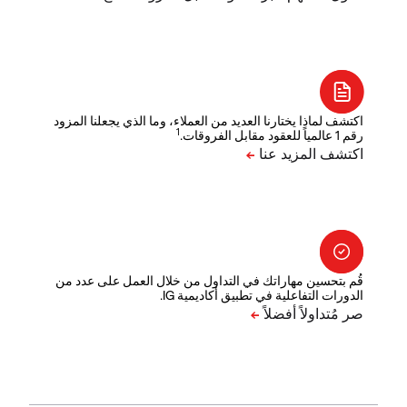
اكتشف لماذا يختارنا العديد من العملاء، وما الذي يجعلنا المزود
1
رقم 1 عالمياً للعقود مقابل الفروقات.
قُم بتحسين مهاراتك في التداول من خلال العمل على عدد من
الدورات التفاعلية في تطبيق أكاديمية IG.