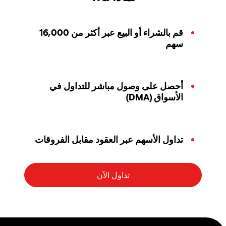
قم بالشراء أو البيع عبر أكثر من 16,000
سهم
أحصل على وصول مباشر للتداول في
الأسواق (DMA)
تداول الأسهم عبر العقود مقابل الفروقات