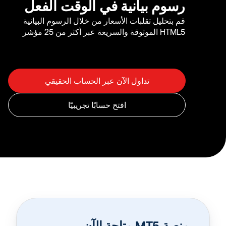
رسوم بيانية في الوقت الفعل
قم بتحليل تقلبات الأسعار من خلال الرسوم البيانية
HTML5 الموثوقة والسريعة عبر أكثر من 25 مؤشر
منصة MT5 متاحة الآن