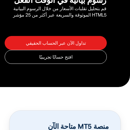
قم بتحليل تقلبات الأسعار من خلال الرسوم البيانية
HTML5 الموثوقة والسريعة عبر أكثر من 25 مؤشر
منصة MT5 متاحة الآن