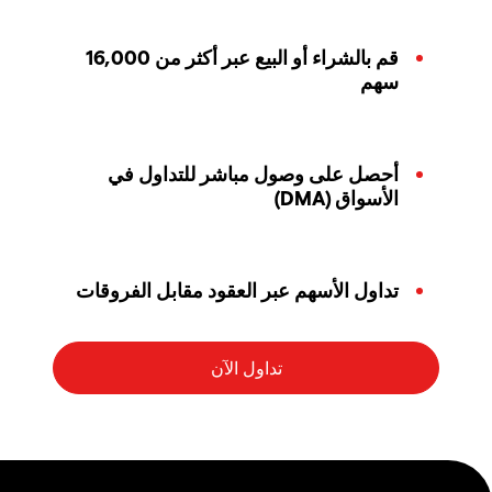
قم بالشراء أو البيع عبر أكثر من 16,000
سهم
أحصل على وصول مباشر للتداول في
الأسواق (DMA)
تداول الأسهم عبر العقود مقابل الفروقات