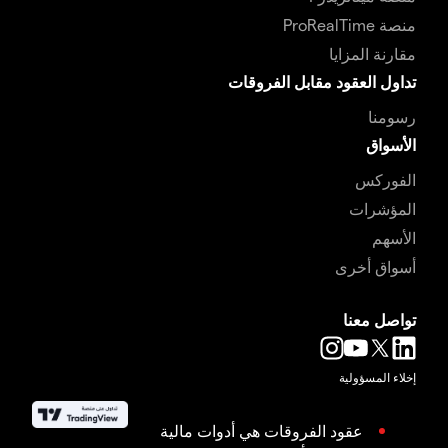
منصة ProRealTime
مقارنة المزايا
تداول العقود مقابل الفروقات
رسومنا
الأسواق
الفوركس
المؤشرات
الأسهم
أسواق أخرى
تواصل معنا
إخلاء المسؤولية
عقود الفروقات هي أدوات مالية