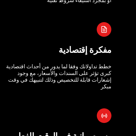
مفكرة إقتصادية
خطط تداولاتك وفقا لما يدور من أحداث اقتصادية
كبرى تؤثر على السندات والأسعار، مع وجود
إشعارات قابلة للتخصيص وذلك لتنبيهك في وقت
مبكر
رسوم بيانية في الوقت الفعل