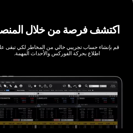
اكتشف فرصة من خلال المنص
قم بإنشاء حساب تجريبي خالي من المخاطر لكي تبقى ع
اطلاع بحركة الفوركس والأحداث المهمة.